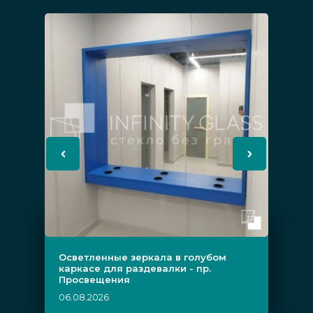
Осветленные зеркала в голубом
каркасе для раздевалки - пр.
Просвещения
06.08.2026