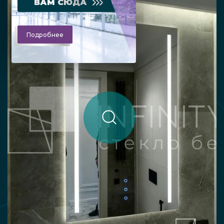
ВАМ СЮДА
Подробнее