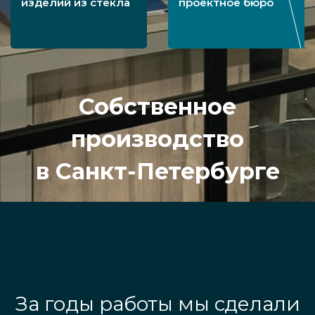
изделий из стекла
проектное бюро
Собственное
производство
в Санкт-Петербурге
За годы работы мы сделали