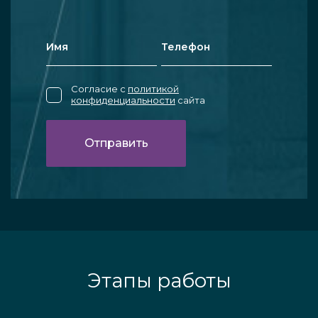
Согласие с
политикой
конфиденциальности
сайта
Этапы работы