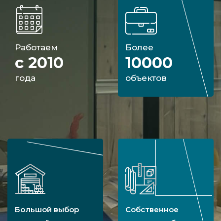
Работаем
Более
с 2010
10000
года
объектов
Большой выбор
Собственное