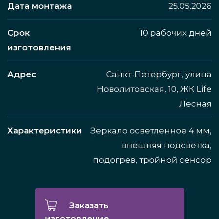
Дата монтажа
25.05.2026
Срок
10 рабочих дней
изготовления
Адрес
Санкт-Петербург, улица
Новолитовская, 10, ЖК Life
Лесная
Характеристики
Зеркало осветленное 4 мм,
внешняя подсветка,
подогрев, тройной сенсор
Заказать
изготовление