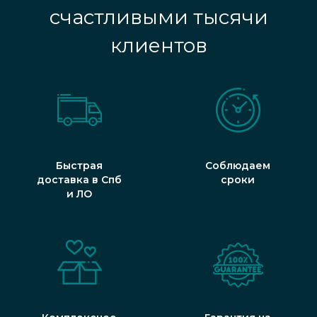
счастливыми тысячи
клиентов
Быстрая
Соблюдаем
доставка в Спб
сроки
и ЛО