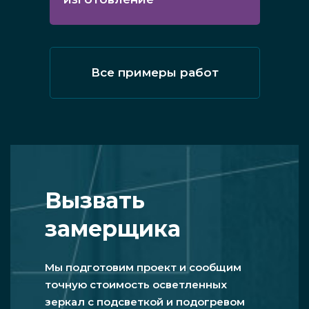
Все примеры работ
Вызвать
замерщика
Мы подготовим проект и сообщим
точную стоимость осветленных
зеркал с подсветкой и подогревом