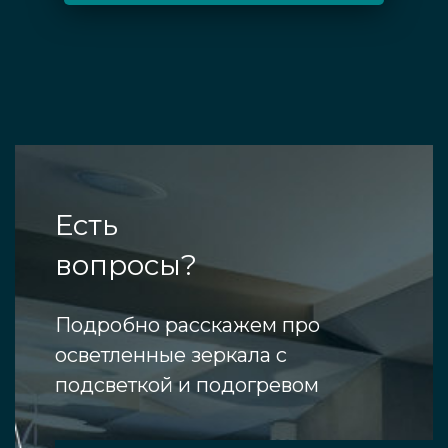
Есть
вопросы?
Подробно расскажем про
осветленные зеркала с
подсветкой и подогревом