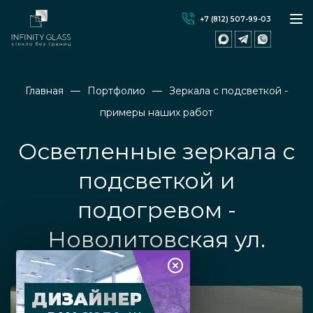
+7 (812) 507-99-03
Главная
Портфолио
Зеркала с подсветкой -
примеры наших работ
Осветленные зеркала с
подсветкой и
подогревом -
Новолитовская ул.
ДИЗАЙНЕР