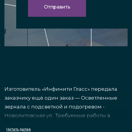
Изготовитель «Инфинити Гласс» передала
заказчику ещё один заказ — Осветленные
зеркала с подсветкой и подогревом -
Новолитовская ул.. Требуемые работы в
рамках задачи подготовлены без задержек,
Читать далее