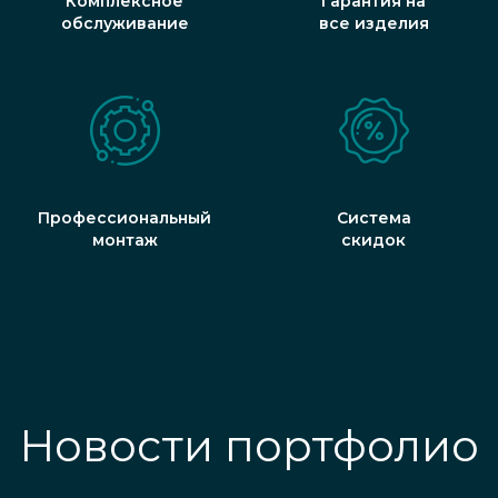
Комплексное
Гарантия на
обслуживание
все изделия
Профессиональный
Система
монтаж
скидок
Новости портфолио