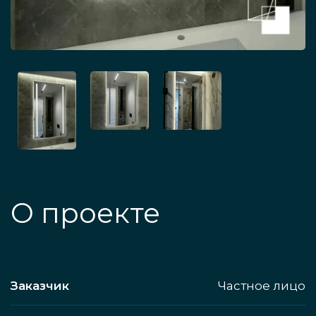
О проекте
Заказчик
Частное лицо