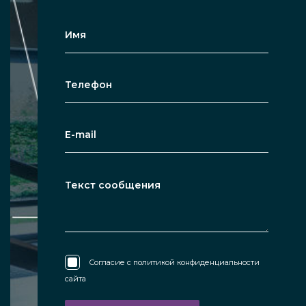
Согласие с
политикой конфиденциальности
сайта