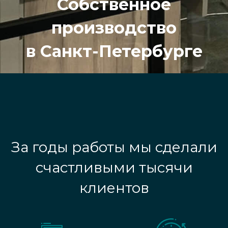
Собственное
производство
в Санкт-Петербурге
За годы работы мы сделали
счастливыми тысячи
клиентов