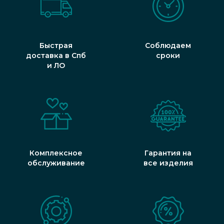
Быстрая
Соблюдаем
доставка в Спб
сроки
и ЛО
Комплексное
Гарантия на
обслуживание
все изделия