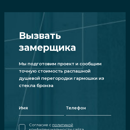
Вызвать
замерщика
Мы подготовим проект и сообщим
точную стоимость распашной
душевой перегородки гармошки из
стекла бронза
Согласие с
политикой
конфиденциальности
сайта