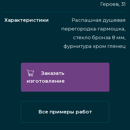
Героев, 31
Характеристики
Распашная душевая
перегородка-гармошка,
стекло бронза 8 мм,
фурнитура хром глянец
Заказать
изготовление
Все примеры работ