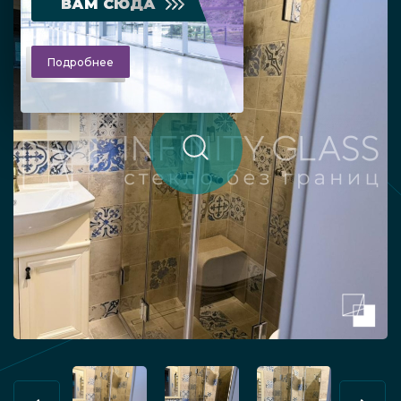
ВАМ СЮДА
Подробнее