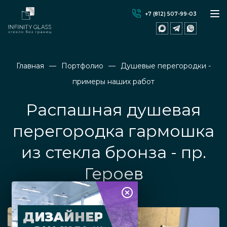
+7 (812) 507-99-03
Главная
Портфолио
Душевые перегородки -
примеры наших работ
Распашная душевая
перегородка гармошка
из стекла бронза - пр.
Героев
ДИЗАЙНЕР