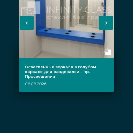
Осветленные зеркала в голубом
каркасе для раздевалки - пр.
Просвещения
06.08.2026