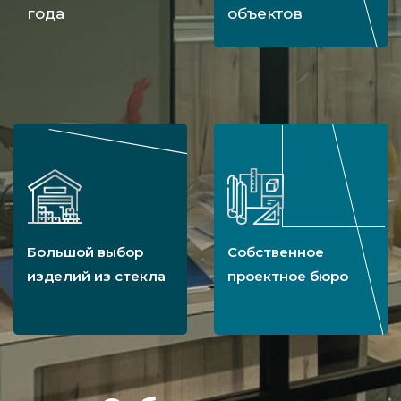
года
объектов
Большой выбор
Собственное
изделий из стекла
проектное бюро