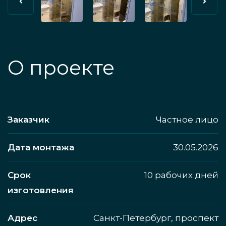
О проекте
Заказчик
Частное лицо
Дата монтажа
30.05.2026
Срок
10 рабочих дней
изготовления
Адрес
Санкт-Петербург, проспект