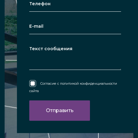
Согласие с
политикой конфиденциальности
сайта