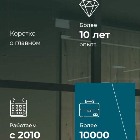
Более
10 лет
Коротко
о главном
опыта
Работаем
Более
с 2010
10000