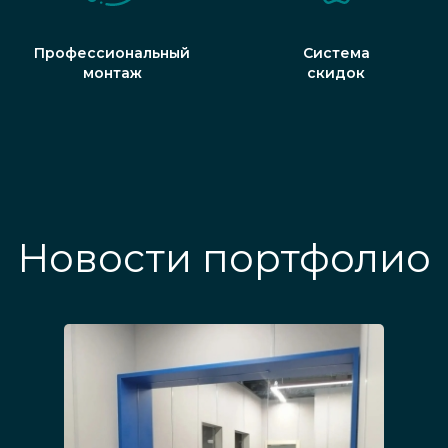
Профессиональный
Система
монтаж
скидок
Новости портфолио