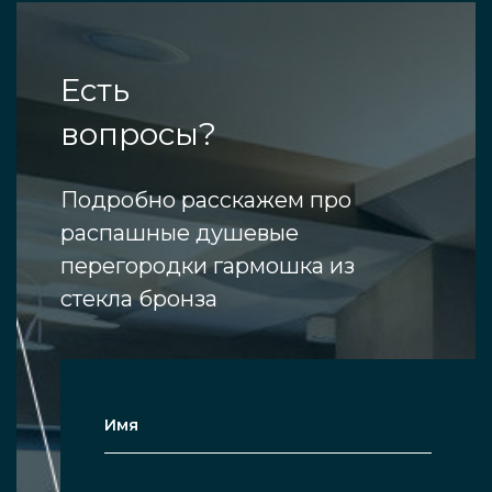
Есть
вопросы?
Подробно расскажем про
распашные душевые
перегородки гармошка из
стекла бронза