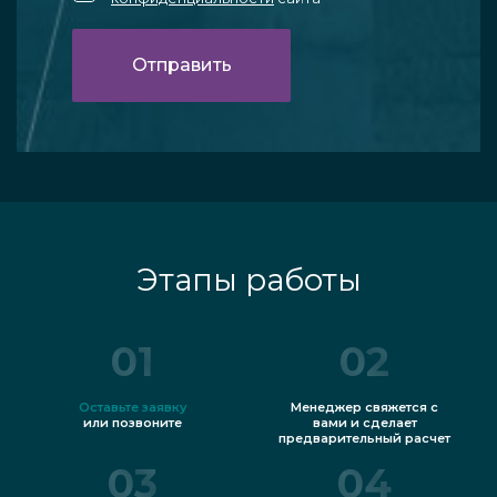
Этапы работы
01
02
Оставьте заявку
Менеджер свяжется с
или позвоните
вами и сделает
предварительный расчет
03
04