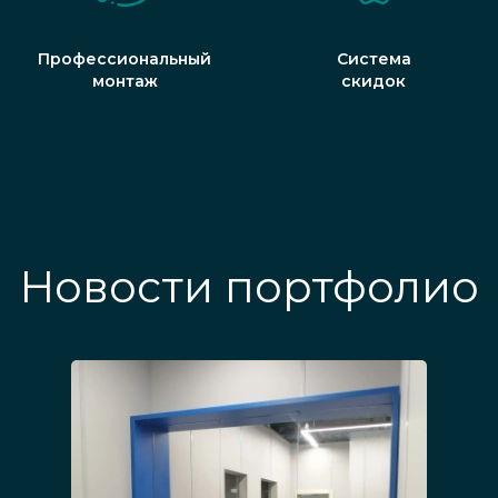
Профессиональный
Система
монтаж
скидок
Новости портфолио