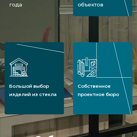
года
объектов
Большой выбор
Собственное
изделий из стекла
проектное бюро