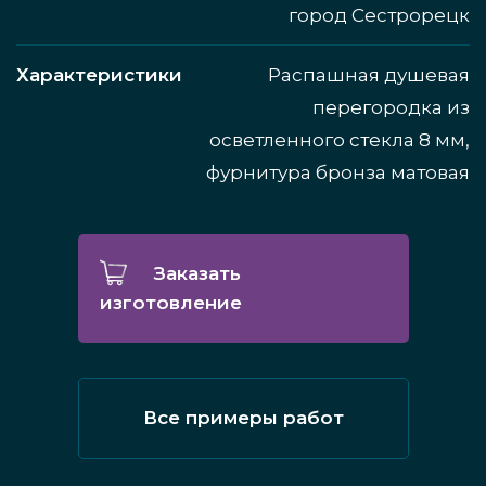
город Сестрорецк
Характеристики
Распашная душевая
перегородка из
осветленного стекла 8 мм,
фурнитура бронза матовая
Заказать
изготовление
Все примеры работ