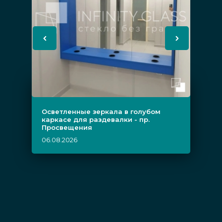
Осветленные зеркала в голубом
каркасе для раздевалки - пр.
Просвещения
06.08.2026