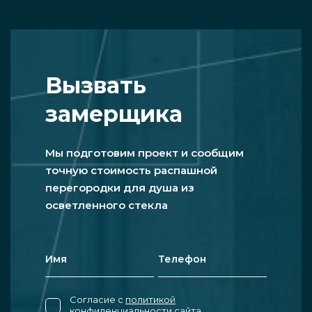
Вызвать
замерщика
Мы подготовим проект и сообщим
точную стоимость распашной
перегородки для душа из
осветленного стекла
Согласие с
политикой
конфиденциальности
сайта