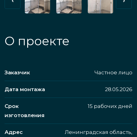
О проекте
Заказчик
Частное лицо
Дата монтажа
28.05.2026
Срок
15 рабочих дней
изготовления
Адрес
Ленинградская область,