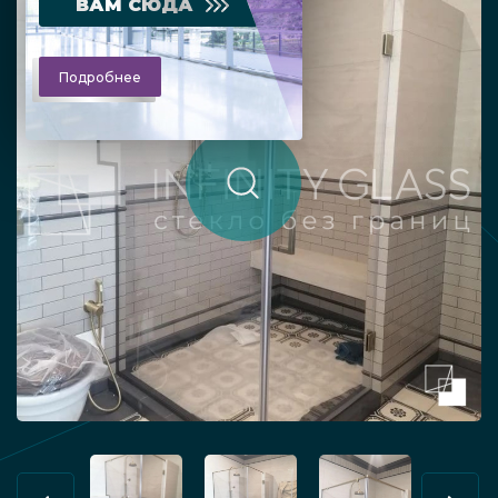
ВАМ СЮДА
Подробнее