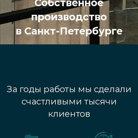
Собственное
производство
в Санкт-Петербурге
За годы работы мы сделали
счастливыми тысячи
клиентов