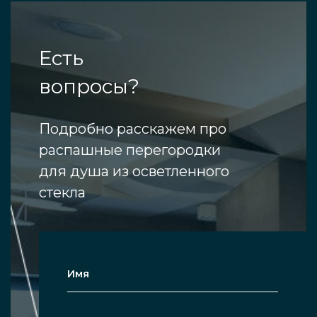
Есть
вопросы?
Подробно расскажем про
распашные перегородки
для душа из осветленного
стекла