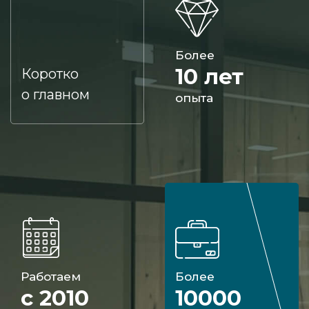
Более
10 лет
Коротко
о главном
опыта
Работаем
Более
с 2010
10000