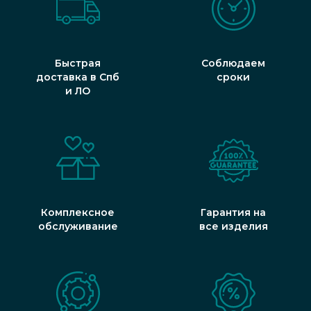
Быстрая
Соблюдаем
доставка в Спб
сроки
и ЛО
Комплексное
Гарантия на
обслуживание
все изделия