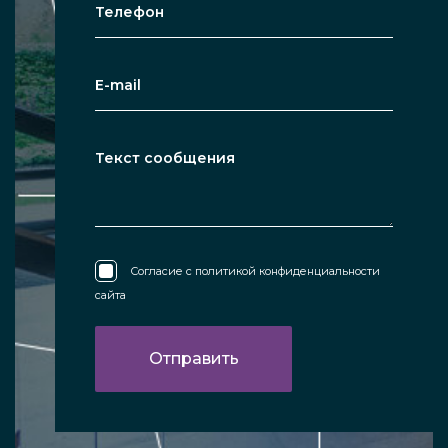
Согласие с
политикой конфиденциальности
сайта