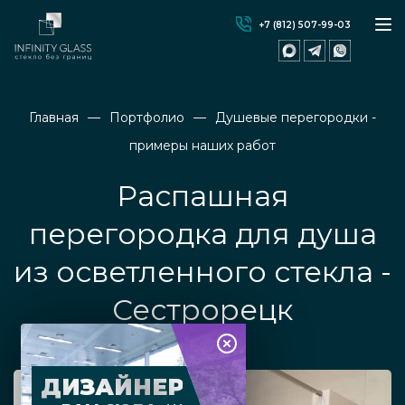
+7 (812) 507-99-03
Главная
Портфолио
Душевые перегородки -
примеры наших работ
Распашная
перегородка для душа
из осветленного стекла -
Сестрорецк
ДИЗАЙНЕР