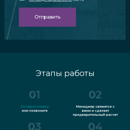
Этапы работы
01
02
Оставьте заявку
Менеджер свяжется с
или позвоните
вами и сделает
предварительный расчет
03
04