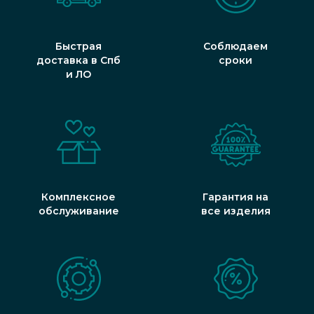
Быстрая
Соблюдаем
доставка в Спб
сроки
и ЛО
Комплексное
Гарантия на
обслуживание
все изделия