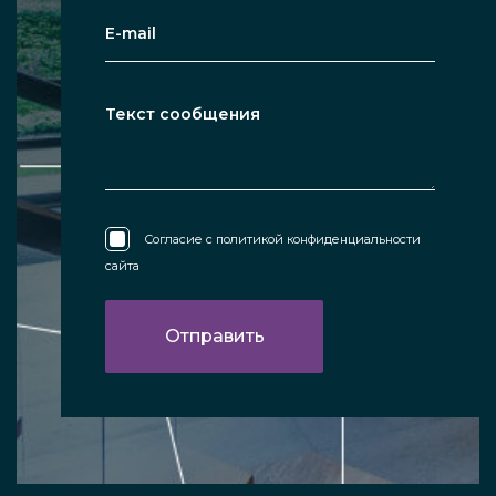
Согласие с
политикой конфиденциальности
сайта