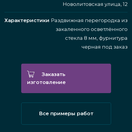
Новолитовская улица, 12
Характеристики
Раздвижная перегородка из
закаленного осветлённого
стекла 8 мм, фурнитура
черная под заказ
Заказать
изготовление
Все примеры работ