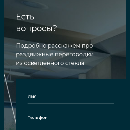
Есть
вопросы?
Подробно расскажем про
раздвижные перегородки
из осветленного стекла