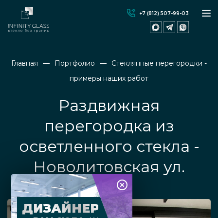
+7 (812) 507-99-03
Главная
Портфолио
Стеклянные перегородки -
примеры наших работ
Раздвижная
перегородка из
осветленного стекла -
Новолитовская ул.
ДИЗАЙНЕР