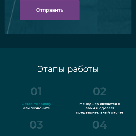
Этапы работы
01
02
Оставьте заявку
Менеджер свяжется с
или позвоните
вами и сделает
предварительный расчет
03
04