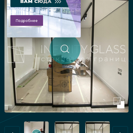
ВАМ СЮДА
Подробнее