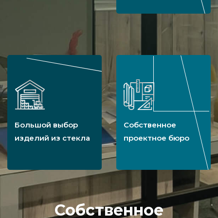
Большой выбор
Собственное
изделий из стекла
проектное бюро
Собственное