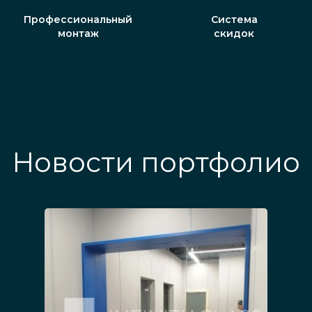
Профессиональный
Система
монтаж
скидок
Новости портфолио