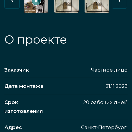
О проекте
Заказчик
Частное лицо
Дата монтажа
21.11.2023
Срок
20 рабочих дней
изготовления
Адрес
Санкт-Петербург,