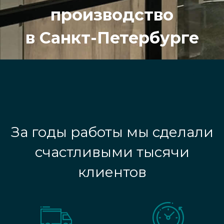
производство
в Санкт-Петербурге
За годы работы мы сделали
счастливыми тысячи
клиентов