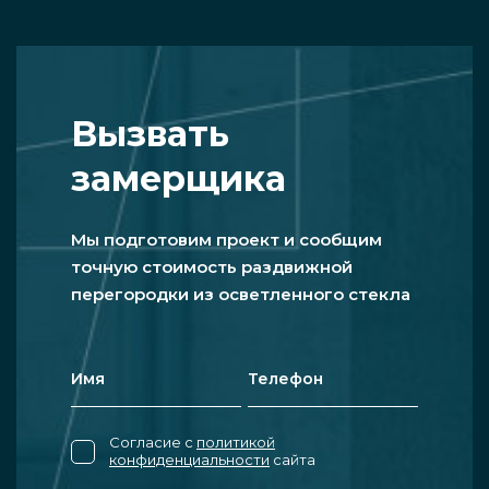
Вызвать
замерщика
Мы подготовим проект и сообщим
точную стоимость раздвижной
перегородки из осветленного стекла
Согласие с
политикой
конфиденциальности
сайта