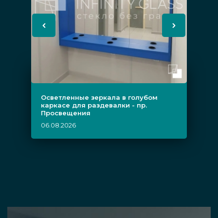
Осветленные зеркала в голубом
каркасе для раздевалки - пр.
Просвещения
06.08.2026