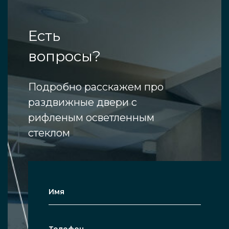
Есть
вопросы?
Подробно расскажем про
раздвижные двери с
рифленым осветленным
стеклом