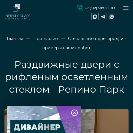
+7 (812) 507-99-03
Главная
Портфолио
Стеклянные перегородки -
примеры наших работ
Раздвижные двери с
рифленым осветленным
стеклом - Репино Парк
ДИЗАЙНЕР