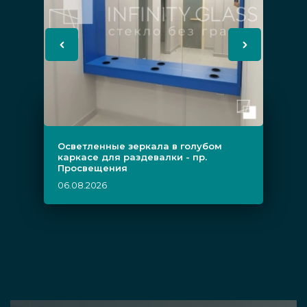
Осветленные зеркала в голубом
каркасе для раздевалки - пр.
Просвещения
06.08.2026