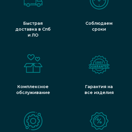
Быстрая
Соблюдаем
доставка в Спб
сроки
и ЛО
Комплексное
Гарантия на
обслуживание
все изделия