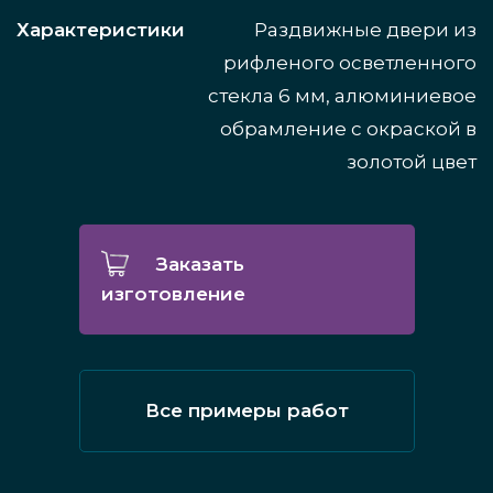
Характеристики
Раздвижные двери из
рифленого осветленного
стекла 6 мм, алюминиевое
обрамление с окраской в
золотой цвет
Заказать
изготовление
Все примеры работ