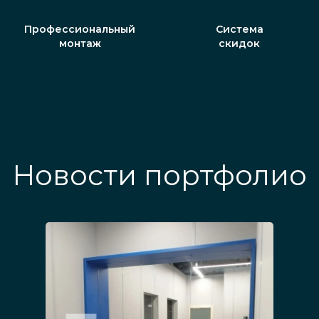
Профессиональный
Система
монтаж
скидок
Новости портфолио