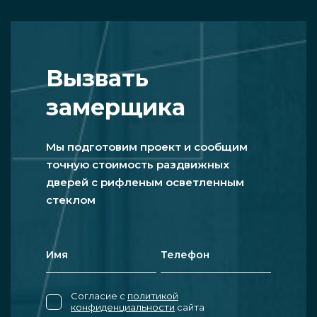
Вызвать
замерщика
Мы подготовим проект и сообщим
точную стоимость раздвижных
дверей с рифленым осветленным
стеклом
Согласие с
политикой
конфиденциальности
сайта