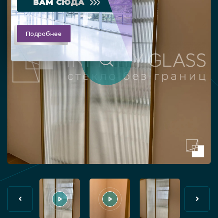
ВАМ СЮДА
Подробнее