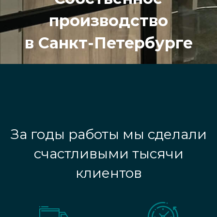
производство
в Санкт-Петербурге
За годы работы мы сделали
счастливыми тысячи
клиентов