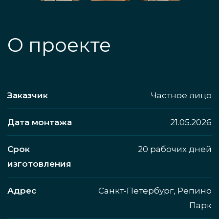
О проекте
Заказчик
Частное лицо
Дата монтажа
21.05.2026
Срок
20 рабочих дней
изготовления
Адрес
Санкт-Петербург, Репино
Парк