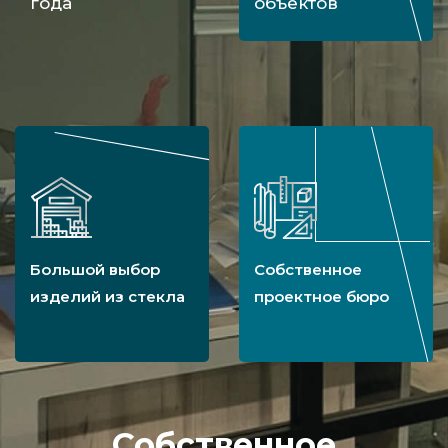
года
объектов
Большой выбор
Собственное
изделий из стекла
проектное бюро
Собственное