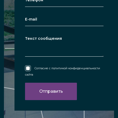
Согласие с
политикой конфиденциальности
сайта