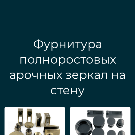
Фурнитура
полноростовых
арочных зеркал на
стену