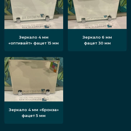
Зеркало 4 мм
Зеркало 6 мм
«оптивайт» фацет 15 мм
фацет 30 мм
Зеркало 4 мм «бронза»
фацет 5 мм