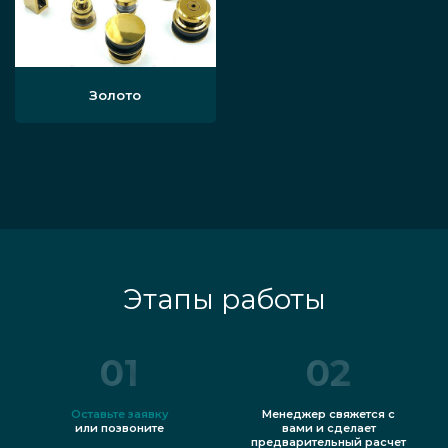
Золото
Этапы работы
01
02
Оставьте заявку
Менеджер свяжется с
или позвоните
вами и сделает
предварительный расчет