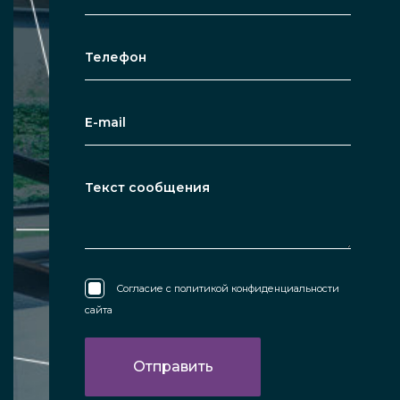
Согласие с
политикой конфиденциальности
сайта