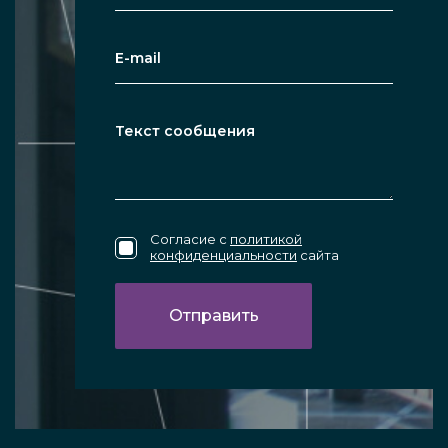
Согласие с
политикой
конфиденциальности
сайта