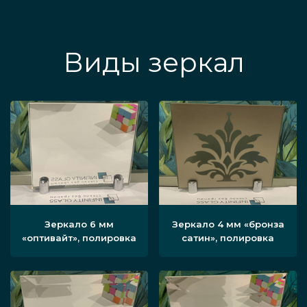
Виды зеркал
Зеркало 6 мм
Зеркало 4 мм «бронза
«оптивайт», полировка
сатин», полировка