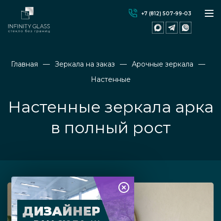
+7 (812) 507-99-03
Главная
Зеркала на заказ
Арочные зеркала
Настенные
Настенные зеркала арка
в полный рост
ДИЗАЙНЕР