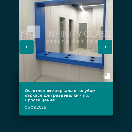
Осветленные зеркала в голубом
каркасе для раздевалки - пр.
Просвещения
06.08.2026