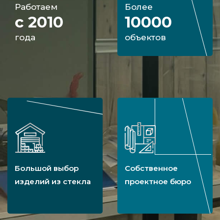
Работаем
Более
с 2010
10000
года
объектов
Большой выбор
Собственное
изделий из стекла
проектное бюро