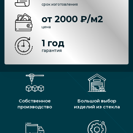
срок изготовления
от 2000 ₽/м2
цена
1 год
гарантия
Собственное
Большой выбор
производство
изделий из стекла