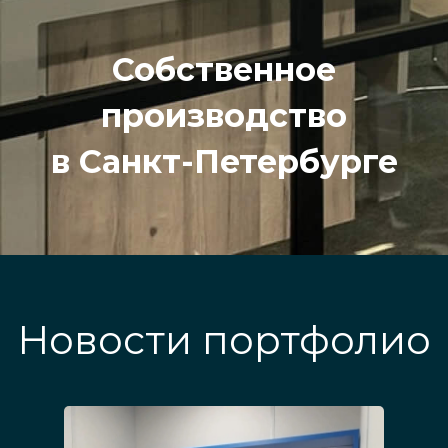
Собственное
производство
в Санкт-Петербурге
Новости портфолио