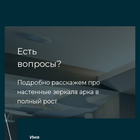
Есть
вопросы?
Подробно расскажем про
настенные зеркала арка в
полный рост