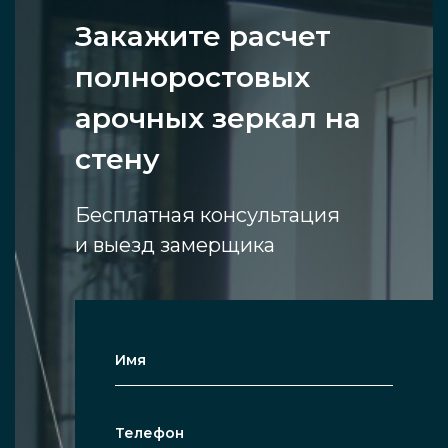
Закажите расчет
полноростовых
арочных зеркал на
стену
Бесплатная консультация
и выезд замерщика