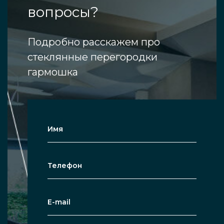
вопросы?
Подробно расскажем про
стеклянные перегородки
гармошка