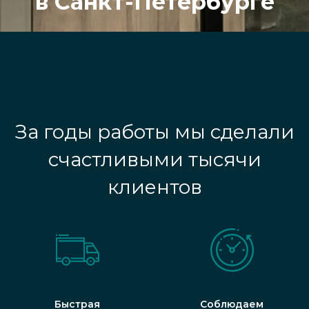
в Санкт-Петербурге
За годы работы мы сделали
счастливыми тысячи
клиентов
Быстрая
Соблюдаем