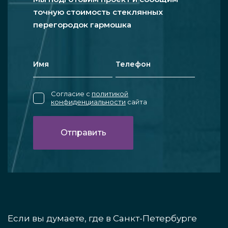
точную стоимость стеклянных
перегородок гармошка
Согласие с
политикой
конфиденциальности
сайта
Если вы думаете, где в Санкт-Петербурге