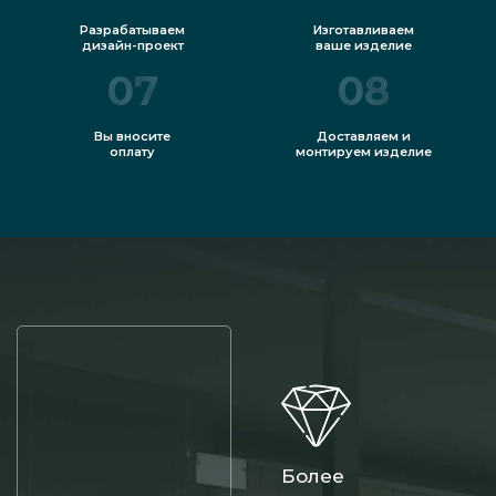
Разрабатываем
Изготавливаем
дизайн-проект
ваше изделие
07
08
Вы вносите
Доставляем и
оплату
монтируем изделие
Более