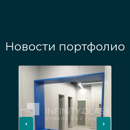
Новости портфолио