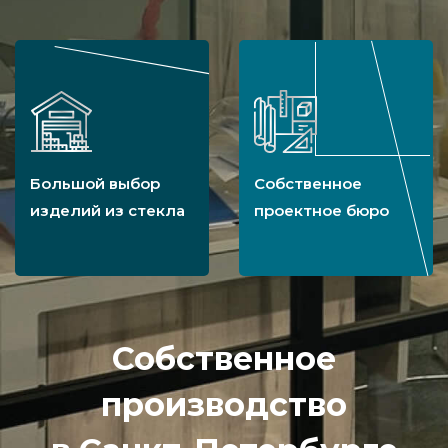
Большой выбор
Собственное
изделий из стекла
проектное бюро
Собственное
производство