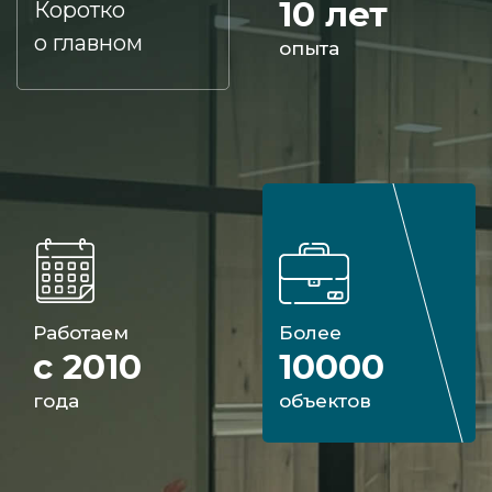
10 лет
Коротко
о главном
опыта
Работаем
Более
с 2010
10000
года
объектов