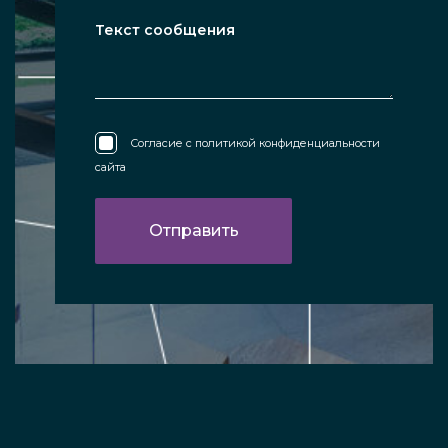
Согласие с
политикой конфиденциальности
сайта