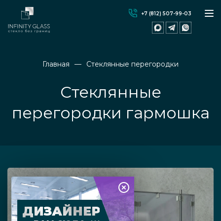
+7 (812) 507-99-03
Главная
Стеклянные перегородки
Стеклянные
перегородки гармошка
ДИЗАЙНЕР