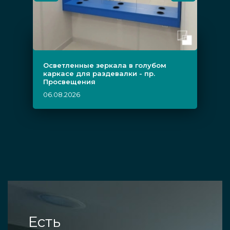
Осветленные зеркала в голубом
каркасе для раздевалки - пр.
Просвещения
06.08.2026
Есть