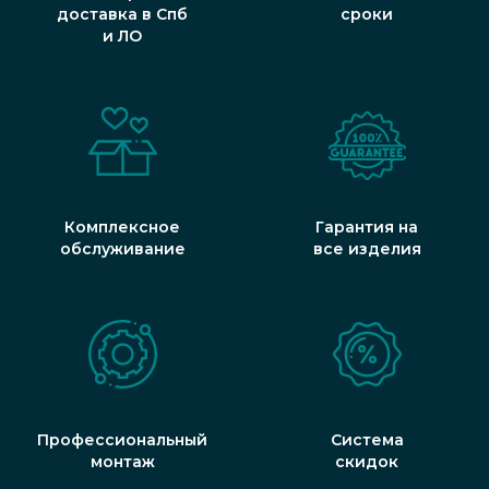
доставка в Спб
сроки
и ЛО
Комплексное
Гарантия на
обслуживание
все изделия
Профессиональный
Система
монтаж
скидок