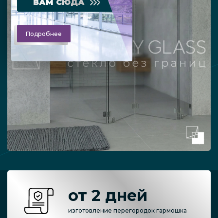
ВАМ СЮДА
Подробнее
от 2 дней
изготовление перегородок гармошка