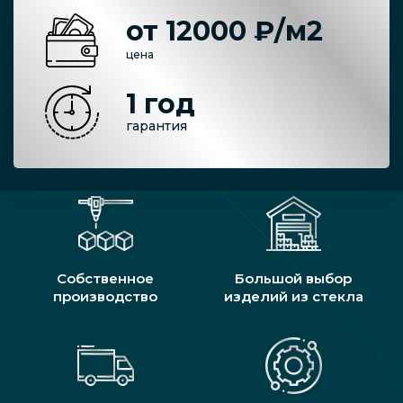
от 12000 ₽/м2
цена
1 год
гарантия
Собственное
Большой выбор
производство
изделий из стекла