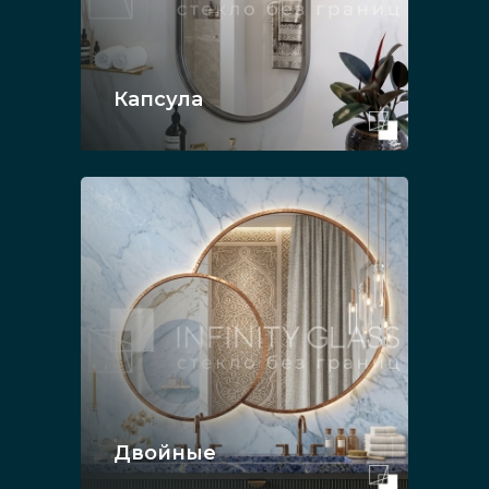
Капсула
Двойные