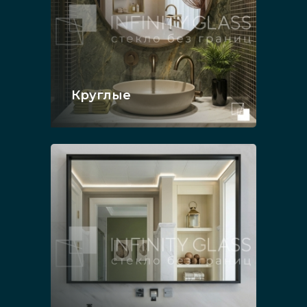
Круглые