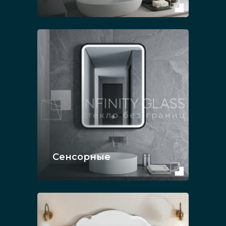
Сенсорные