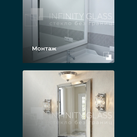
Монтаж