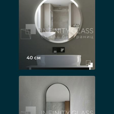
40 см