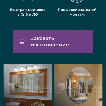
Быстрая доставка
Профессиональный
в Спб и ЛО
монтаж
Заказать
изготовление