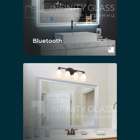
Bluetooth