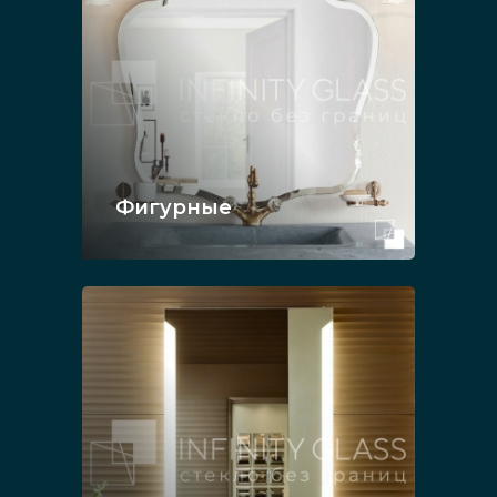
Фигурные