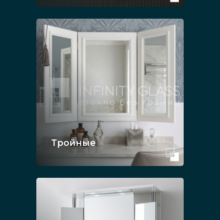
Тройные