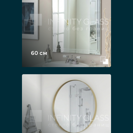
60 см