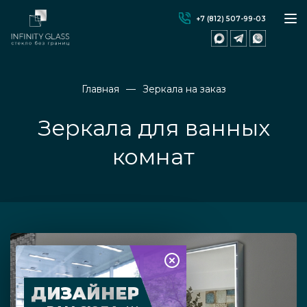
+7 (812) 507-99-03
Главная
Зеркала на заказ
Зеркала для ванных
комнат
ДИЗАЙНЕР