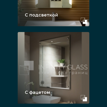
С подсветкой
С фацетом