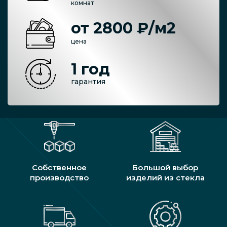
комнат
от 2800 ₽/м2
цена
1 год
гарантия
Собственное
Большой выбор
производство
изделий из стекла