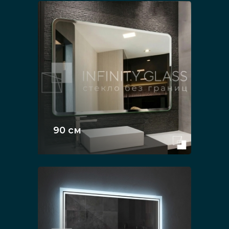
90 см