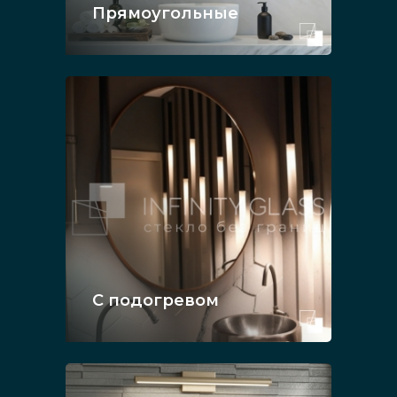
Прямоугольные
С подогревом