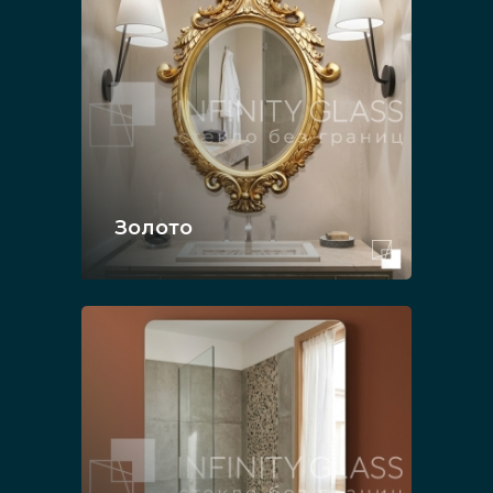
Золото