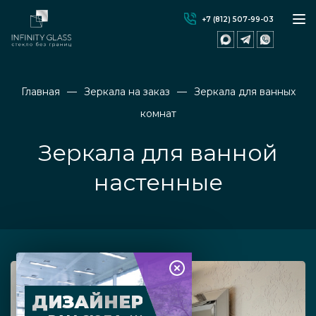
+7 (812) 507-99-03
Главная
Зеркала на заказ
Зеркала для ванных
комнат
Зеркала для ванной
настенные
ДИЗАЙНЕР