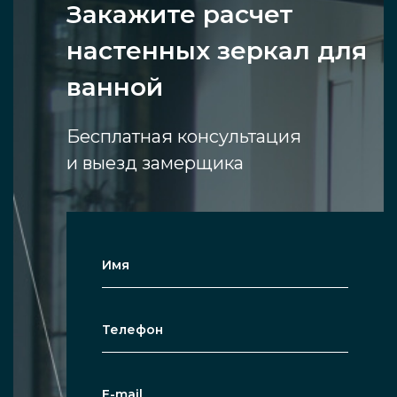
Закажите расчет
настенных зеркал для
ванной
Бесплатная консультация
и выезд замерщика