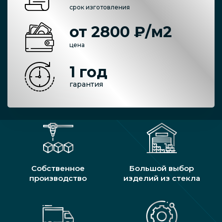
срок изготовления
от 2800 ₽/м2
цена
1 год
гарантия
Собственное
Большой выбор
производство
изделий из стекла