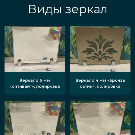
Виды зеркал
Зеркало 6 мм
Зеркало 4 мм «бронза
«оптивайт», полировка
сатин», полировка