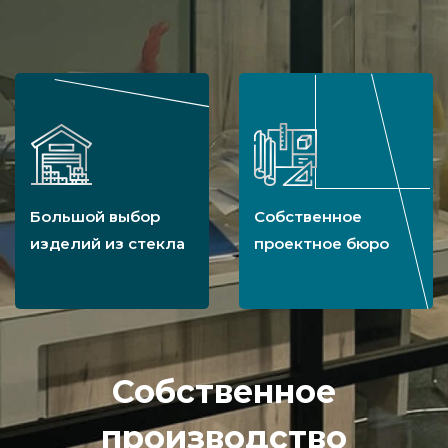
Большой выбор
Собственное
изделий из стекла
проектное бюро
Собственное
производство