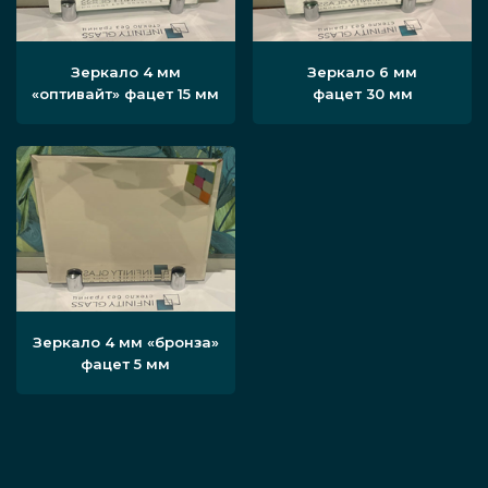
Зеркало 4 мм
Зеркало 6 мм
«оптивайт» фацет 15 мм
фацет 30 мм
Зеркало 4 мм «бронза»
фацет 5 мм