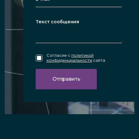
Согласие с
политикой
конфиденциальности
сайта