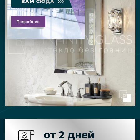
ВАМ СЮДА
Подробнее
от 2 дней