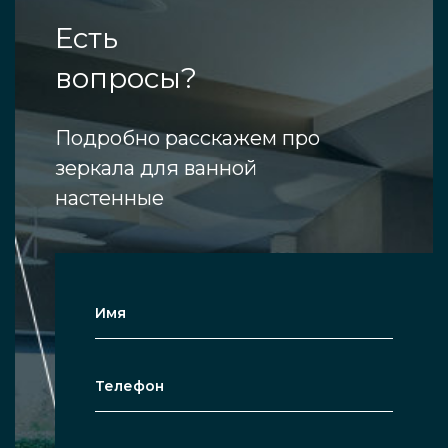
Есть
вопросы?
Подробно расскажем про
зеркала для ванной
настенные