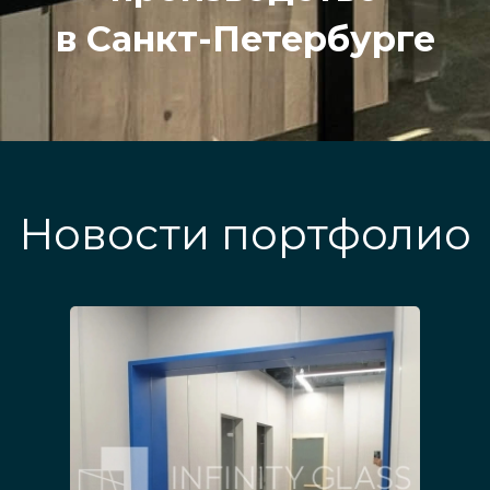
в Санкт-Петербурге
Новости портфолио