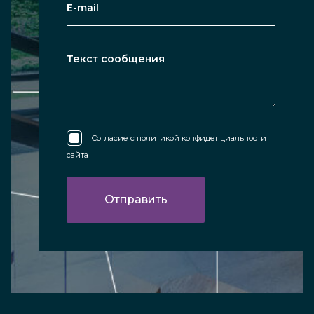
Согласие с
политикой конфиденциальности
сайта