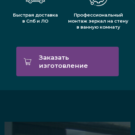
Быстрая доставка
Профессиональный
в Спб и ЛО
монтаж зеркал на стену
в ванную комнату
Заказать
изготовление