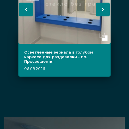
Осветленные зеркала в голубом
каркасе для раздевалки - пр.
Просвещения
06.08.2026