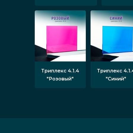
Триплекс 4.1.4
Триплекс 4.1.
"Розовый"
"Синий"