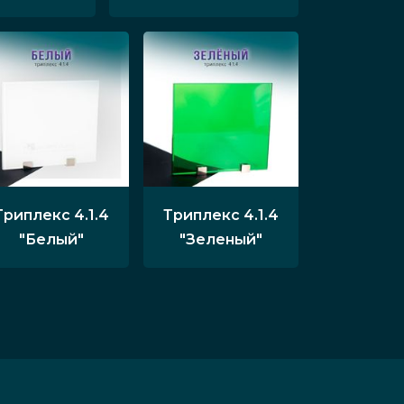
Триплекс 4.1.4
Триплекс 4.1.4
"Белый"
"Зеленый"