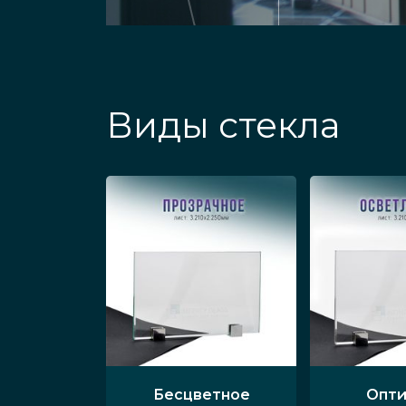
Виды стекла
Бесцветное
Опти