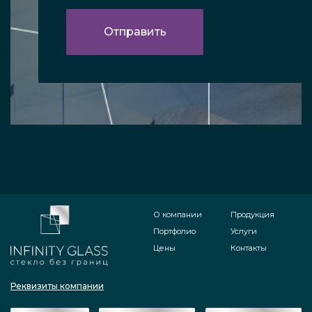
О компании
Продукция
Портфолио
Услуги
Цены
Контакты
Реквизиты компании