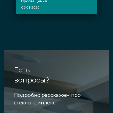
Просвещения
06.08.2026
Есть
вопросы?
Подробно расскажем про
стекло триплекс