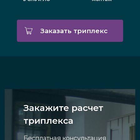
Заказать триплекс
Закажите расчет
триплекса
Бесплатная консультация