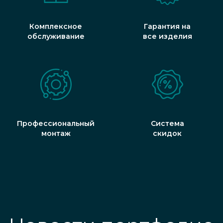
Комплексное
Гарантия на
обслуживание
все изделия
Профессиональный
Система
монтаж
скидок