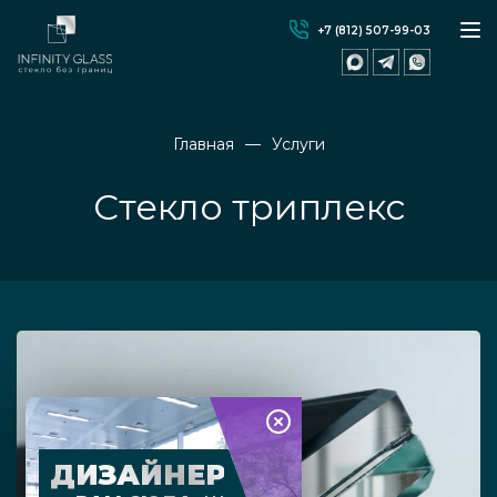
+7 (812) 507-99-03
Главная
Услуги
Стекло триплекс
ДИЗАЙНЕР