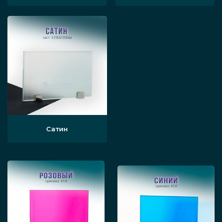
Сатин