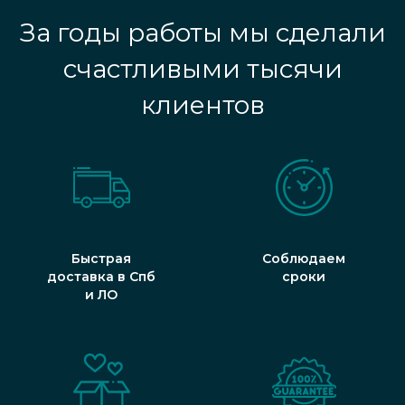
За годы работы мы сделали
счастливыми тысячи
клиентов
Быстрая
Соблюдаем
доставка в Спб
сроки
и ЛО