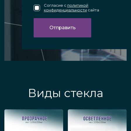
Согласие с
политикой
конфиденциальности
сайта
Виды стекла