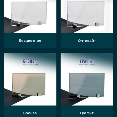
Бесцветное
Оптивайт
Бронза
Графит