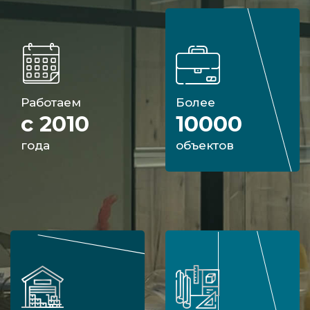
Работаем
Более
с 2010
10000
года
объектов