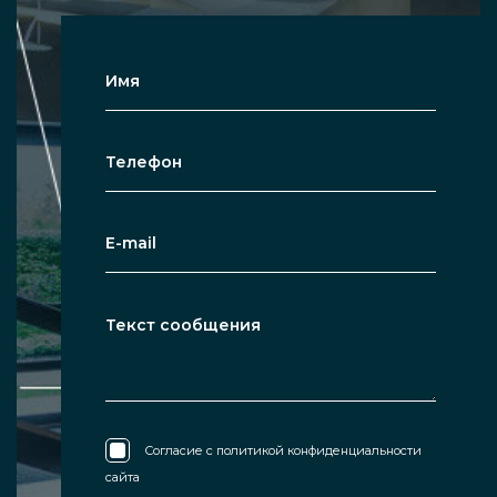
Согласие с
политикой конфиденциальности
сайта