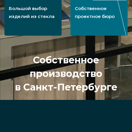
Большой выбор
Собственное
изделий из стекла
проектное бюро
Собственное
производство
в Санкт-Петербурге