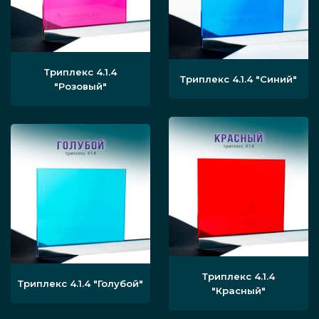
Триплекс 4.1.4
Триплекс 4.1.4
"Синий"
"Розовый"
Триплекс 4.1.4
Триплекс 4.1.4
"Голубой"
"Красный"