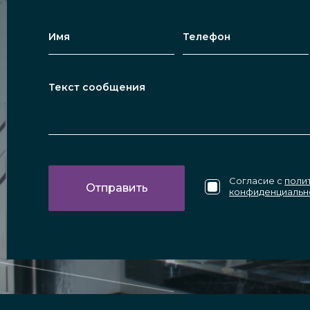
Согласие с
поли
конфиденциальн