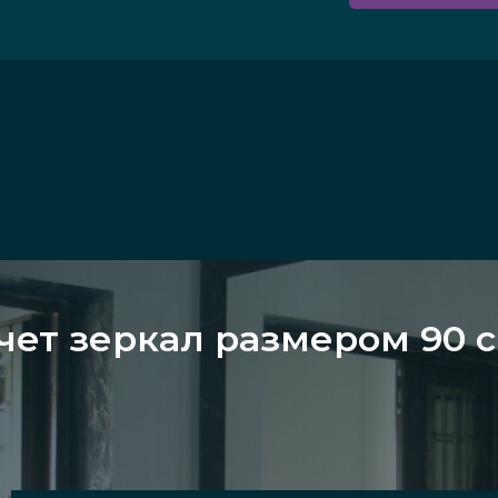
чет зеркал размером 90 