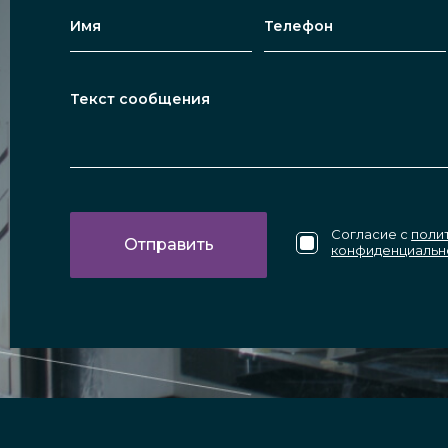
Согласие с
поли
конфиденциальн