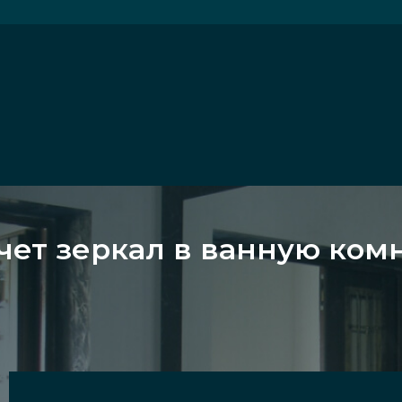
чет зеркал в ванную комн