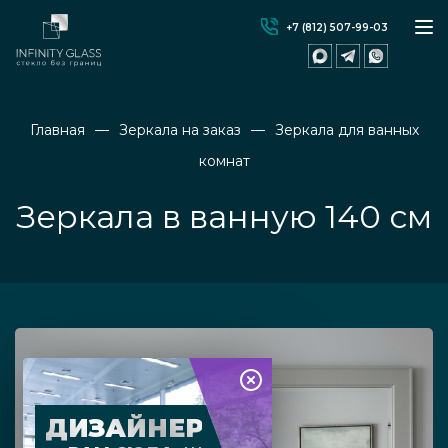
+7 (812) 507-99-03
Главная
Зеркала на заказ
Зеркала для ванных
комнат
Зеркала в ванную 140 см
ДИЗАЙНЕР