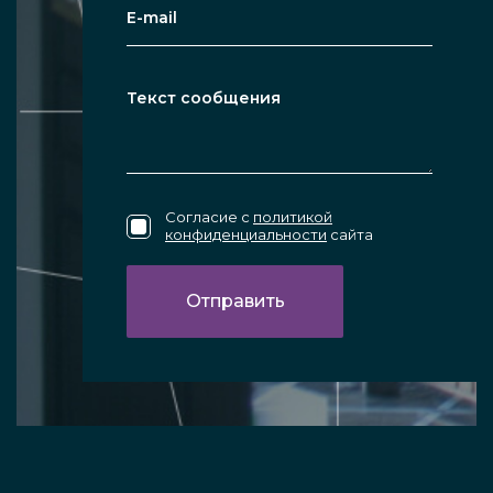
Согласие с
политикой
конфиденциальности
сайта