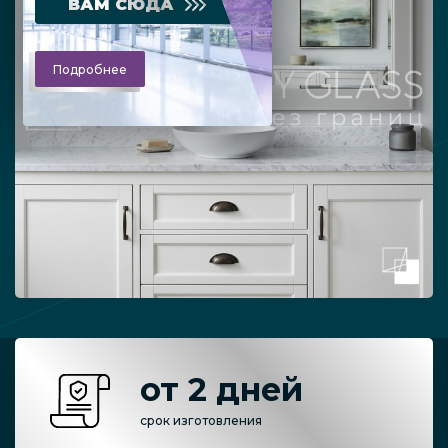
ВАМ СЮДА
Подробнее
от 2 дней
срок изготовления