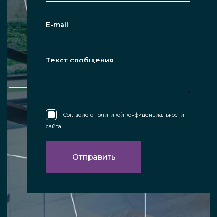
Согласие с
политикой конфиденциальности
сайта