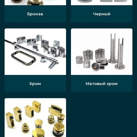
Бронза
Черный
Хром
Матовый хром