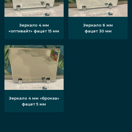
Зеркало 4 мм
Зеркало 6 мм
«оптивайт» фацет 15 мм
фацет 30 мм
Зеркало 4 мм «бронза»
фацет 5 мм