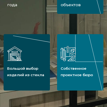
года
объектов
Большой выбор
Собственное
изделий из стекла
проектное бюро