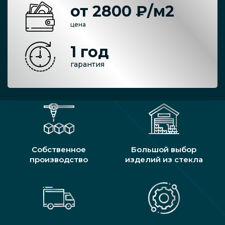
от 2800 ₽/м2
цена
1 год
гарантия
Собственное
Большой выбор
производство
изделий из стекла