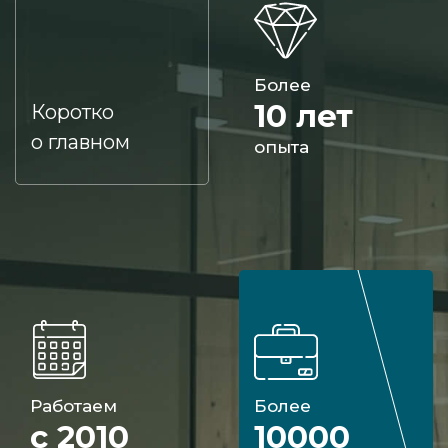
Более
10 лет
Коротко
о главном
опыта
Работаем
Более
с 2010
10000