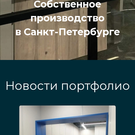
Собственное
производство
в Санкт-Петербурге
Новости портфолио