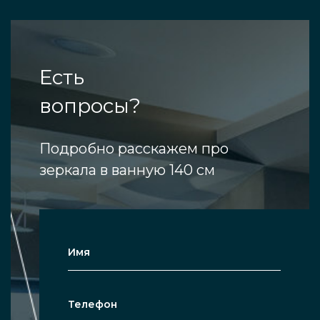
Есть
вопросы?
Подробно расскажем про
зеркала в ванную 140 см