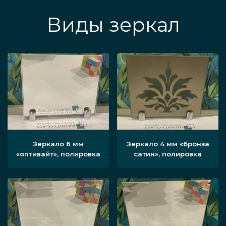
Виды зеркал
Зеркало 6 мм
Зеркало 4 мм «бронза
«оптивайт», полировка
сатин», полировка