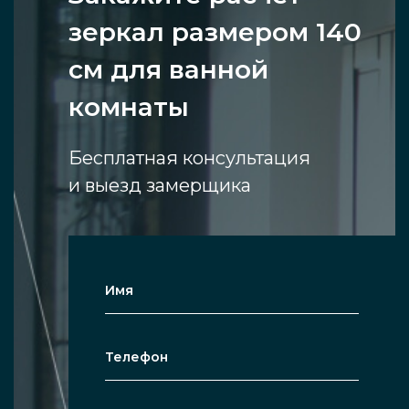
зеркал размером 140
см для ванной
комнаты
Бесплатная консультация
и выезд замерщика