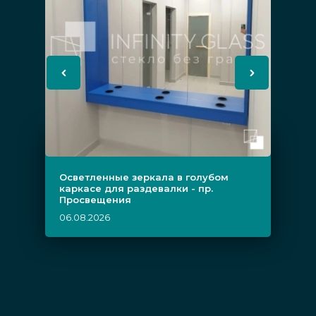
Осветленные зеркала в голубом
каркасе для раздевалки - пр.
Просвещения
06.08.2026