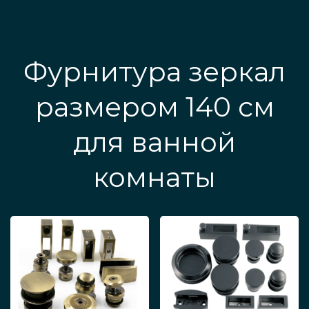
Фурнитура зеркал
размером 140 см
для ванной
комнаты