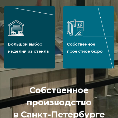
Большой выбор
Собственное
изделий из стекла
проектное бюро
Собственное
производство
в Санкт-Петербурге