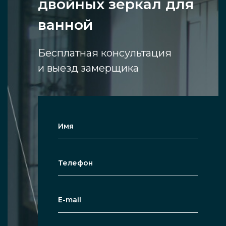
двойных зеркал для
ванной
Бесплатная консультация
и выезд замерщика