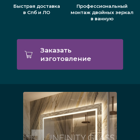
Быстрая доставка
Профессиональный
в Спб и ЛО
монтаж двойных зеркал
в ванную
Заказать
изготовление