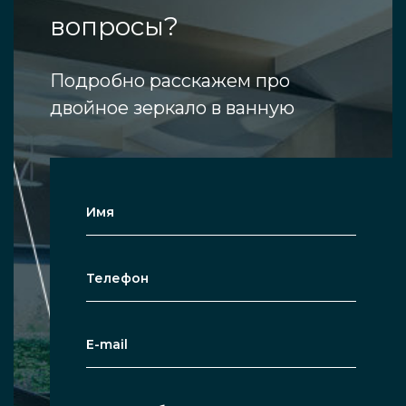
вопросы?
Подробно расскажем про
двойное зеркало в ванную