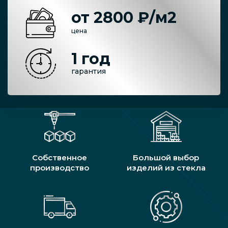
от 2800 ₽/м2
цена
1 год
гарантия
Собственное
Большой выбор
производство
изделий из стекла