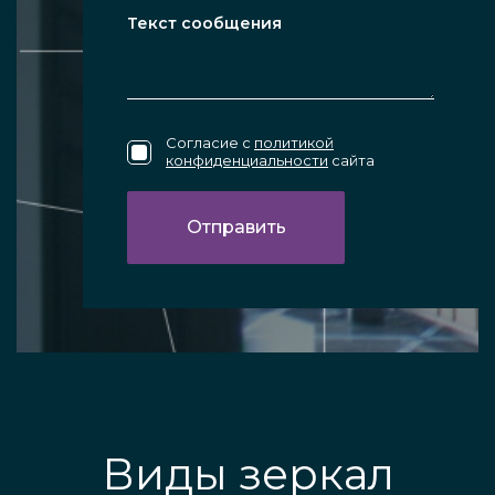
Согласие с
политикой
конфиденциальности
сайта
Виды зеркал