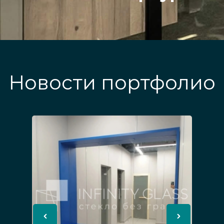
Новости портфолио