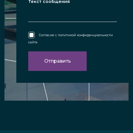
Согласие с
политикой конфиденциальности
сайта