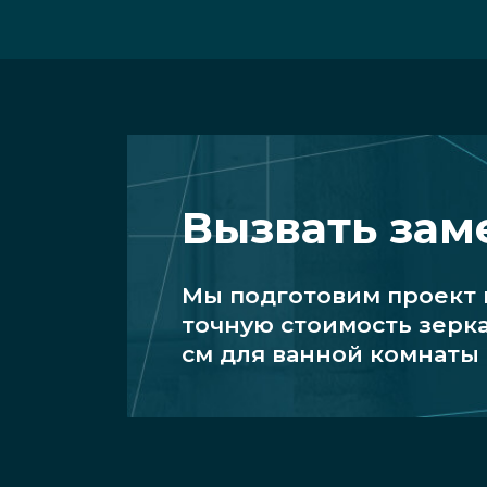
Вызвать за
Мы подготовим проект
точную стоимость зерк
см для ванной комнаты