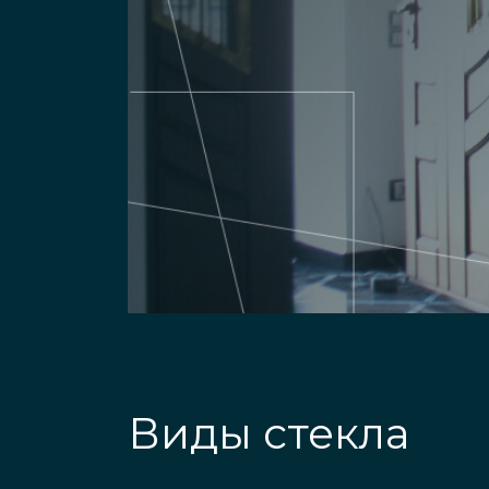
Виды стекла