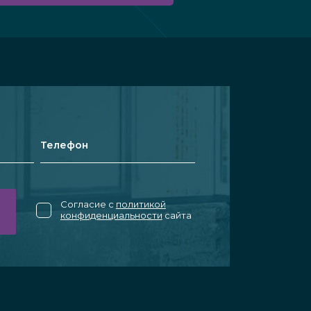
Согласие с
политикой
конфиденциальности
сайта