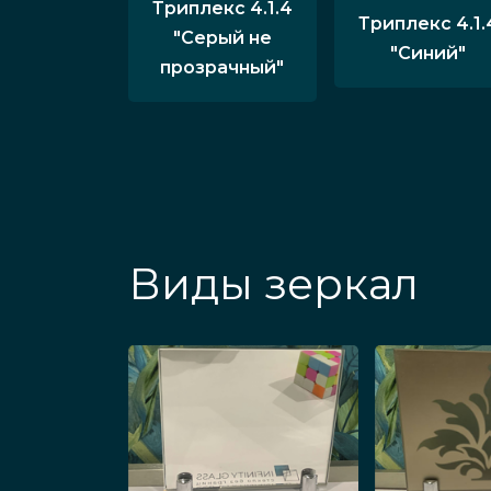
Триплекс 4.1.4
Триплекс 4.1.
"Серый не
"Синий"
прозрачный"
Виды зеркал