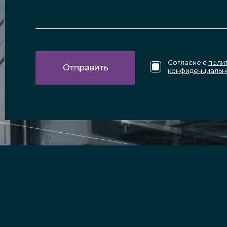
Согласие с
поли
конфиденциальн