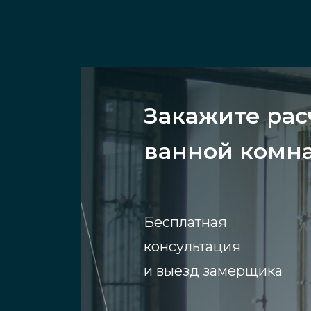
Закажите рас
ванной комн
Бесплатная
консультация
и выезд замерщика