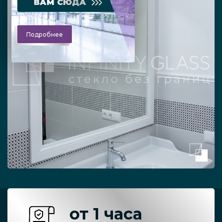
ВАМ СЮДА
Подробнее
от 1 часа