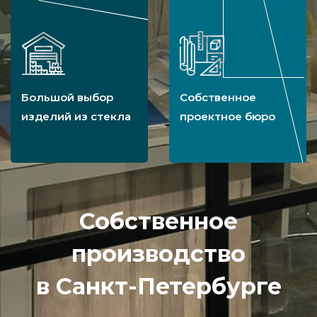
Большой выбор
Собственное
изделий из стекла
проектное бюро
Собственное
производство
в Санкт-Петербурге