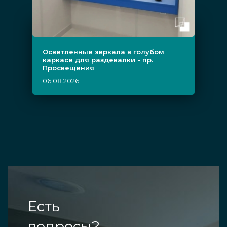
Осветленные зеркала в голубом
каркасе для раздевалки - пр.
Просвещения
06.08.2026
Есть
вопросы?