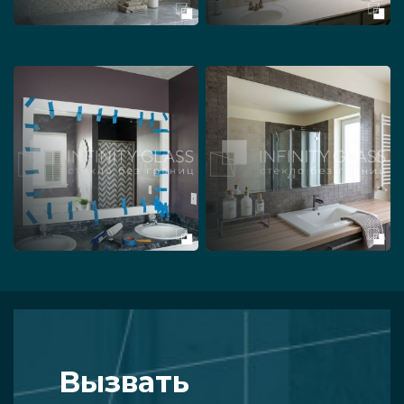
Вызвать