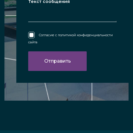
Согласие с
политикой конфиденциальности
сайта