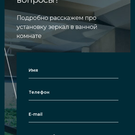
Подробно расскажем про
установку зеркал в ванной
комнате