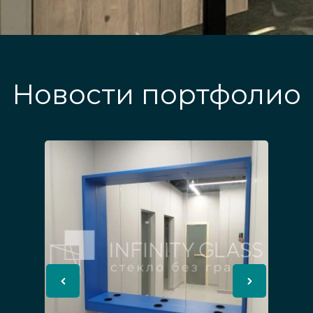
Новости портфолио