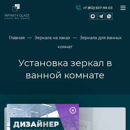
+7 (812) 507-99-03
Главная
Зеркала на заказ
Зеркала для ванных
комнат
Установка зеркал в
ванной комнате
ДИЗАЙНЕР