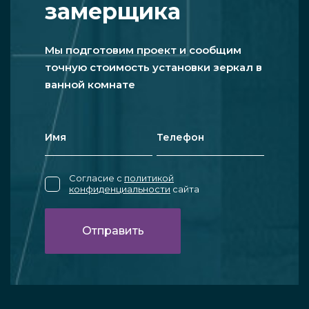
замерщика
Мы подготовим проект и сообщим
точную стоимость установки зеркал в
ванной комнате
Согласие с
политикой
конфиденциальности
сайта