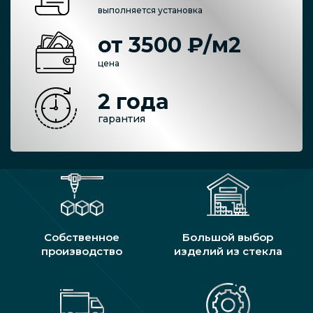
выполняется установка
от 3500 ₽/м2
цена
2 года
гарантия
Собственное
Большой выбор
производство
изделий из стекла