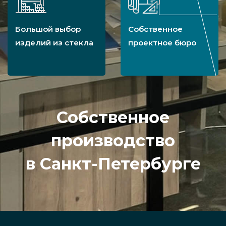
Большой выбор
Собственное
изделий из стекла
проектное бюро
Собственное
производство
в Санкт-Петербурге