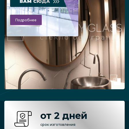
ВАМ СЮДА
Подробнее
от 2 дней
срок изготовления