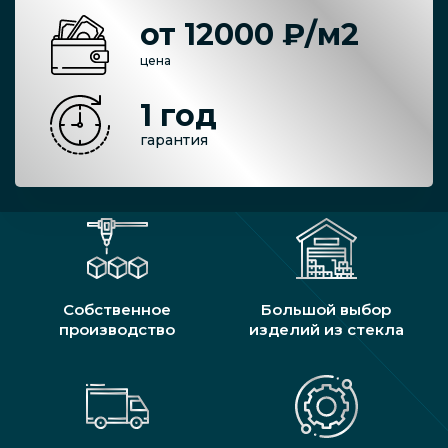
от 12000 ₽/м2
цена
1 год
гарантия
Собственное
Большой выбор
производство
изделий из стекла