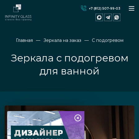
+7 (812) 507-99-03
Главная
Зеркала на заказ
С подогревом
Зеркала с подогревом
для ванной
ДИЗАЙНЕР