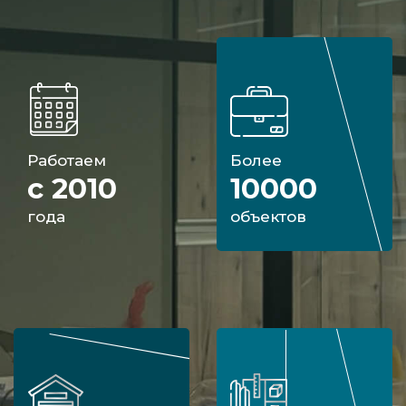
Работаем
Более
с 2010
10000
года
объектов