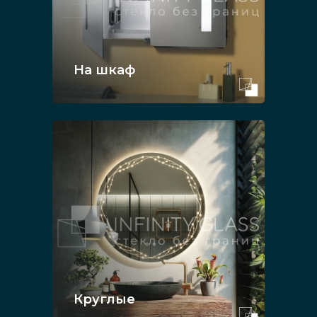
На шкаф
Круглые