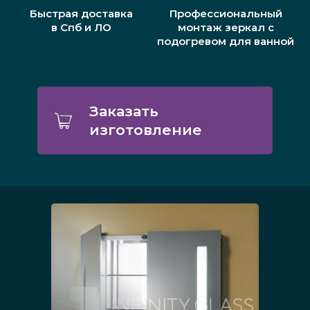
Быстрая доставка
Профессиональный
в Спб и ЛО
монтаж зеркал с
подогревом для ванной
Заказать
изготовление