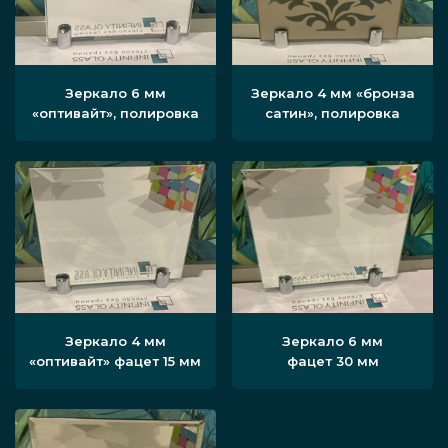
Зеркало 6 мм
Зеркало 4 мм «бронза
«оптивайт», полировка
сатин», полировка
Зеркало 4 мм
Зеркало 6 мм
«оптивайт» фацет 15 мм
фацет 30 мм