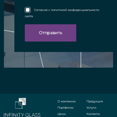
Согласие с
политикой конфиденциальности
сайта
О компании
Продукция
Портфолио
Услуги
Цены
Контакты