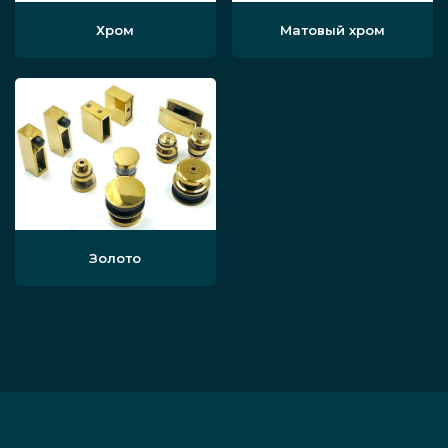
Хром
Матовый хром
Золото