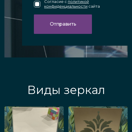
Согласие с
политикой
конфиденциальности
сайта
Виды зеркал