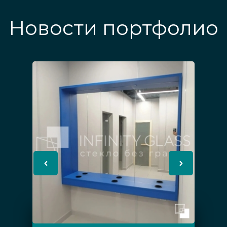
Новости портфолио