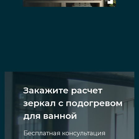
Закажите расчет
зеркал с подогревом
для ванной
Бесплатная консультация