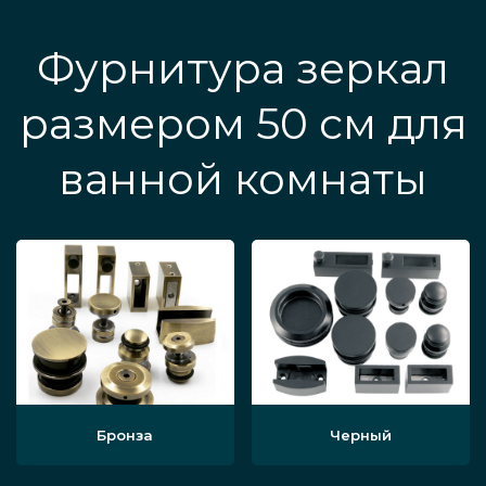
Фурнитура зеркал
размером 50 см для
ванной комнаты
Бронза
Черный