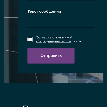
Согласие с
политикой
конфиденциальности
сайта