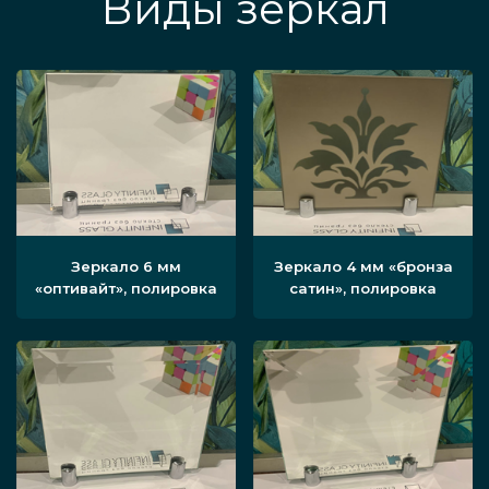
Виды зеркал
Зеркало 6 мм
Зеркало 4 мм «бронза
«оптивайт», полировка
сатин», полировка