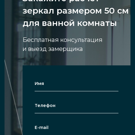
зеркал размером 50 см
для ванной комнаты
Бесплатная консультация
и выезд замерщика