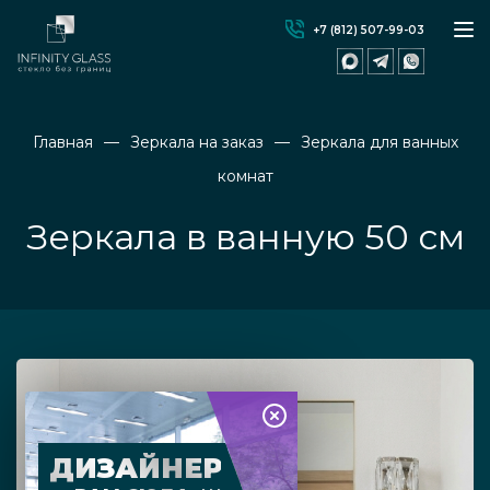
+7 (812) 507-99-03
Главная
Зеркала на заказ
Зеркала для ванных
комнат
Зеркала в ванную 50 см
ДИЗАЙНЕР