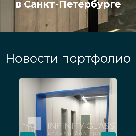
в Санкт-Петербурге
Новости портфолио