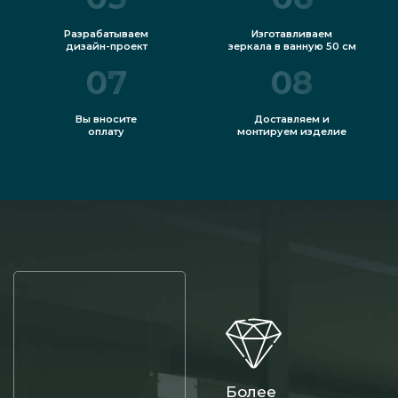
Разрабатываем
Изготавливаем
дизайн-проект
зеркала в ванную 50 см
07
08
Вы вносите
Доставляем и
оплату
монтируем изделие
Более