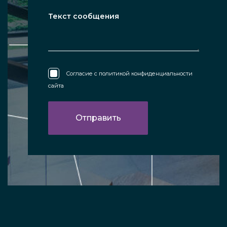
Согласие с
политикой конфиденциальности
сайта