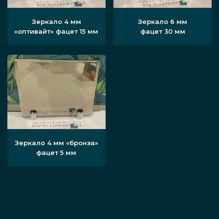
Зеркало 4 мм
Зеркало 6 мм
«оптивайт» фацет 15 мм
фацет 30 мм
Зеркало 4 мм «бронза»
фацет 5 мм