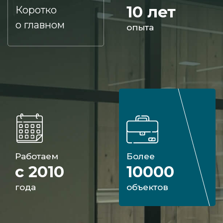
10 лет
Коротко
о главном
опыта
Работаем
Более
с 2010
10000
года
объектов