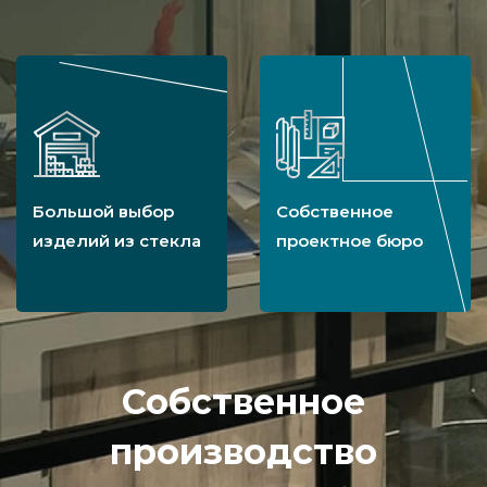
Большой выбор
Собственное
изделий из стекла
проектное бюро
Собственное
производство