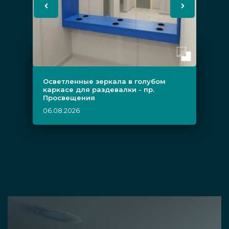
Осветленные зеркала в голубом
каркасе для раздевалки - пр.
Просвещения
06.08.2026