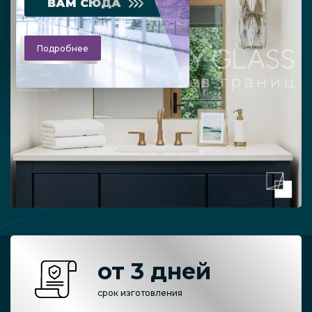
ВАМ СЮДА
Подробнее
от 3 дней
срок изготовления