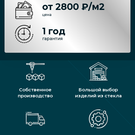
от 2800 ₽/м2
цена
1 год
гарантия
Собственное
Большой выбор
производство
изделий из стекла