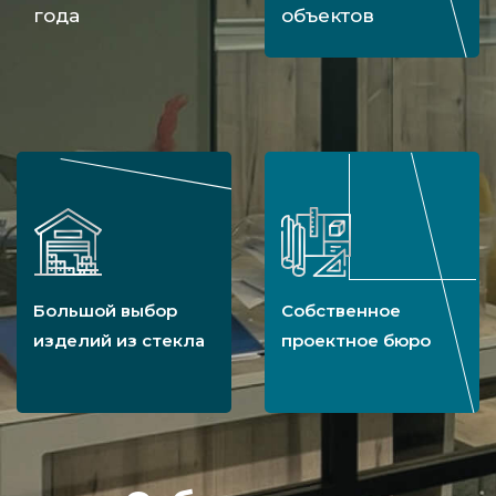
года
объектов
Большой выбор
Собственное
изделий из стекла
проектное бюро