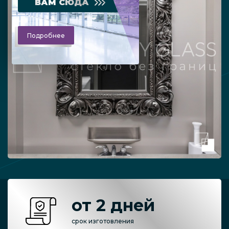
ВАМ СЮДА
Подробнее
от 2 дней
срок изготовления