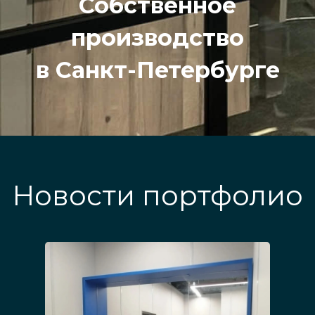
Собственное
производство
в Санкт-Петербурге
Новости портфолио