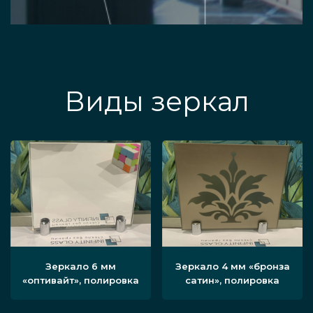
Виды зеркал
Зеркало 6 мм
Зеркало 4 мм «бронза
«оптивайт», полировка
сатин», полировка