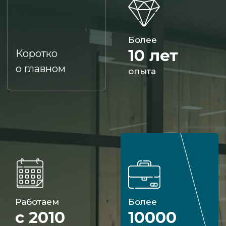
Более
10 лет
Коротко
о главном
опыта
Работаем
Более
с 2010
10000