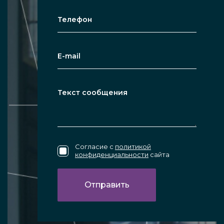
Согласие с
политикой
конфиденциальности
сайта