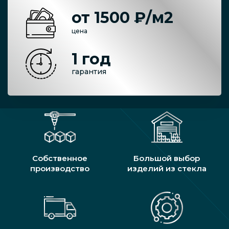
от 1500 ₽/м2
цена
1 год
гарантия
Собственное
Большой выбор
производство
изделий из стекла