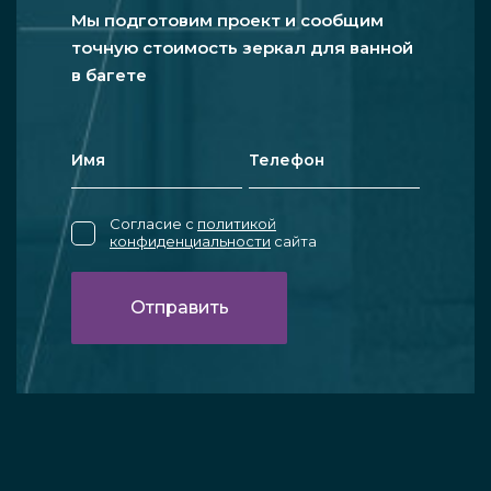
Мы подготовим проект и сообщим
точную стоимость зеркал для ванной
в багете
Согласие с
политикой
конфиденциальности
сайта