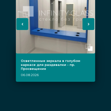
Осветленные зеркала в голубом
каркасе для раздевалки - пр.
Просвещения
06.08.2026