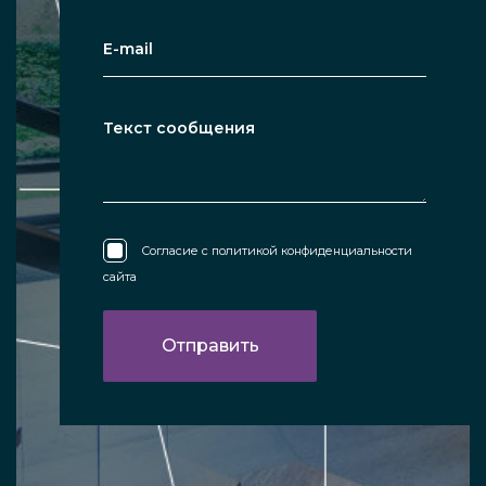
Согласие с
политикой конфиденциальности
сайта