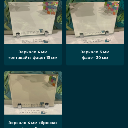
Зеркало 4 мм
Зеркало 6 мм
«оптивайт» фацет 15 мм
фацет 30 мм
Зеркало 4 мм «бронза»