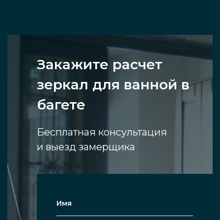
Закажите расчет
зеркал для ванной в
багете
Бесплатная консультация
и выезд замерщика