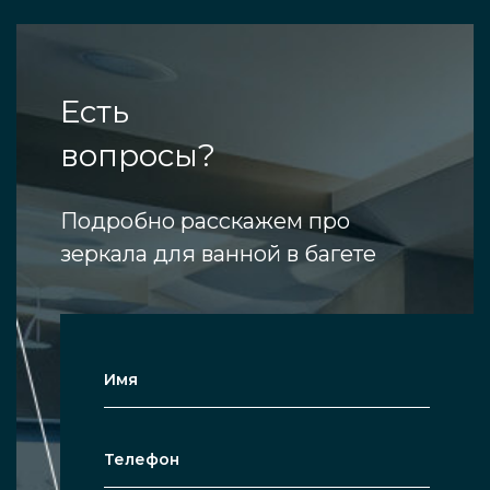
Есть
вопросы?
Подробно расскажем про
зеркала для ванной в багете