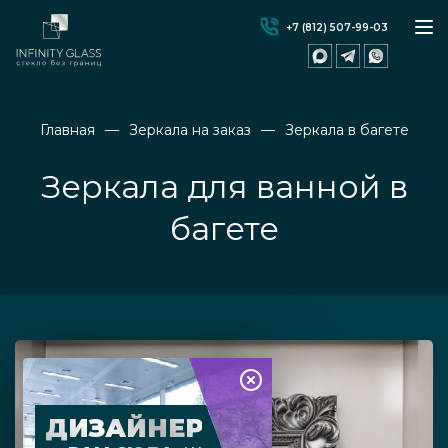
+7 (812) 507-99-03
Главная
Зеркала на заказ
Зеркала в багете
Зеркала для ванной в
багете
ДИЗАЙНЕР