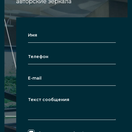
авторские зеркала