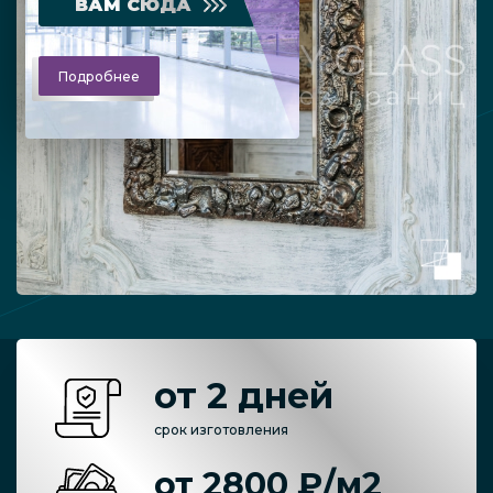
ВАМ СЮДА
Подробнее
от 2 дней
срок изготовления
от 2800 ₽/м2