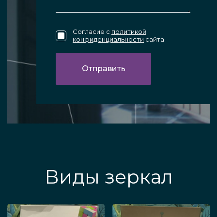
Согласие с
политикой
конфиденциальности
сайта
Виды зеркал