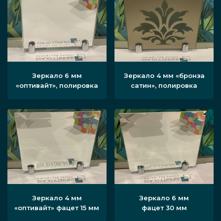
Зеркало 6 мм
Зеркало 4 мм «бронза
«оптивайт», полировка
сатин», полировка
Зеркало 4 мм
Зеркало 6 мм
«оптивайт» фацет 15 мм
фацет 30 мм