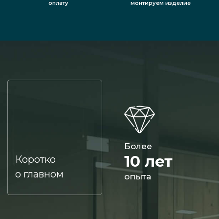
оплату
монтируем изделие
Более
10 лет
Коротко
о главном
опыта