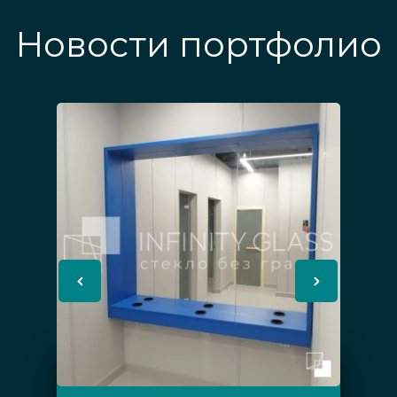
Новости портфолио