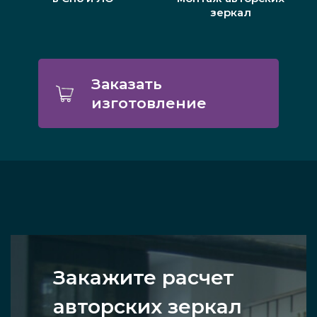
зеркал
Заказать
изготовление
Закажите расчет
авторских зеркал