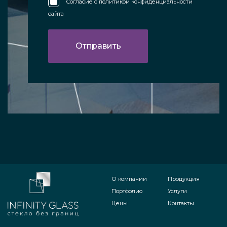
Согласие с
политикой конфиденциальности
сайта
О компании
Продукция
Портфолио
Услуги
Цены
Контакты