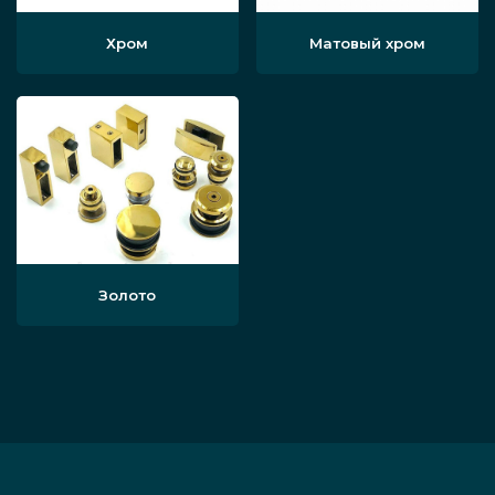
Хром
Матовый хром
Золото