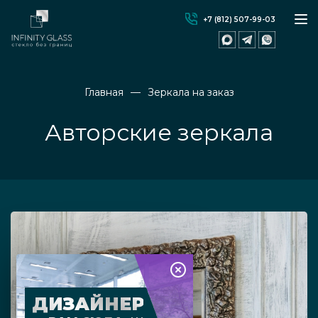
+7 (812) 507-99-03
Главная
Зеркала на заказ
Авторские зеркала
ДИЗАЙНЕР