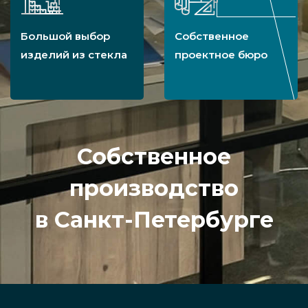
Большой выбор
Собственное
изделий из стекла
проектное бюро
Собственное
производство
в Санкт-Петербурге