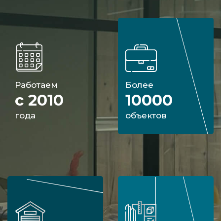
Работаем
Более
с 2010
10000
года
объектов