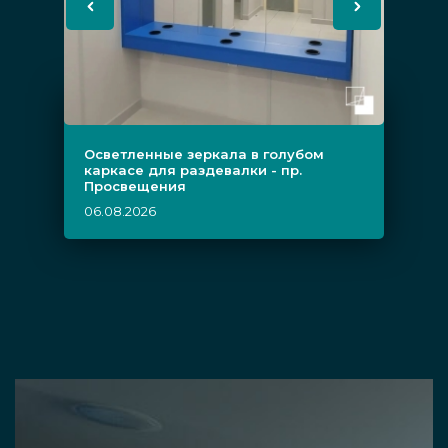
Осветленные зеркала в голубом
каркасе для раздевалки - пр.
Просвещения
06.08.2026