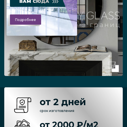
ВАМ СЮДА
Подробнее
от 2 дней
срок изготовления
от 2000 ₽/м2