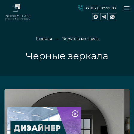
+7 (812) 507-99-03
Главная
Зеркала на заказ
Черные зеркала
ДИЗАЙНЕР