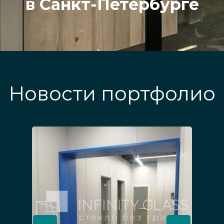
в Санкт-Петербурге
Новости портфолио