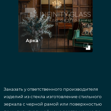
Арка
Заказать у ответственного производителя
изделий из стекла изготовление стильного
зеркала с черной рамой или поверхностью