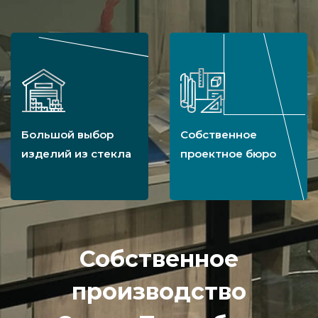
Большой выбор
Собственное
изделий из стекла
проектное бюро
Собственное
производство