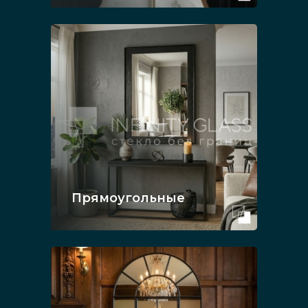
Прямоугольные