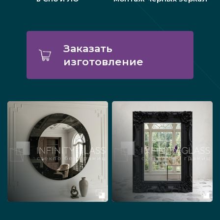
Заказать
изготовление