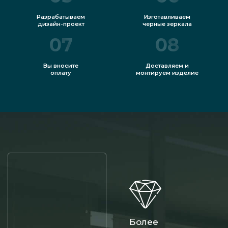
Разрабатываем
Изготавливаем
дизайн-проект
черные зеркала
07
08
Вы вносите
Доставляем и
оплату
монтируем изделие
Более