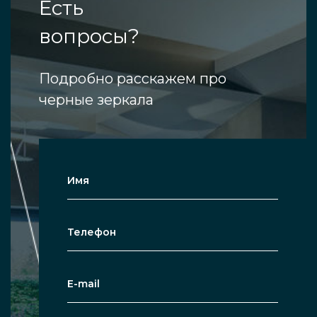
Есть
вопросы?
Подробно расскажем про
черные зеркала