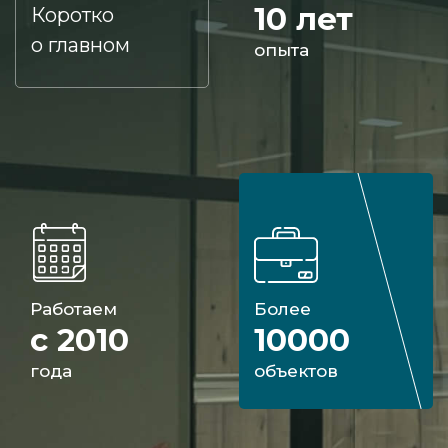
10 лет
Коротко
о главном
опыта
Работаем
Более
с 2010
10000
года
объектов