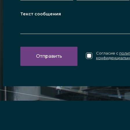
Согласие с
поли
конфиденциальн