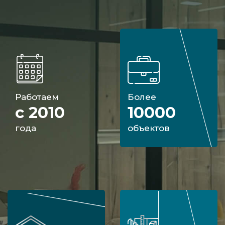
Работаем
Более
с 2010
10000
года
объектов