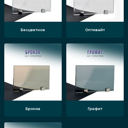
Бесцветное
Оптивайт
Бронза
Графит