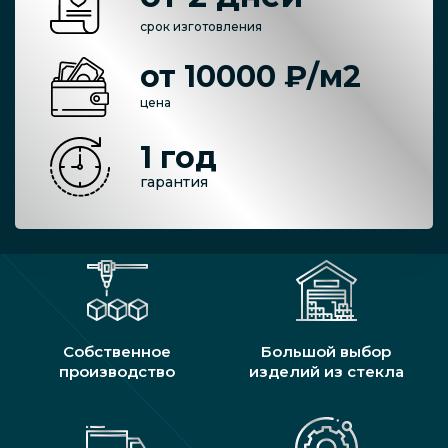
срок изготовления
от 10000 ₽/м2
цена
1 год
гарантия
Собственное
Большой выбор
производство
изделий из стекла