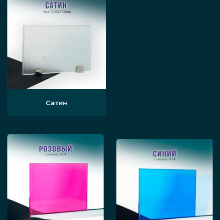
Сатин