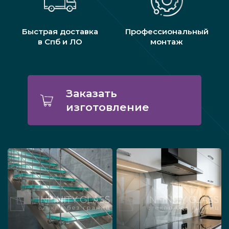
Быстрая доставка
Профессиональный
в Спб и ЛО
монтаж
Заказать
изготовление