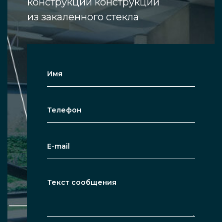
конструкции конструкции
из закаленного стекла