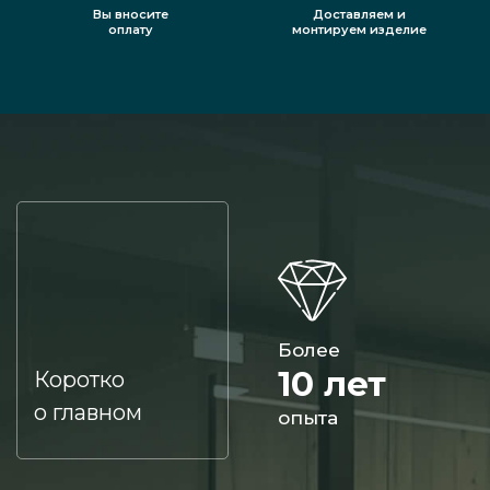
Вы вносите
Доставляем и
оплату
монтируем изделие
Более
10 лет
Коротко
о главном
опыта