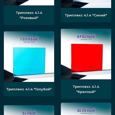
Триплекс 4.1.4
Триплекс 4.1.4
"Синий"
"Розовый"
Триплекс 4.1.4
Триплекс 4.1.4
"Голубой"
"Красный"