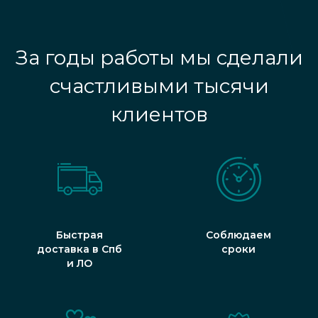
За годы работы мы сделали
счастливыми тысячи
клиентов
Быстрая
Соблюдаем
доставка в Спб
сроки
и ЛО