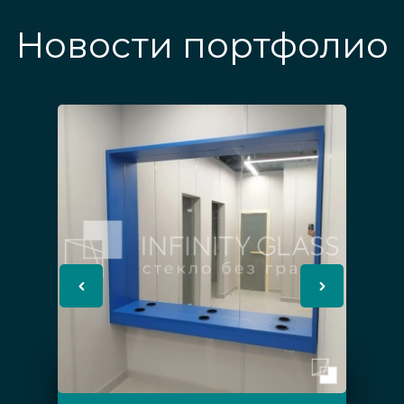
Новости портфолио