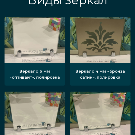
Виды зеркал
Зеркало 6 мм
Зеркало 4 мм «бронза
«оптивайт», полировка
сатин», полировка