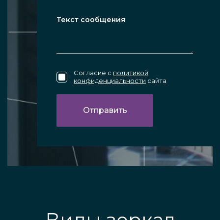
Согласие с
политикой
конфиденциальности
сайта