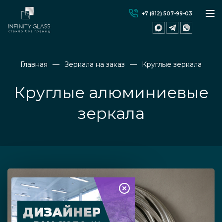
+7 (812) 507-99-03
Главная
Зеркала на заказ
Круглые зеркала
Круглые алюминиевые
зеркала
ДИЗАЙНЕР