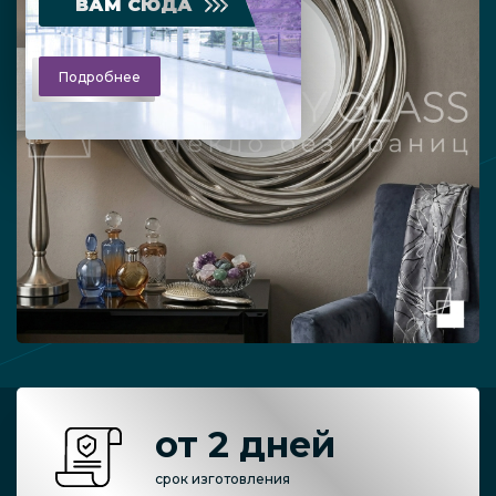
ВАМ СЮДА
Подробнее
от 2 дней
срок изготовления