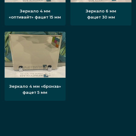
Зеркало 4 мм
Зеркало 6 мм
«оптивайт» фацет 15 мм
фацет 30 мм
Зеркало 4 мм «бронза»
фацет 5 мм