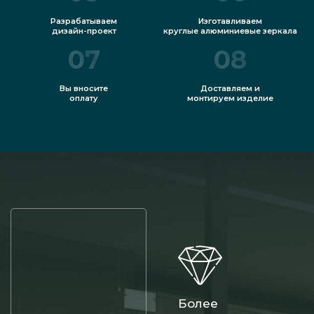
Разрабатываем
Изготавливаем
дизайн-проект
круглые алюминиевые зеркала
07
08
Вы вносите
Доставляем и
оплату
монтируем изделие
Более