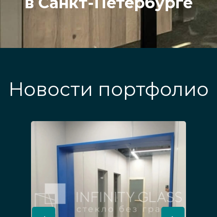
в Санкт-Петербурге
Новости портфолио