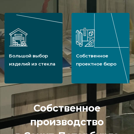
Большой выбор
Собственное
изделий из стекла
проектное бюро
Собственное
производство