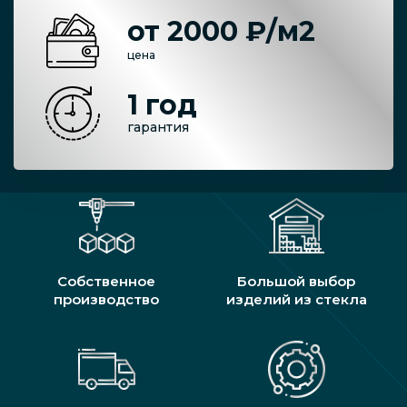
от 2000 ₽/м2
цена
1 год
гарантия
Собственное
Большой выбор
производство
изделий из стекла