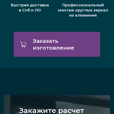
Быстрая доставка
Профессиональный
в Спб и ЛО
монтаж круглых зеркал
из алюминия
Заказать
изготовление
Закажите расчет