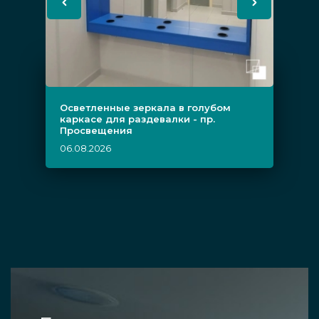
Осветленные зеркала в голубом
каркасе для раздевалки - пр.
Просвещения
06.08.2026