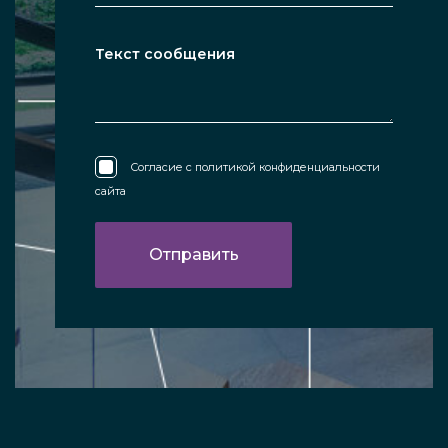
Согласие с
политикой конфиденциальности
сайта