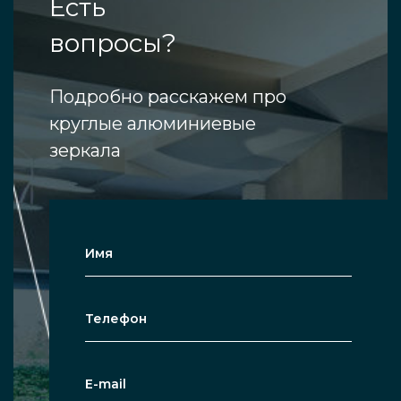
Есть
вопросы?
Подробно расскажем про
круглые алюминиевые
зеркала