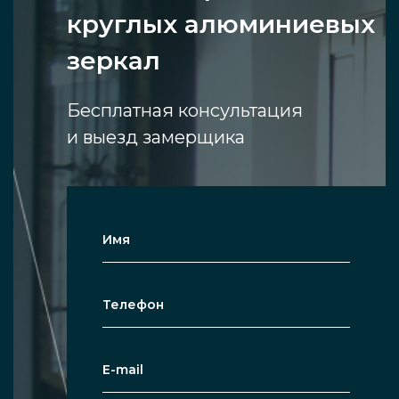
круглых алюминиевых
зеркал
Бесплатная консультация
и выезд замерщика