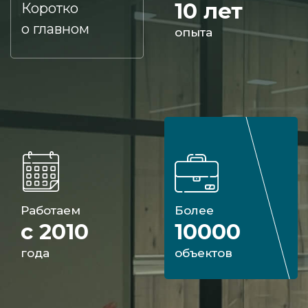
10 лет
Коротко
о главном
опыта
Работаем
Более
с 2010
10000
года
объектов