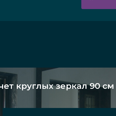
чет круглых зеркал 90 см