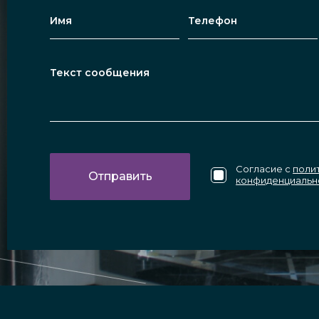
Согласие с
поли
конфиденциальн