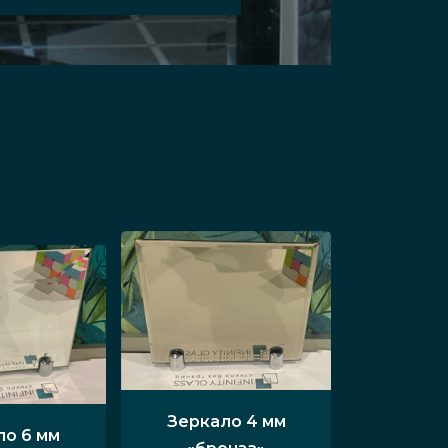
Зеркало 4 мм
ло 6 мм