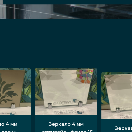
о 4 мм
Зеркало 4 мм
Зерка