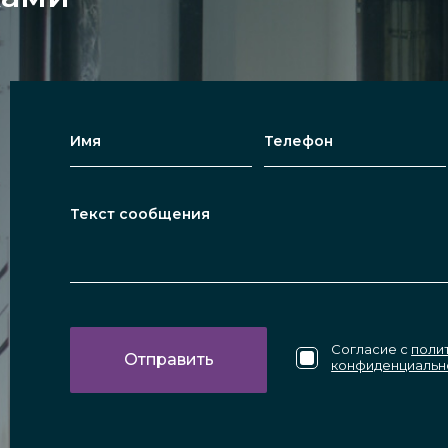
Согласие с
поли
конфиденциальн