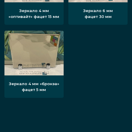
Зеркало 4 мм
Зеркало 6 мм
«оптивайт» фацет 15 мм
фацет 30 мм
Зеркало 4 мм «бронза»
фацет 5 мм