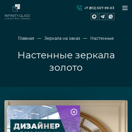
+7 (812) 507-99-03
Главная
Зеркала на заказ
Настенные
Настенные зеркала
золото
ДИЗАЙНЕР