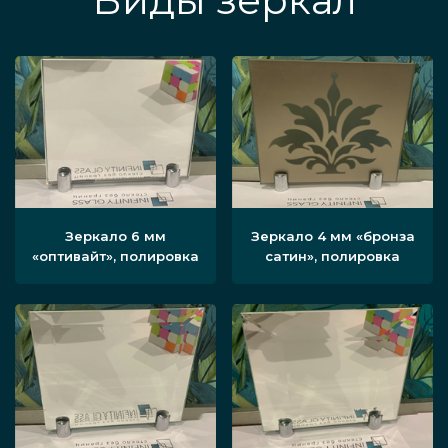
Виды зеркал
Зеркало 6 мм
Зеркало 4 мм «бронза
«оптивайт», полировка
сатин», полировка