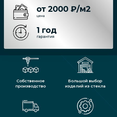
от 2000 ₽/м2
цена
1 год
гарантия
Собственное
Большой выбор
производство
изделий из стекла