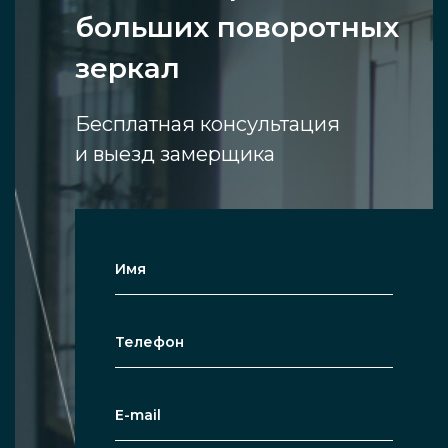
больших поворотных
зеркал
Бесплатная консультация
и выезд замерщика