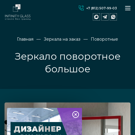
+7 (812) 507-99-03
Главная
Зеркала на заказ
Поворотные
Зеркало поворотное
большое
ДИЗАЙНЕР