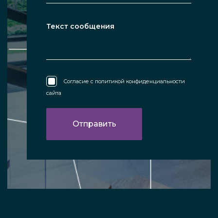
Согласие с
политикой конфиденциальности
сайта