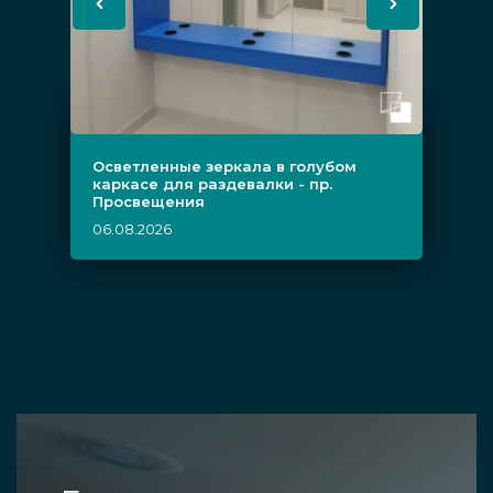
Осветленные зеркала в голубом
каркасе для раздевалки - пр.
Просвещения
06.08.2026