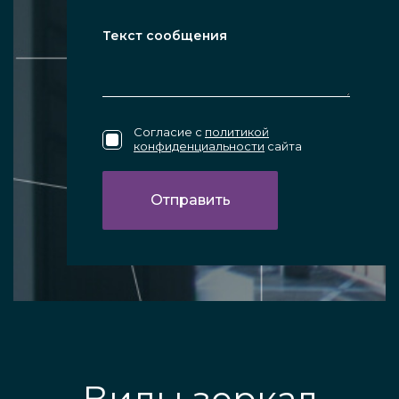
Согласие с
политикой
конфиденциальности
сайта