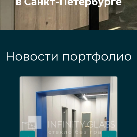
в Санкт-Петербурге
Новости портфолио