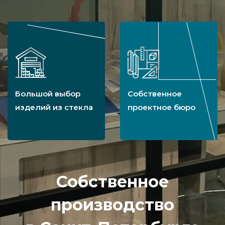
Большой выбор
Собственное
изделий из стекла
проектное бюро
Собственное
производство