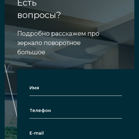
Есть
вопросы?
Подробно расскажем про
зеркало поворотное
большое