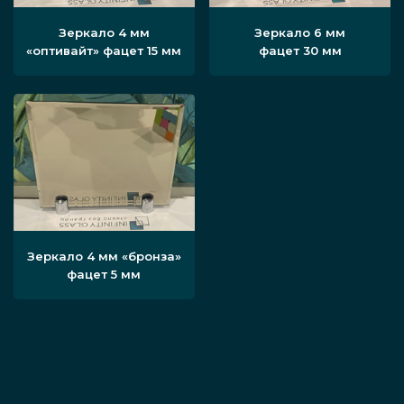
Зеркало 4 мм
Зеркало 6 мм
«оптивайт» фацет 15 мм
фацет 30 мм
Зеркало 4 мм «бронза»
фацет 5 мм