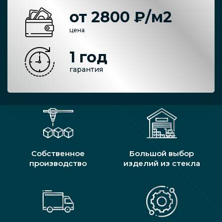
от 2800 ₽/м2
цена
1 год
гарантия
Собственное
Большой выбор
производство
изделий из стекла