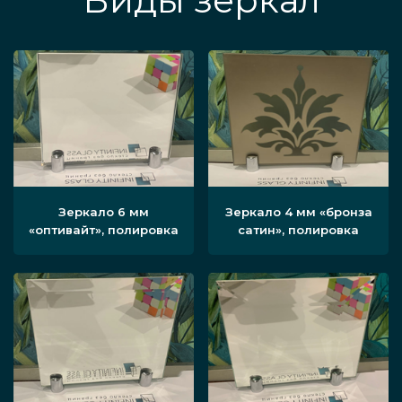
Виды зеркал
Зеркало 6 мм
Зеркало 4 мм «бронза
«оптивайт», полировка
сатин», полировка