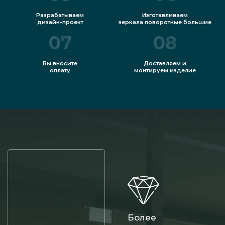
Разрабатываем
Изготавливаем
дизайн-проект
зеркала поворотные большие
07
08
Вы вносите
Доставляем и
оплату
монтируем изделие
Более