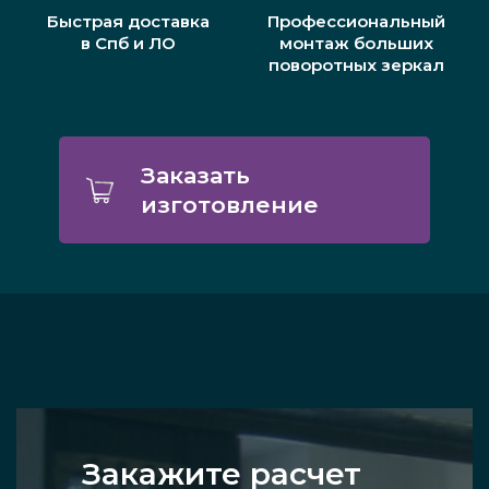
Быстрая доставка
Профессиональный
в Спб и ЛО
монтаж больших
поворотных зеркал
Заказать
изготовление
Закажите расчет