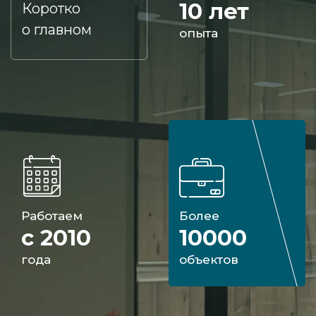
10 лет
Коротко
о главном
опыта
Работаем
Более
с 2010
10000
года
объектов