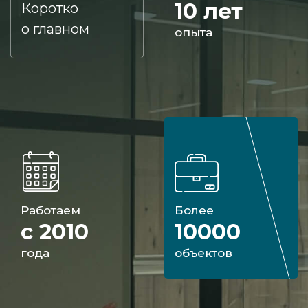
10 лет
Коротко
о главном
опыта
Работаем
Более
с 2010
10000
года
объектов