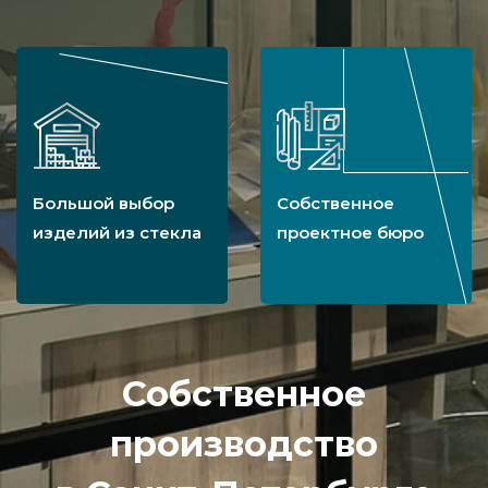
Большой выбор
Собственное
изделий из стекла
проектное бюро
Собственное
производство