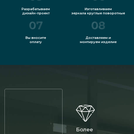
Разрабатываем
Изготавливаем
дизайн-проект
зеркала круглые поворотные
07
08
Вы вносите
Доставляем и
оплату
монтируем изделие
Более