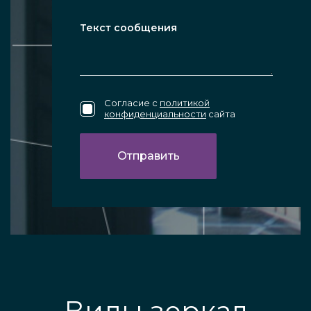
Согласие с
политикой
конфиденциальности
сайта