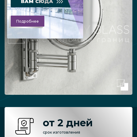
ВАМ СЮДА
Подробнее
от 2 дней
срок изготовления