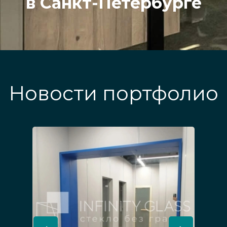
в Санкт-Петербурге
Новости портфолио