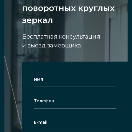
поворотных круглых
зеркал
Бесплатная консультация
и выезд замерщика