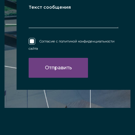
Согласие с
политикой конфиденциальности
сайта