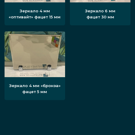
Зеркало 4 мм
Зеркало 6 мм
«оптивайт» фацет 15 мм
фацет 30 мм
Зеркало 4 мм «бронза»
фацет 5 мм