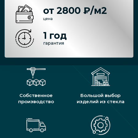
от 2800 ₽/м2
цена
1 год
гарантия
Собственное
Большой выбор
производство
изделий из стекла