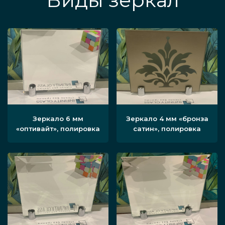
Виды зеркал
Зеркало 6 мм
Зеркало 4 мм «бронза
«оптивайт», полировка
сатин», полировка