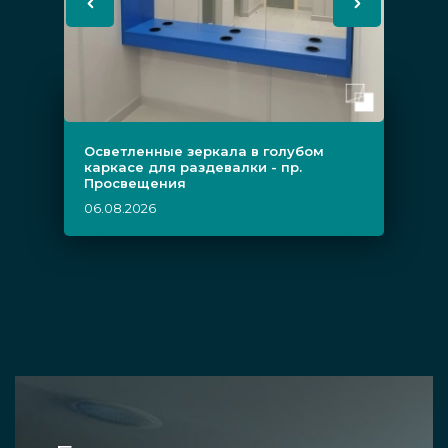
Осветленные зеркала в голубом
каркасе для раздевалки - пр.
Просвещения
06.08.2026