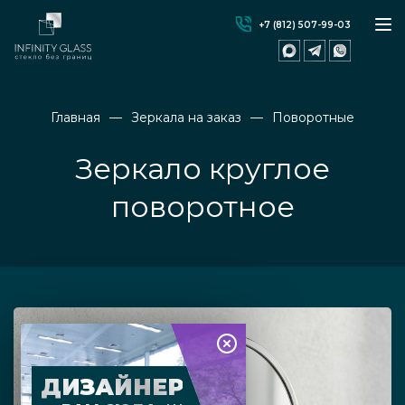
+7 (812) 507-99-03
Главная
Зеркала на заказ
Поворотные
Зеркало круглое
поворотное
ДИЗАЙНЕР