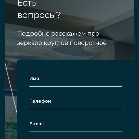
Есть
вопросы?
Подробно расскажем про
зеркало круглое поворотное