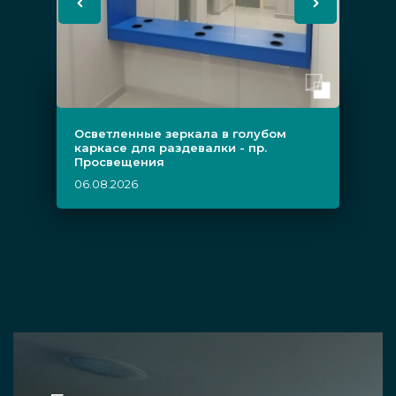
Осветленные зеркала в голубом
каркасе для раздевалки - пр.
Просвещения
06.08.2026