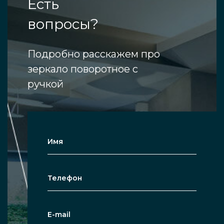
Есть
вопросы?
Подробно расскажем про
зеркало поворотное с
ручкой