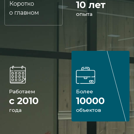
10 лет
Коротко
о главном
опыта
Работаем
Более
с 2010
10000
года
объектов