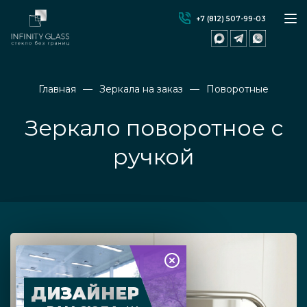
+7 (812) 507-99-03
Главная
Зеркала на заказ
Поворотные
Зеркало поворотное с
ручкой
ДИЗАЙНЕР