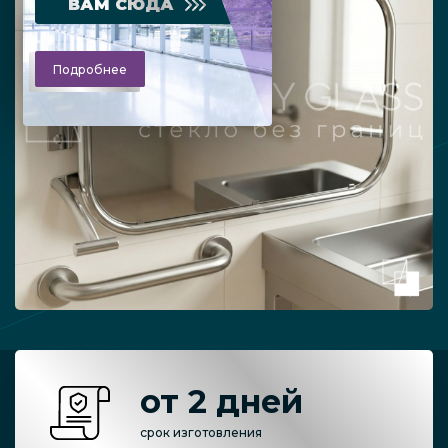
ВАМ СЮДА
Подробнее
от 2 дней
срок изготовления