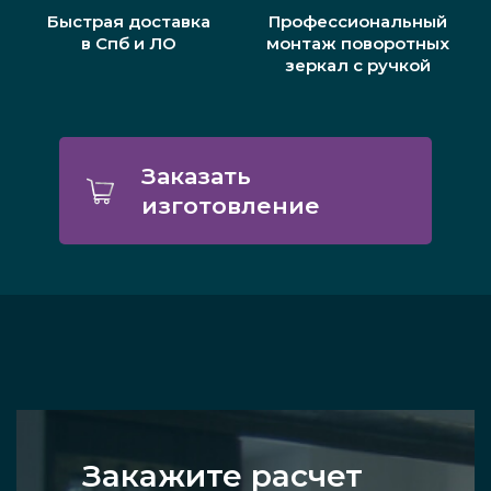
Быстрая доставка
Профессиональный
в Спб и ЛО
монтаж поворотных
зеркал с ручкой
Заказать
изготовление
Закажите расчет