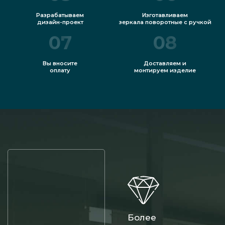
Разрабатываем
Изготавливаем
дизайн-проект
зеркала поворотные с ручкой
07
08
Вы вносите
Доставляем и
оплату
монтируем изделие
Более