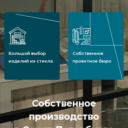
Большой выбор
Собственное
изделий из стекла
проектное бюро
Собственное
производство