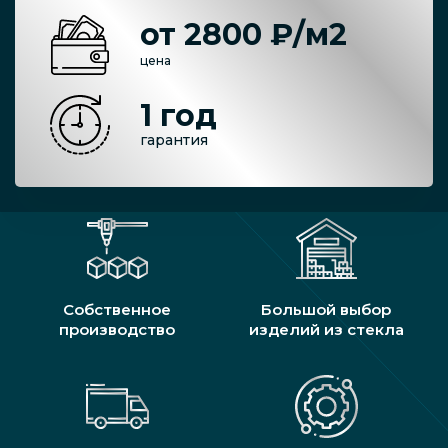
от 2800 ₽/м2
цена
1 год
гарантия
Собственное
Большой выбор
производство
изделий из стекла