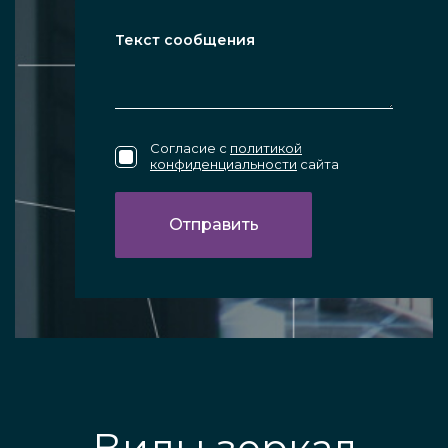
Согласие с
политикой
конфиденциальности
сайта