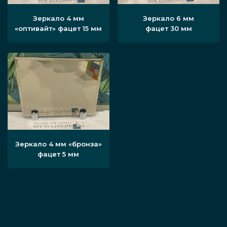
Зеркало 4 мм
Зеркало 6 мм
«оптивайт» фацет 15 мм
фацет 30 мм
Зеркало 4 мм «бронза»
фацет 5 мм