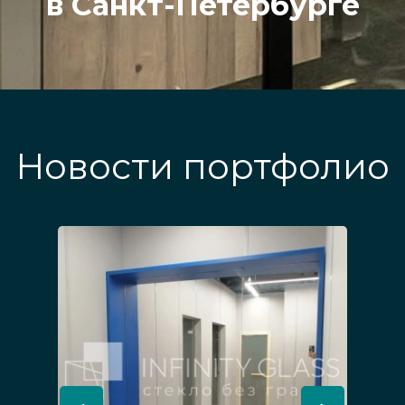
в Санкт-Петербурге
Новости портфолио