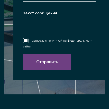
Согласие с
политикой конфиденциальности
сайта