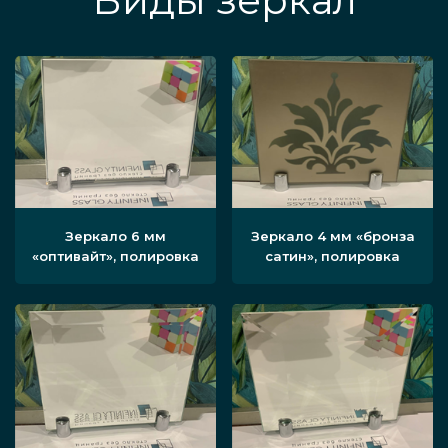
Виды зеркал
Зеркало 6 мм
Зеркало 4 мм «бронза
«оптивайт», полировка
сатин», полировка