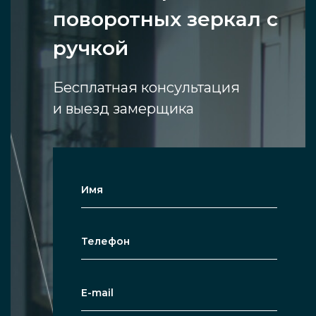
поворотных зеркал с
ручкой
Бесплатная консультация
и выезд замерщика