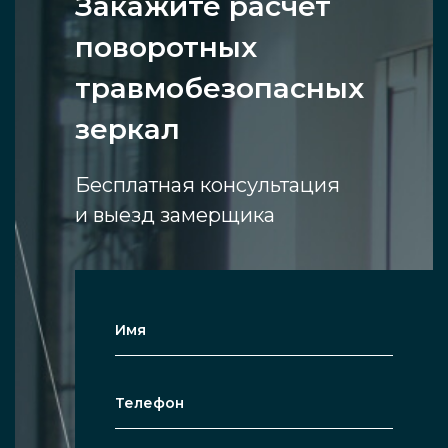
Закажите расчет
поворотных
травмобезопасных
зеркал
Бесплатная консультация
и выезд замерщика