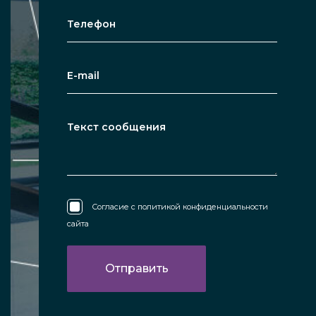
Согласие с
политикой конфиденциальности
сайта