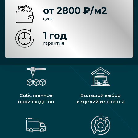
от 2800 ₽/м2
цена
1 год
гарантия
Собственное
Большой выбор
производство
изделий из стекла