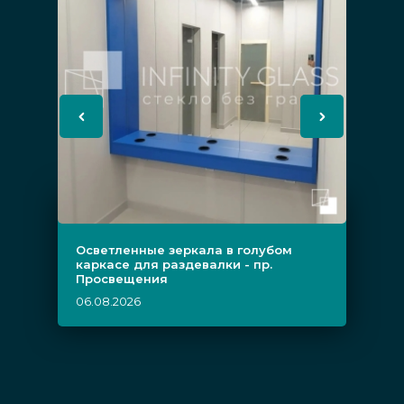
Осветленные зеркала в голубом
каркасе для раздевалки - пр.
Просвещения
06.08.2026