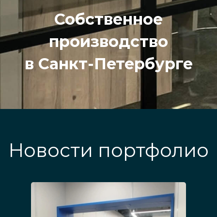
Собственное
производство
в Санкт-Петербурге
Новости портфолио