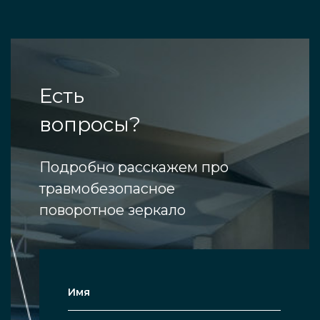
Есть
вопросы?
Подробно расскажем про
травмобезопасное
поворотное зеркало