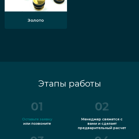
Золото
Этапы работы
01
02
Оставьте заявку
Менеджер свяжется с
или позвоните
вами и сделает
предварительный расчет