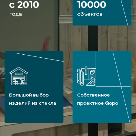
с 2010
10000
года
объектов
Большой выбор
Собственное
изделий из стекла
проектное бюро