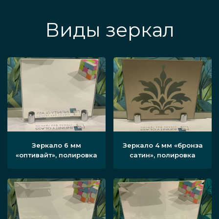
Виды зеркал
Зеркало 6 мм
Зеркало 4 мм «бронза
«оптивайт», полировка
сатин», полировка