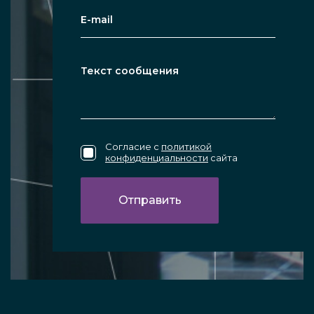
Согласие с
политикой
конфиденциальности
сайта