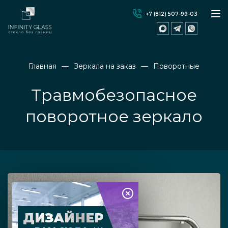
+7 (812) 507-99-03
Главная
Зеркала на заказ
Поворотные
Травмобезопасное
поворотное зеркало
ДИЗАЙНЕР