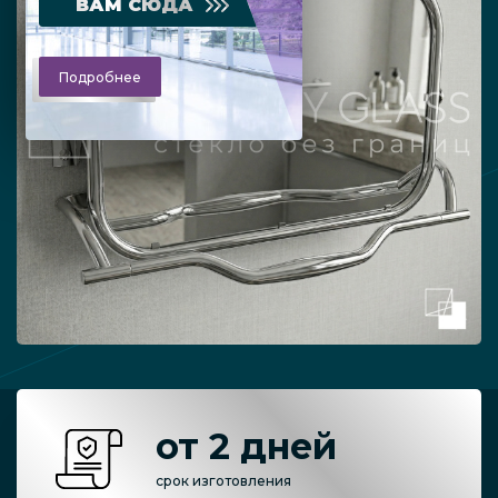
ВАМ СЮДА
Подробнее
от 2 дней
срок изготовления