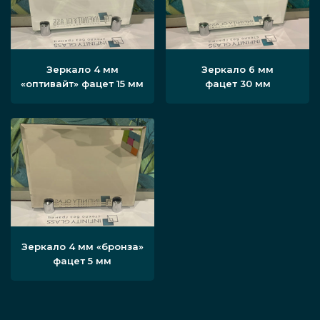
Зеркало 4 мм
Зеркало 6 мм
«оптивайт» фацет 15 мм
фацет 30 мм
Зеркало 4 мм «бронза»
фацет 5 мм