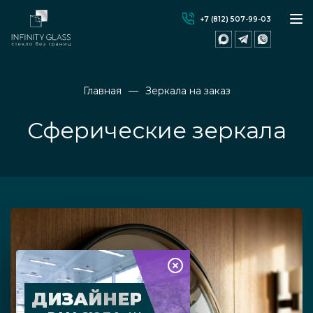
+7 (812) 507-99-03
Главная
Зеркала на заказ
Сферические зеркала
ДИЗАЙНЕР