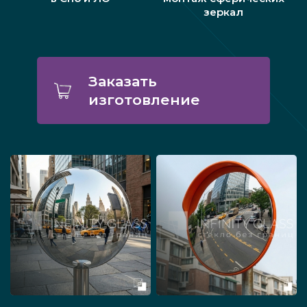
зеркал
Заказать
изготовление