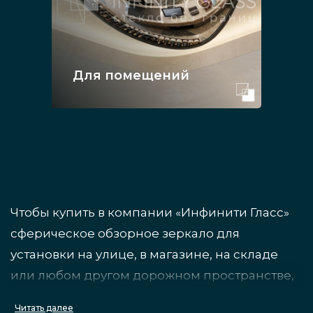
Для помещений
Чтобы купить в компании «Инфинити Гласс»
сферическое обзорное зеркало для
установки на улице, в магазине, на складе
или любом другом дорожном пространстве,
а также помещении в Санкт-Петербурге,
Читать далее