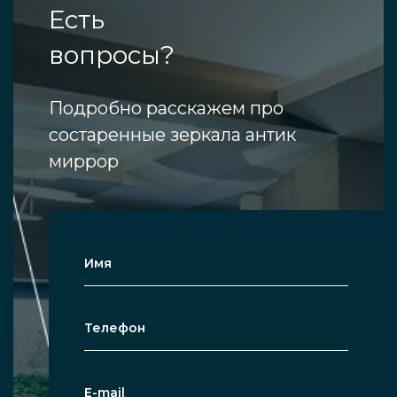
Есть
вопросы?
Подробно расскажем про
состаренные зеркала антик
миррор