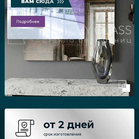
ВАМ СЮДА
Подробнее
от 2 дней
срок изготовления