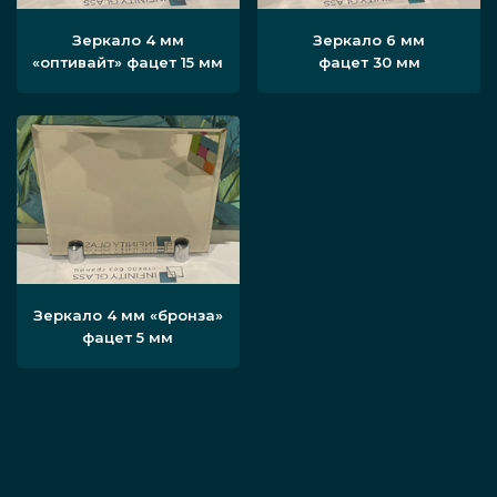
Зеркало 4 мм
Зеркало 6 мм
«оптивайт» фацет 15 мм
фацет 30 мм
Зеркало 4 мм «бронза»
фацет 5 мм