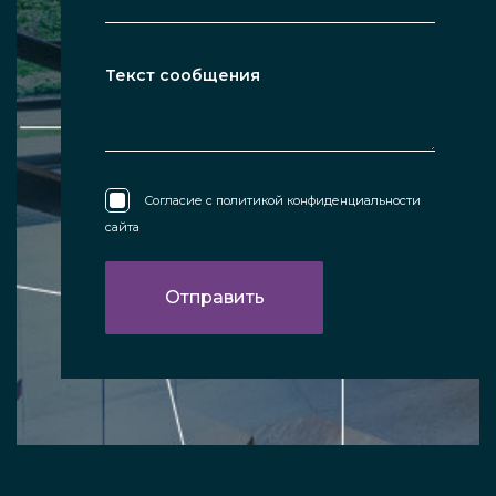
Согласие с
политикой конфиденциальности
сайта