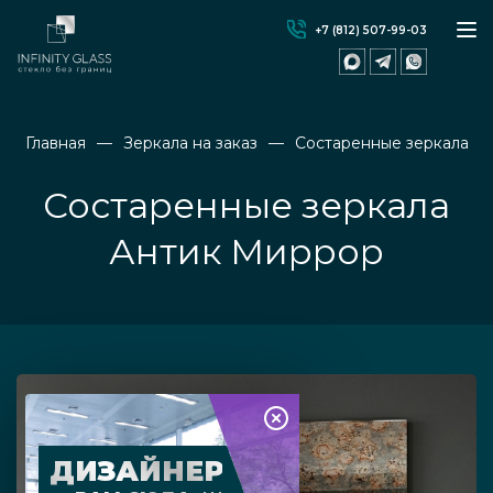
+7 (812) 507-99-03
Главная
Зеркала на заказ
Состаренные зеркала
Состаренные зеркала
Антик Миррор
ДИЗАЙНЕР