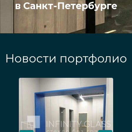
в Санкт-Петербурге
Новости портфолио