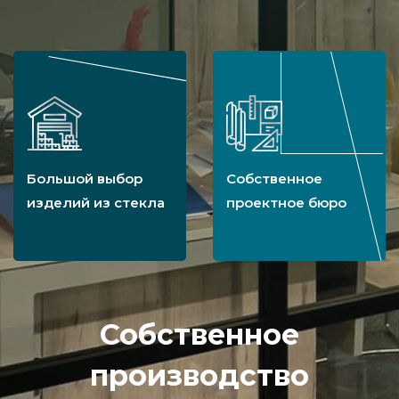
Большой выбор
Собственное
изделий из стекла
проектное бюро
Собственное
производство