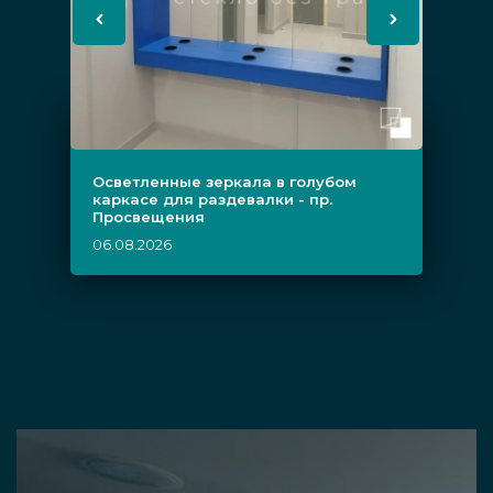
Осветленные зеркала в голубом
каркасе для раздевалки - пр.
Просвещения
06.08.2026