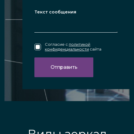
Согласие с
политикой
конфиденциальности
сайта