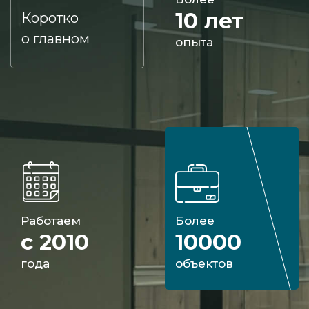
10 лет
Коротко
о главном
опыта
Работаем
Более
с 2010
10000
года
объектов