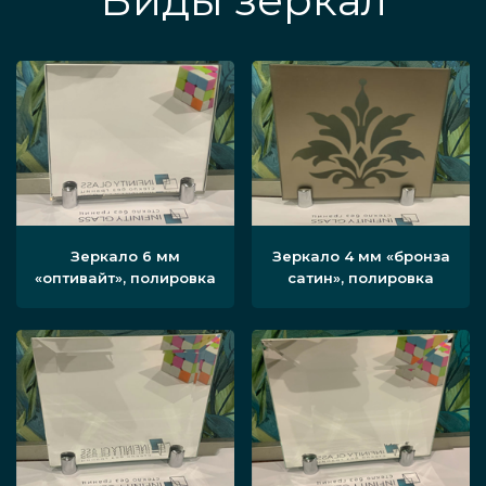
Виды зеркал
Зеркало 6 мм
Зеркало 4 мм «бронза
«оптивайт», полировка
сатин», полировка