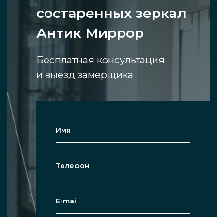
состаренных зеркал
Антик Миррор
Бесплатная консультация
и выезд замерщика