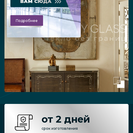
ВАМ СЮДА
Подробнее
от 2 дней
срок изготовления