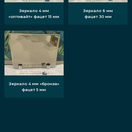
Зеркало 4 мм
Зеркало 6 мм
«оптивайт» фацет 15 мм
фацет 30 мм
Зеркало 4 мм «бронза»
фацет 5 мм