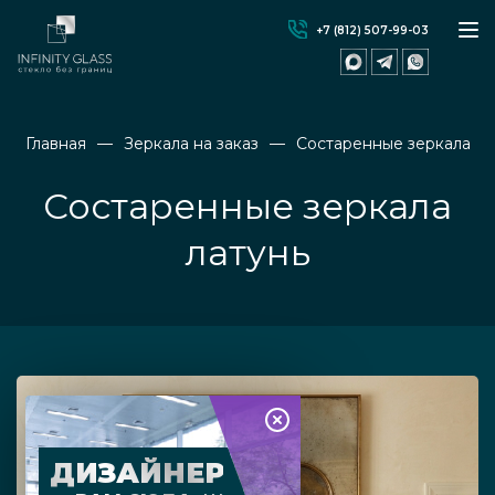
+7 (812) 507-99-03
Главная
Зеркала на заказ
Состаренные зеркала
Состаренные зеркала
латунь
ДИЗАЙНЕР