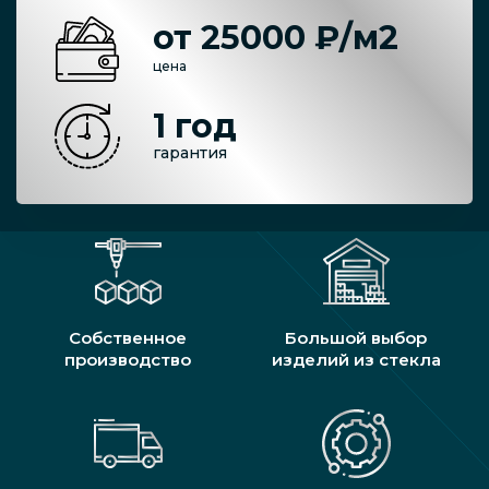
от 25000 ₽/м2
цена
1 год
гарантия
Собственное
Большой выбор
производство
изделий из стекла