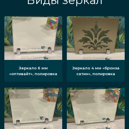
Виды зеркал
Зеркало 6 мм
Зеркало 4 мм «бронза
«оптивайт», полировка
сатин», полировка