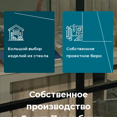
Большой выбор
Собственное
изделий из стекла
проектное бюро
Собственное
производство