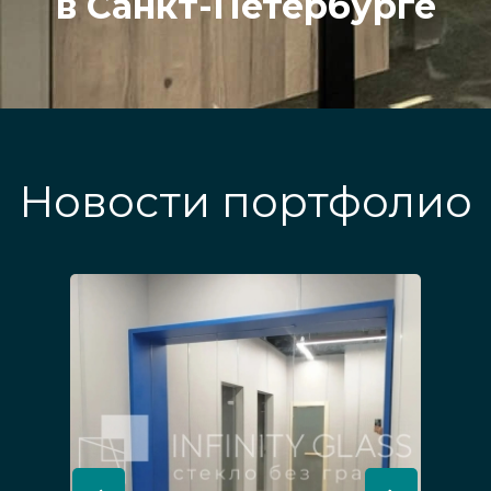
в Санкт-Петербурге
Новости портфолио