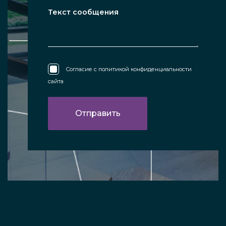
Согласие с
политикой конфиденциальности
сайта