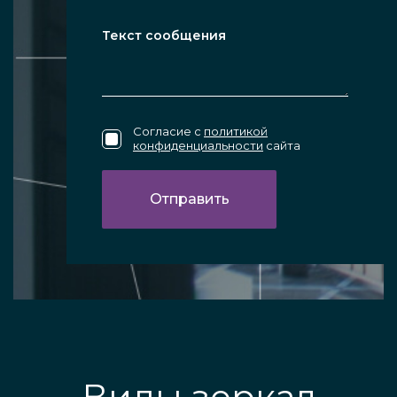
Согласие с
политикой
конфиденциальности
сайта