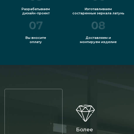
Разрабатываем
Изготавливаем
дизайн-проект
состаренные зеркала латунь
07
08
Вы вносите
Доставляем и
оплату
монтируем изделие
Более