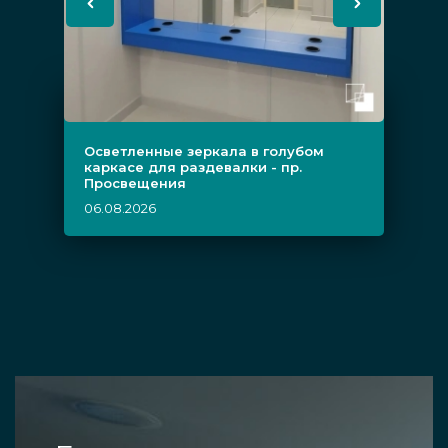
Осветленные зеркала в голубом
каркасе для раздевалки - пр.
Просвещения
06.08.2026