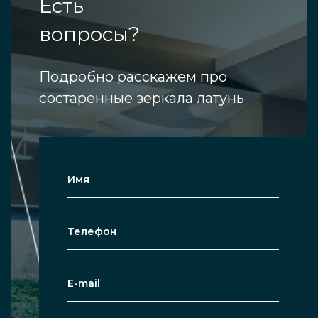
Есть
вопросы?
Подробно расскажем про
состаренные зеркала латунь