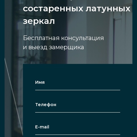
состаренных латунных
зеркал
Бесплатная консультация
и выезд замерщика