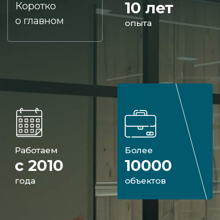
10 лет
Коротко
о главном
опыта
Работаем
Более
с 2010
10000
года
объектов