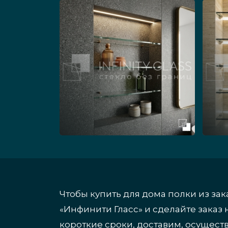
Чтобы купить для дома полки из за
«Инфинити Гласс» и сделайте заказ
короткие сроки, доставим, осущест