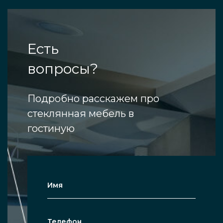
Есть
вопросы?
Подробно расскажем про
стеклянная мебель в
гостиную