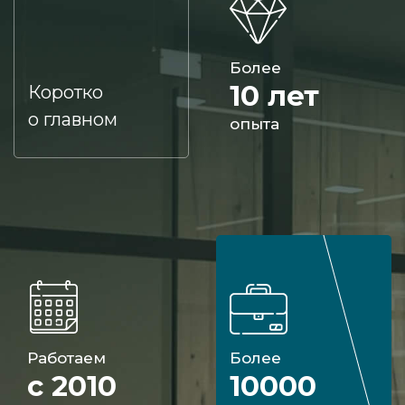
Более
10 лет
Коротко
о главном
опыта
Работаем
Более
с 2010
10000