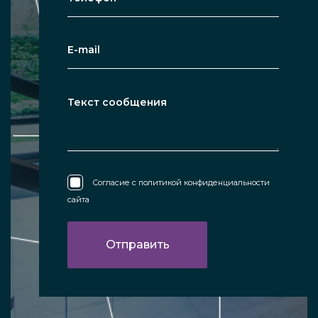
Согласие с
политикой конфиденциальности
сайта