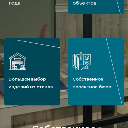
года
объектов
Большой выбор
Собственное
изделий из стекла
проектное бюро