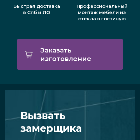
Быстрая доставка
Профессиональный
в Спб и ЛО
монтаж мебели из
стекла в гостиную
Заказать
изготовление
Вызвать
замерщика