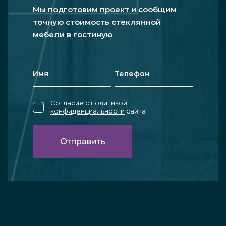
Мы подготовим проект и сообщим
точную стоимость стеклянной
мебели в гостиную
Согласие с
политикой
конфиденциальности
сайта