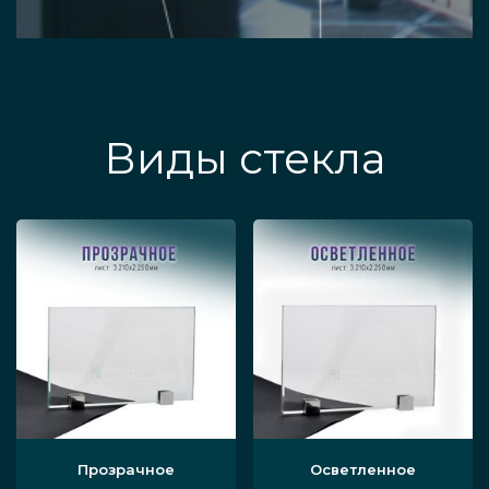
Виды стекла
Прозрачное
Осветленное