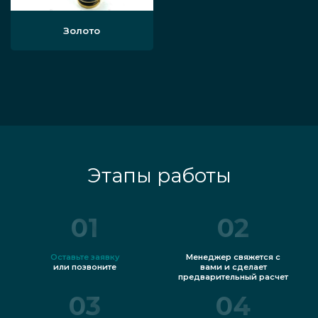
Золото
Этапы работы
01
02
Оставьте заявку
Менеджер свяжется с
или позвоните
вами и сделает
предварительный расчет
03
04