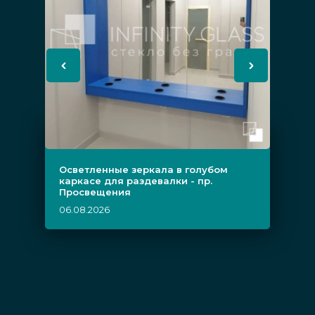
Осветленные зеркала в голубом
каркасе для раздевалки - пр.
Просвещения
06.08.2026