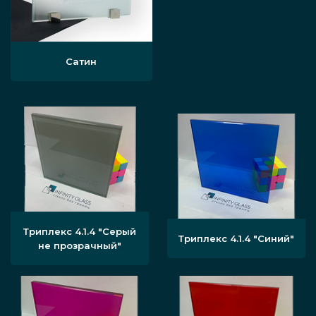
Сатин
Триплекс 4.1.4 "Серый
Триплекс 4.1.4 "Синий"
не прозрачный"