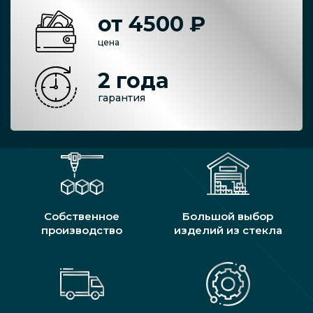
от 4500 ₽
цена
2 года
гарантия
Собственное
Большой выбор
производство
изделий из стекла