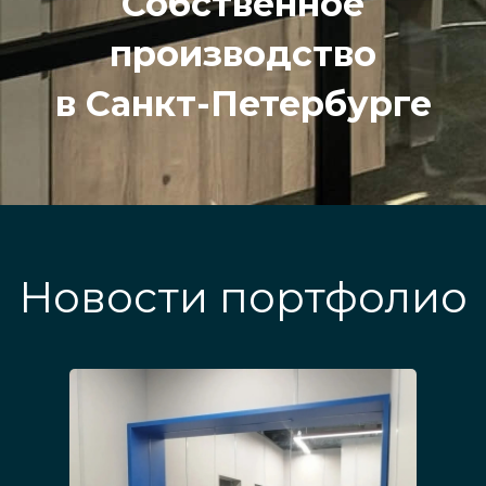
Собственное
производство
в Санкт-Петербурге
Новости портфолио