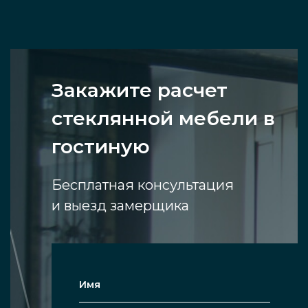
Закажите расчет
стеклянной мебели в
гостиную
Бесплатная консультация
и выезд замерщика