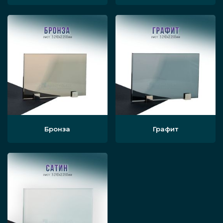
Бронза
Графит