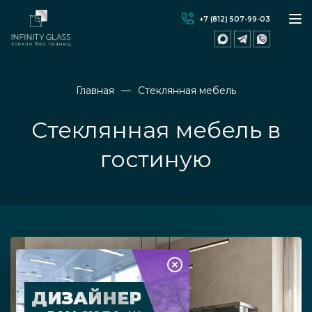
+7 (812) 507-99-03
Главная
Стеклянная мебель
Стеклянная мебель в
гостиную
ДИЗАЙНЕР