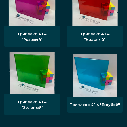
Триплекс 4.1.4
Триплекс 4.1.4
"Розовый"
"Красный"
Триплекс 4.1.4
Триплекс 4.1.4 "Голубой"
"Зеленый"