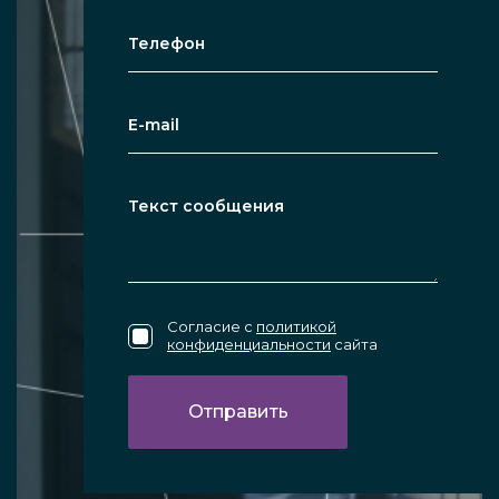
Согласие с
политикой
конфиденциальности
сайта