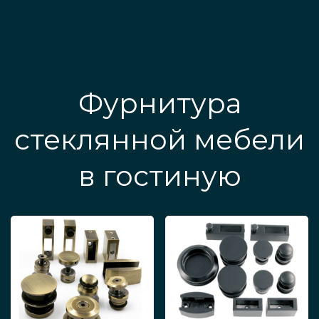
Фурнитура
стеклянной мебели
в гостиную