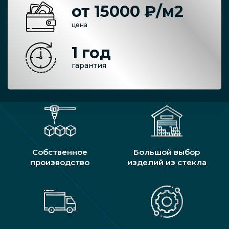
от 15000 ₽/м2
цена
1 год
гарантия
Собственное
Большой выбор
производство
изделий из стекла