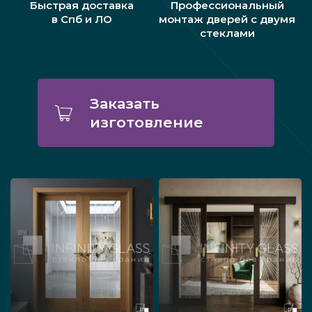
Быстрая доставка
Профессиональный
в Спб и ЛО
монтаж дверей с двумя
стеклами
Заказать
изготовление