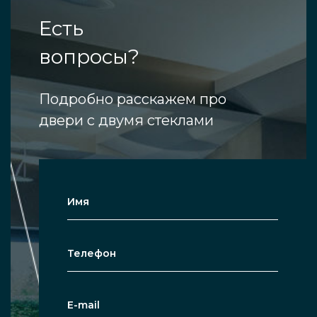
Есть
вопросы?
Подробно расскажем про
двери с двумя стеклами