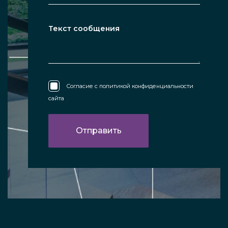
Согласие с
политикой конфиденциальности
сайта