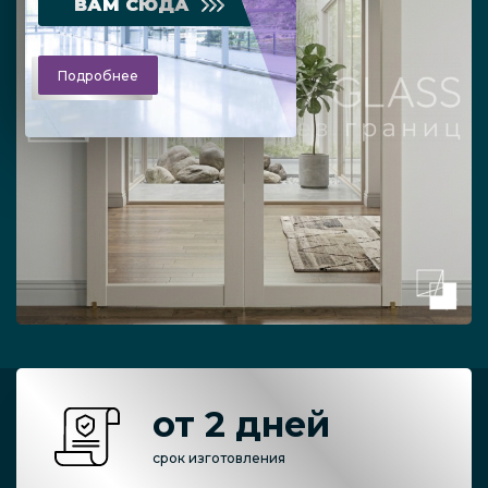
ВАМ СЮДА
Подробнее
от 2 дней
срок изготовления