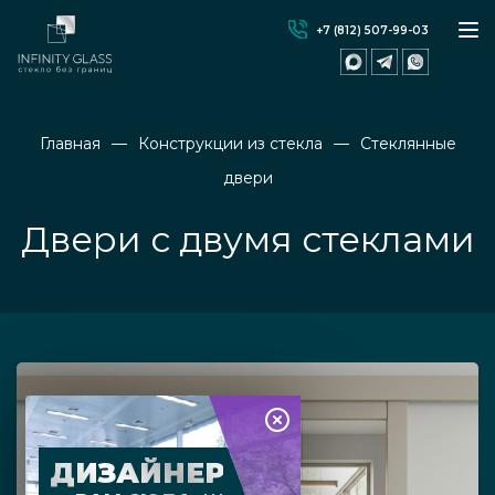
+7 (812) 507-99-03
Главная
Конструкции из стекла
Стеклянные
двери
Двери с двумя стеклами
ДИЗАЙНЕР