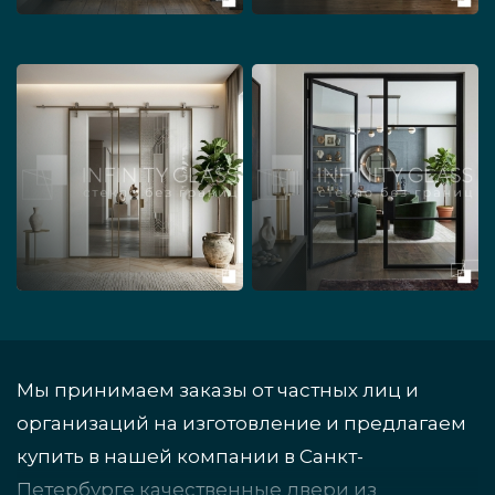
Мы принимаем заказы от частных лиц и
организаций на изготовление и предлагаем
купить в нашей компании в Санкт-
Петербурге качественные двери из