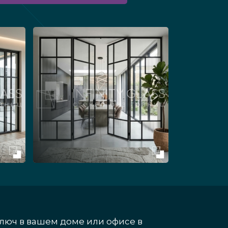
ключ в вашем доме или офисе в