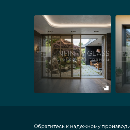
Обратитесь к надежному производит