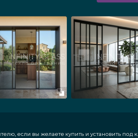
елю, если вы желаете купить и установить под 