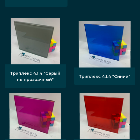
Триплекс 4.1.4 "Серый
Триплекс 4.1.4 "Синий"
не прозрачный"