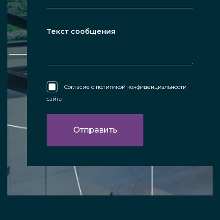
Согласие с
политикой конфиденциальности
сайта