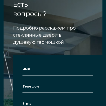
Есть
вопросы?
Подробно расскажем про
стеклянные двери в
душевую гармошкой