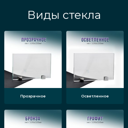
Виды стекла
Прозрачное
Осветленное