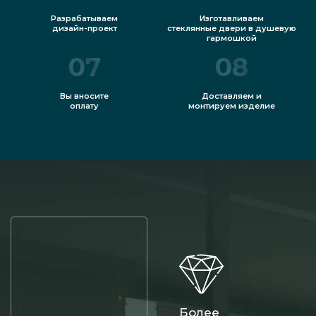
Разрабатываем
Изготавливаем
дизайн-проект
стеклянные двери в душевую
гармошкой
07
08
Вы вносите
Доставляем и
оплату
монтируем изделие
Более