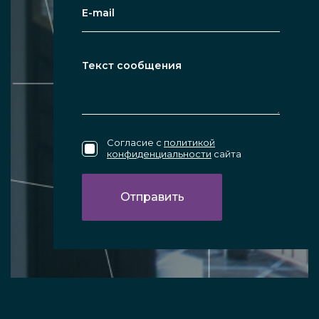
Согласие с
политикой
конфиденциальности
сайта