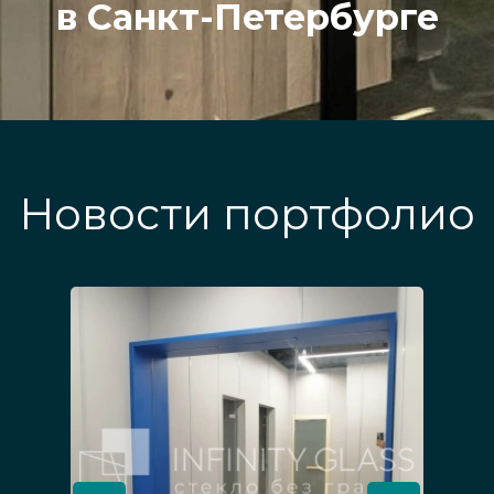
в Санкт-Петербурге
Новости портфолио