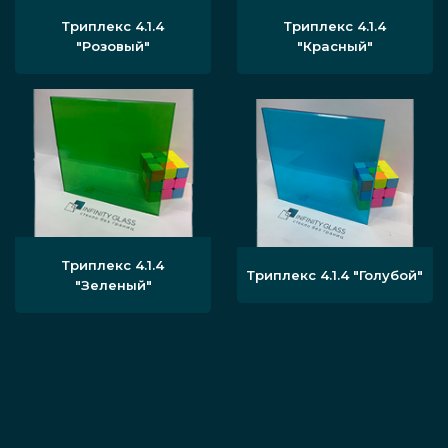
Триплекс 4.1.4
Триплекс 4.1.4
"Розовый"
"Красный"
Триплекс 4.1.4
Триплекс 4.1.4 "Голубой"
"Зеленый"