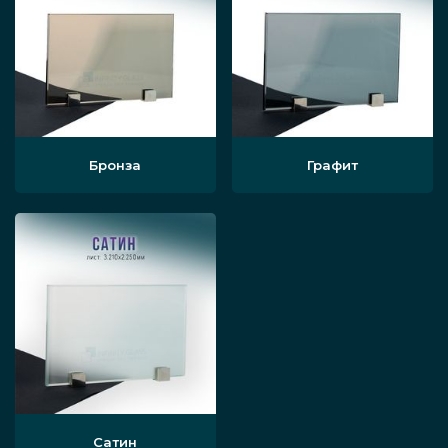
Бронза
Графит
Сатин