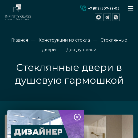
+7 (812) 507-99-03
Главная
Конструкции из стекла
Стеклянные
двери
Для душевой
Стеклянные двери в
душевую гармошкой
ДИЗАЙНЕР