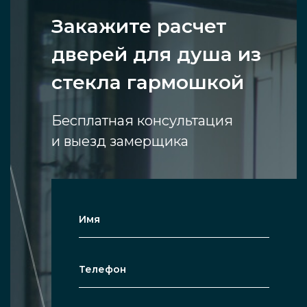
Закажите расчет
дверей для душа из
стекла гармошкой
Бесплатная консультация
и выезд замерщика