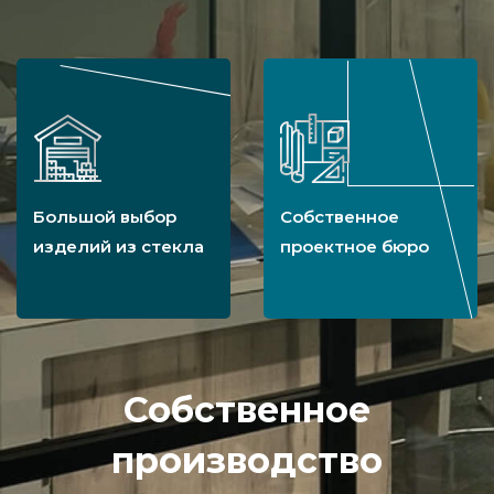
Большой выбор
Собственное
изделий из стекла
проектное бюро
Собственное
производство