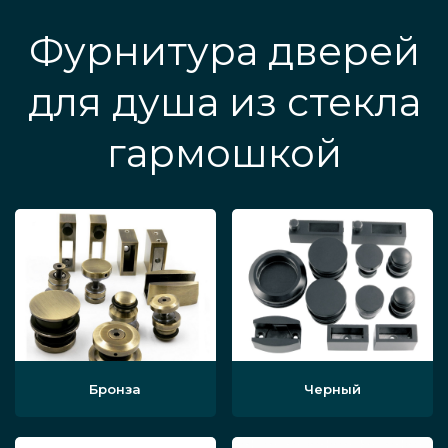
Фурнитура дверей
для душа из стекла
гармошкой
Бронза
Черный