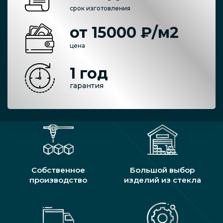
срок изготовления
от 15000 ₽/м2
цена
1 год
гарантия
Собственное
Большой выбор
производство
изделий из стекла