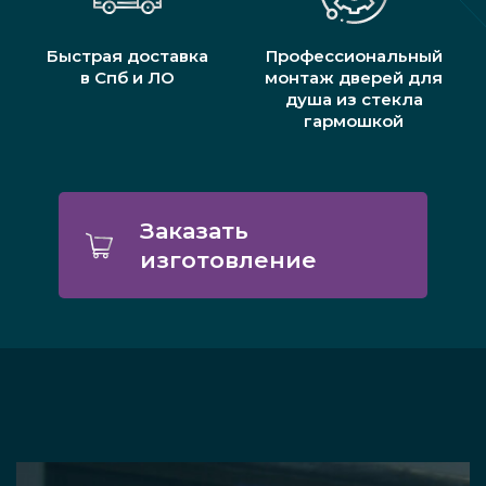
Быстрая доставка
Профессиональный
в Спб и ЛО
монтаж дверей для
душа из стекла
гармошкой
Заказать
изготовление