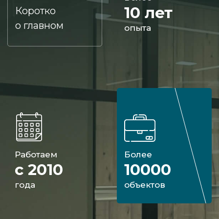
10 лет
Коротко
о главном
опыта
Работаем
Более
с 2010
10000
года
объектов