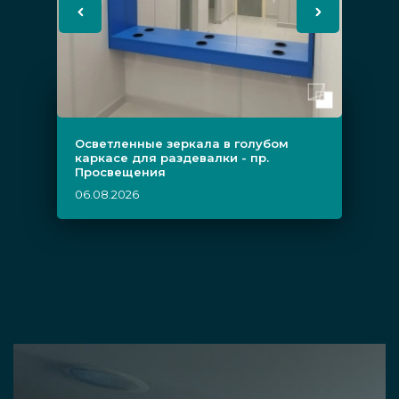
Осветленные зеркала в голубом
каркасе для раздевалки - пр.
Просвещения
06.08.2026