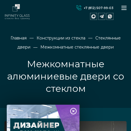
+7 (812) 507-99-03
Главная
Конструкции из стекла
Стеклянные
двери
Межкомнатные стеклянные двери
Межкомнатные
алюминиевые двери со
стеклом
ДИЗАЙНЕР