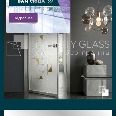
ВАМ СЮДА
Подробнее