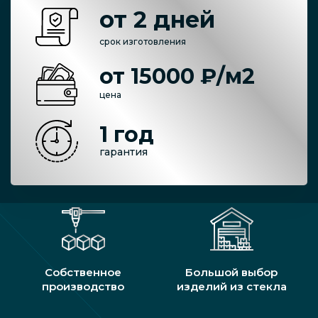
от 2 дней
срок изготовления
от 15000 ₽/м2
цена
1 год
гарантия
Собственное
Большой выбор
производство
изделий из стекла