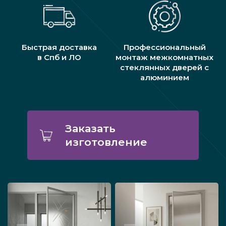
Быстрая доставка
Профессиональный
в Спб и ЛО
монтаж межкомнатных
стеклянных дверей с
алюминием
Заказать
изготовление