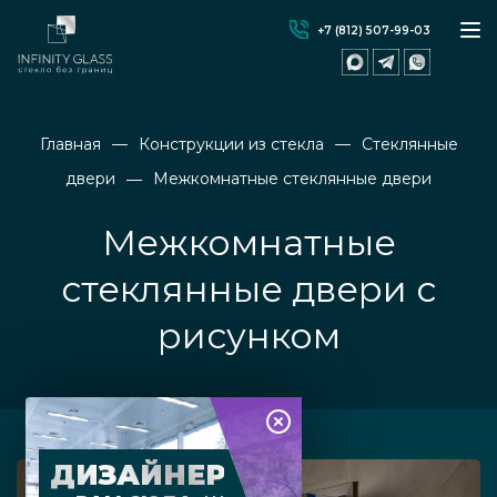
+7 (812) 507-99-03
Главная
Конструкции из стекла
Стеклянные
двери
Межкомнатные стеклянные двери
Межкомнатные
стеклянные двери с
рисунком
ДИЗАЙНЕР