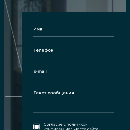
Согласие с
политикой
конфиденциальности
сайта