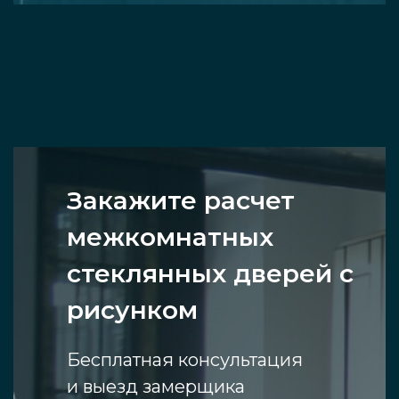
Закажите расчет
межкомнатных
стеклянных дверей с
рисунком
Бесплатная консультация
и выезд замерщика