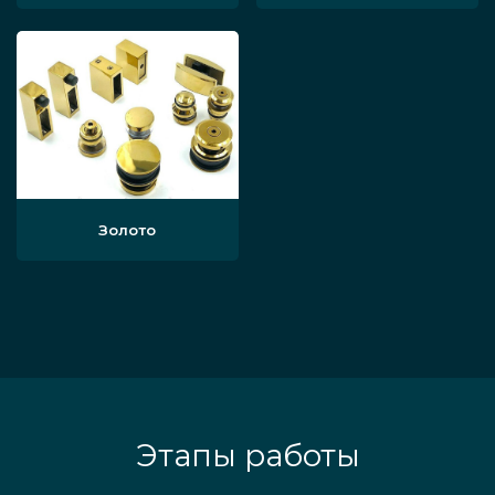
Золото
Этапы работы