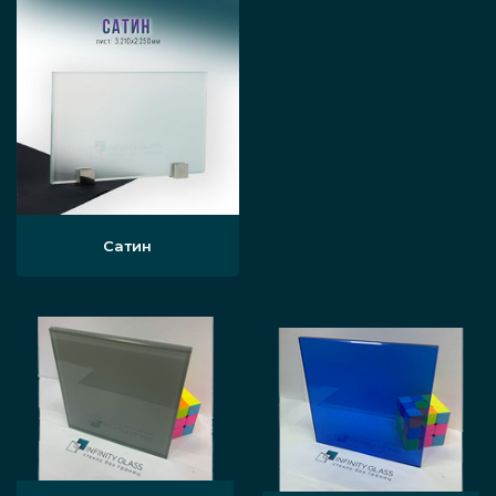
Сатин