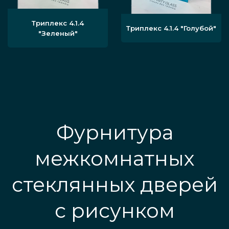
Триплекс 4.1.4
Триплекс 4.1.4 "Голубой"
"Зеленый"
Фурнитура
межкомнатных
стеклянных дверей
с рисунком