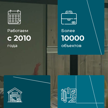
Работаем
Более
с 2010
10000
года
объектов