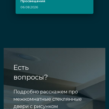
Просвещения
06.08.2026
Есть
вопросы?
Подробно расскажем про
межкомнатные стеклянные
двери с рисунком