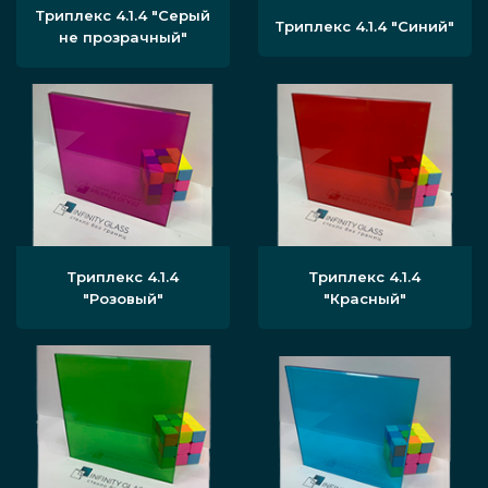
Триплекс 4.1.4 "Серый
Триплекс 4.1.4 "Синий"
не прозрачный"
Триплекс 4.1.4
Триплекс 4.1.4
"Розовый"
"Красный"