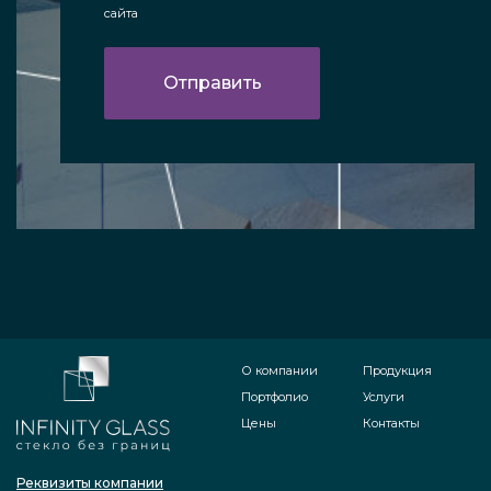
сайта
О компании
Продукция
Портфолио
Услуги
Цены
Контакты
Реквизиты компании