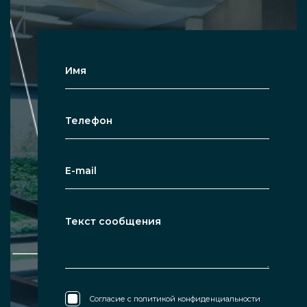
Согласие с
политикой конфиденциальности