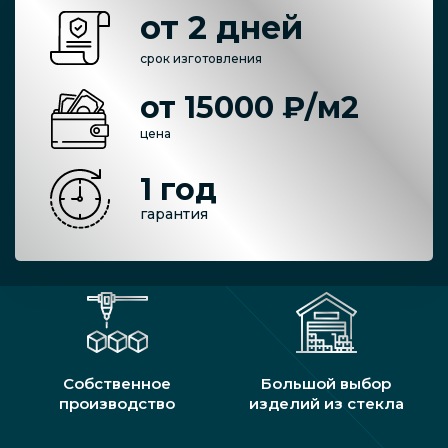
от 2 дней
срок изготовления
от 15000 ₽/м2
цена
1 год
гарантия
Собственное
Большой выбор
производство
изделий из стекла