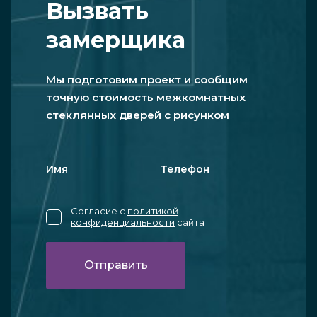
Вызвать
замерщика
Мы подготовим проект и сообщим
точную стоимость межкомнатных
стеклянных дверей с рисунком
Согласие с
политикой
конфиденциальности
сайта