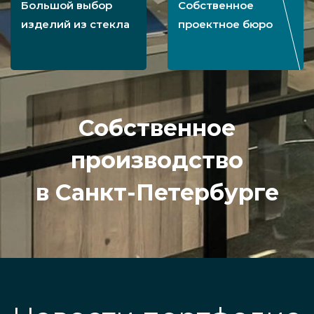
Большой выбор
Собственное
изделий из стекла
проектное бюро
Собственное
производство
в Санкт-Петербурге