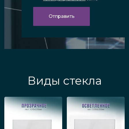
Виды стекла