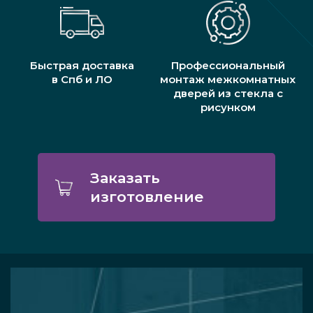
Быстрая доставка
Профессиональный
в Спб и ЛО
монтаж межкомнатных
дверей из стекла с
рисунком
Заказать
изготовление