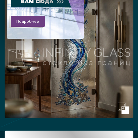
ВАМ СЮДА
Подробнее