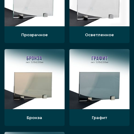
Прозрачное
Осветленное
Бронза
Графит