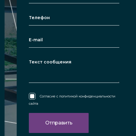
Согласие с
политикой конфиденциальности
сайта