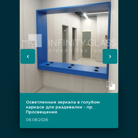
Осветленные зеркала в голубом
каркасе для раздевалки - пр.
Просвещения
06.08.2026