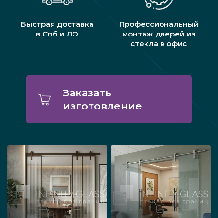
Быстрая доставка
Профессиональный
в Спб и ЛО
монтаж дверей из
стекла в офис
Заказать
изготовление