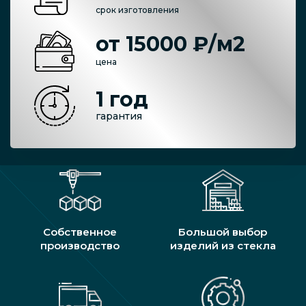
срок изготовления
от 15000 ₽/м2
цена
1 год
гарантия
Собственное
Большой выбор
производство
изделий из стекла