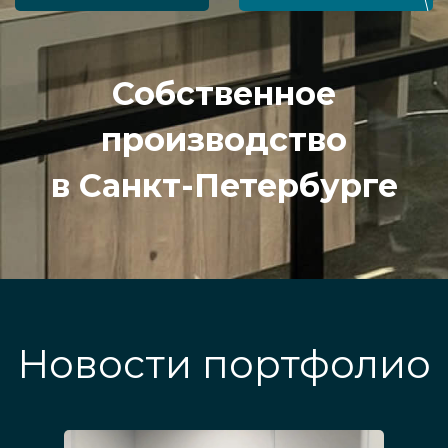
Собственное
производство
в Санкт-Петербурге
Новости портфолио