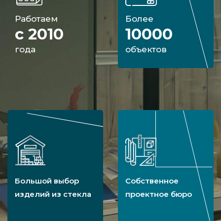
Работаем
Более
с 2010
10000
года
объектов
Большой выбор
Собственное
изделий из стекла
проектное бюро