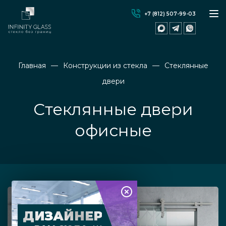
+7 (812) 507-99-03
Главная
Конструкции из стекла
Стеклянные
двери
Стеклянные двери
офисные
ДИЗАЙНЕР