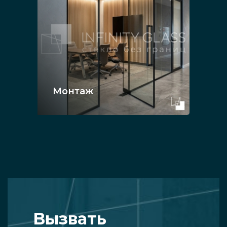
Монтаж
Вызвать