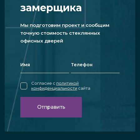
замерщика
Мы подготовим проект и сообщим
точную стоимость стеклянных
офисных дверей
Согласие с
политикой
конфиденциальности
сайта