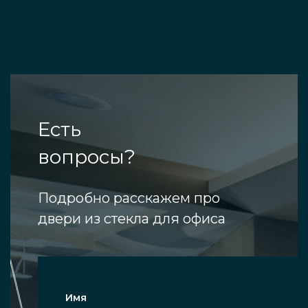
Есть
вопросы?
Подробно расскажем про
двери из стекла для офиса