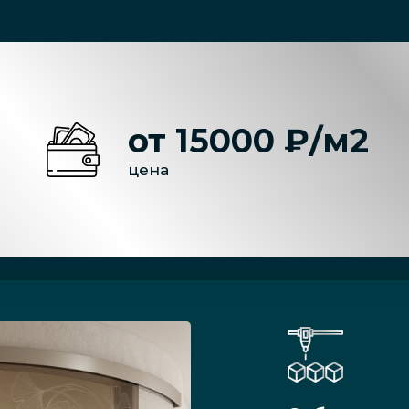
от 15000 ₽/м2
цена