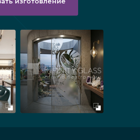
зать изготовление