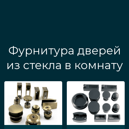
Фурнитура дверей
из стекла в комнату