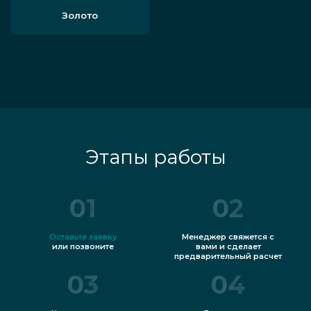
Золото
Этапы работы
01
02
Оставьте заявку
Менеджер свяжется с
или позвоните
вами и сделает
предварительный расчет
03
04