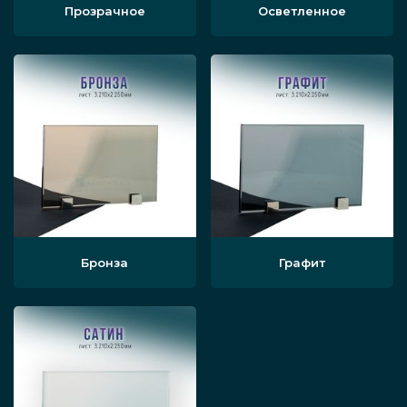
Прозрачное
Осветленное
Бронза
Графит