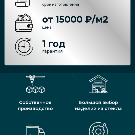
срок изготовления
от 15000 ₽/м2
цена
1 год
гарантия
Собственное
Большой выбор
производство
изделий из стекла