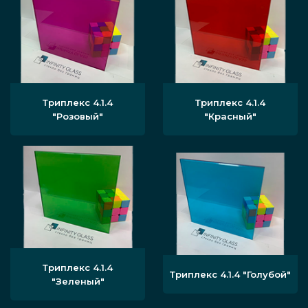
Триплекс 4.1.4
Триплекс 4.1.4
"Розовый"
"Красный"
Триплекс 4.1.4
Триплекс 4.1.4 "Голубой"
"Зеленый"