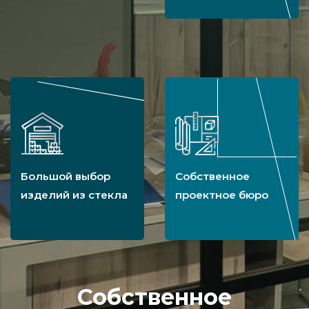
Большой выбор
Собственное
изделий из стекла
проектное бюро
Собственное