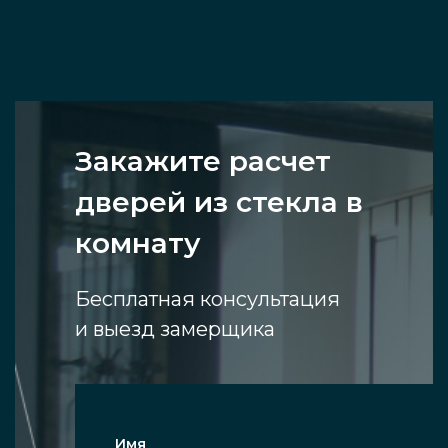
Закажите расчет
дверей из стекла в
комнату
Бесплатная консультация
и выезд замерщика