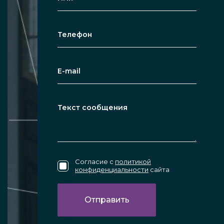
Согласие с
политикой
конфиденциальности
сайта