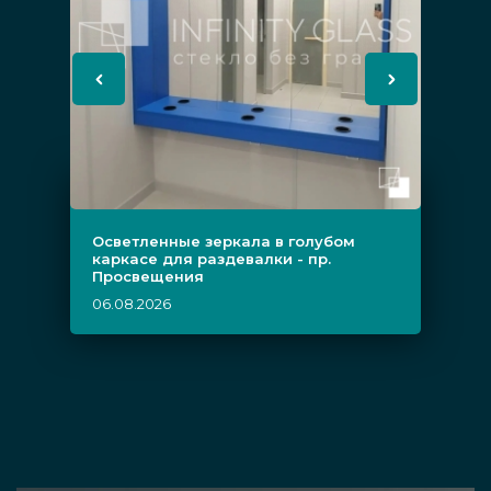
Осветленные зеркала в голубом
каркасе для раздевалки - пр.
Просвещения
06.08.2026