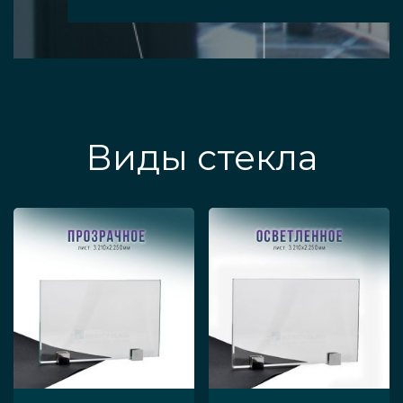
Виды стекла