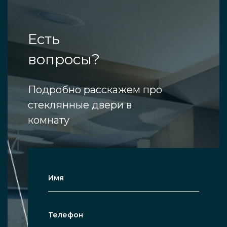
Есть
вопросы?
Подробно расскажем про
стеклянные двери в
комнату