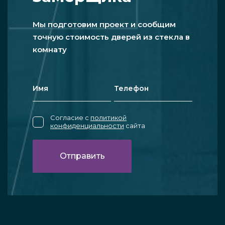
Мы подготовим проект и сообщим
точную стоимость дверей из стекла в
комнату
Согласие с
политикой
конфиденциальности
сайта