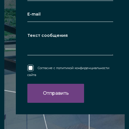
Согласие с
политикой конфиденциальности
сайта