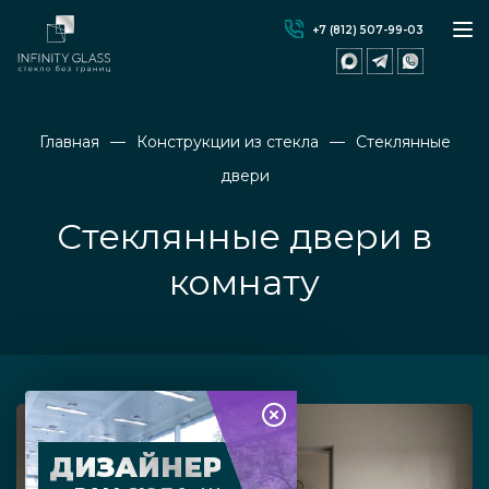
+7 (812) 507-99-03
Главная
Конструкции из стекла
Стеклянные
двери
Стеклянные двери в
комнату
ДИЗАЙНЕР