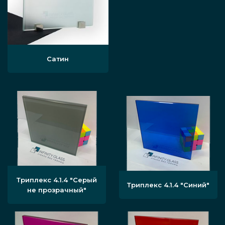
Сатин
Триплекс 4.1.4 "Серый
Триплекс 4.1.4 "Синий"
не прозрачный"