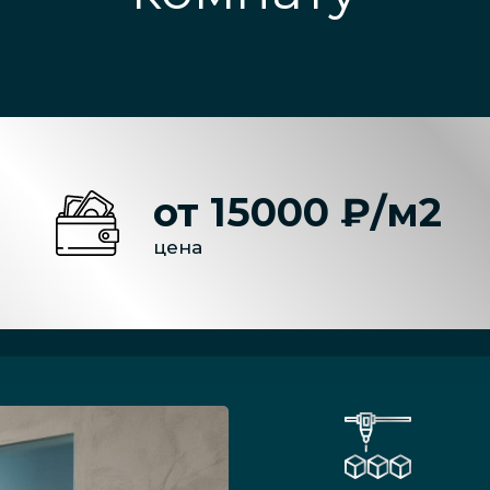
от 15000 ₽/м2
цена