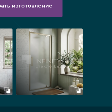
зать изготовление