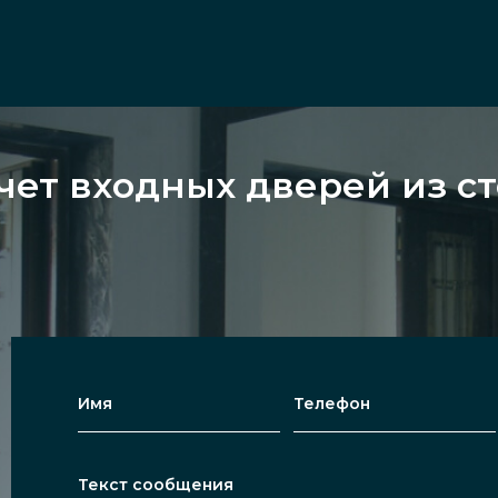
чет входных дверей из ст