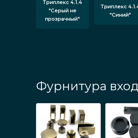
Триплекс 4.1.4
Триплекс 4.1.
"Серый не
"Синий"
прозрачный"
Фурнитура вход