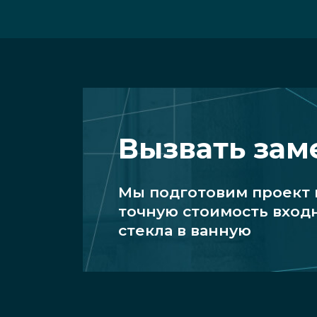
Вызвать за
Мы подготовим проект
точную стоимость вход
стекла в ванную