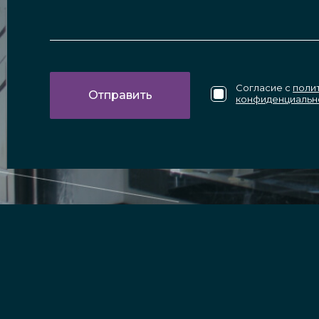
Согласие с
поли
конфиденциальн