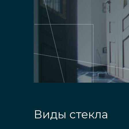
Виды стекла