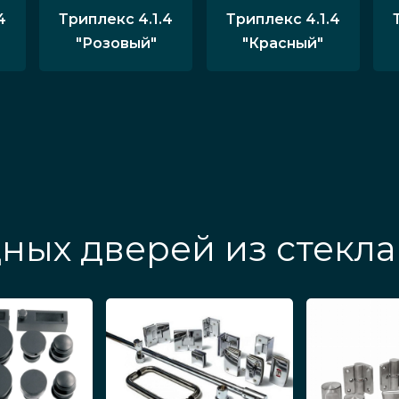
4
Триплекс 4.1.4
Триплекс 4.1.4
"Розовый"
"Красный"
ных дверей из стекла