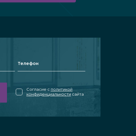
Согласие с
политикой
конфиденциальности
сайта