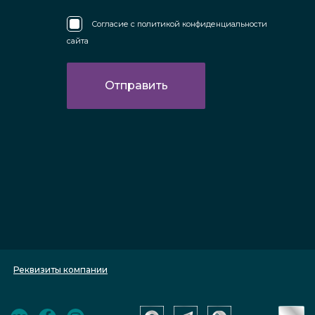
Согласие с
политикой конфиденциальности
сайта
Реквизиты компании