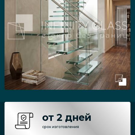
от 2 дней
срок изготовления