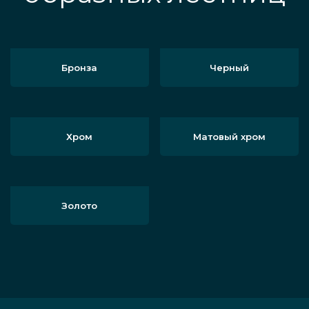
Бронза
Черный
Хром
Матовый хром
Золото