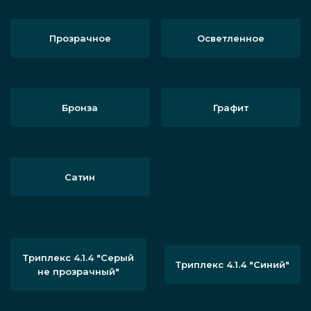
Прозрачное
Осветленное
Бронза
Графит
Сатин
Триплекс 4.1.4 "Серый
Триплекс 4.1.4 "Синий"
не прозрачный"