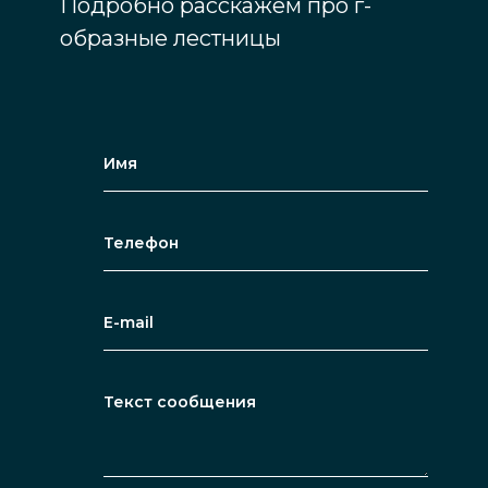
Подробно расскажем про г-
образные лестницы