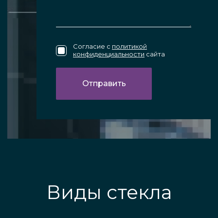
Согласие с
политикой
конфиденциальности
сайта
Виды стекла