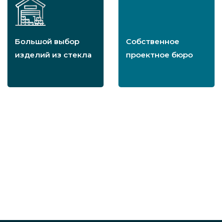
Большой выбор
Собственное
изделий из стекла
проектное бюро
Собственное
производство
в Санкт-Петербурге