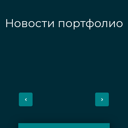
Новости портфолио