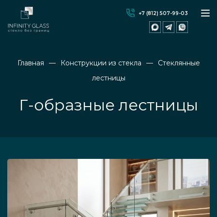
+7 (812) 507-99-03
Главная
Конструкции из стекла
Стеклянные
лестницы
Г-образные лестницы