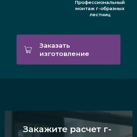
Профессиональный
монтаж г-образных
лестниц
Заказать
изготовление
Закажите расчет г-