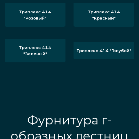
Триплекс 4.1.4
Триплекс 4.1.4
"Розовый"
"Красный"
Триплекс 4.1.4
Триплекс 4.1.4 "Голубой"
"Зеленый"
Фурнитура г-
образных лестниц