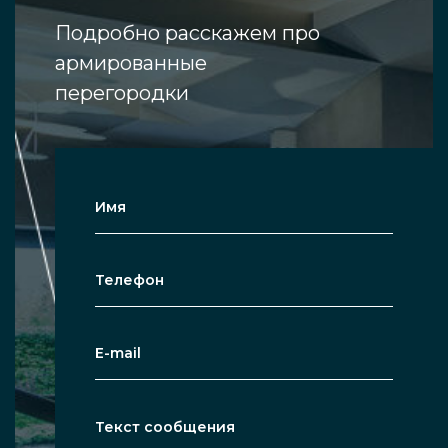
Подробно расскажем про
армированные
перегородки