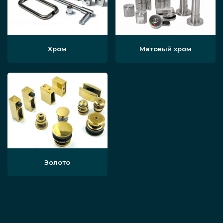
Хром
Матовый хром
Золото