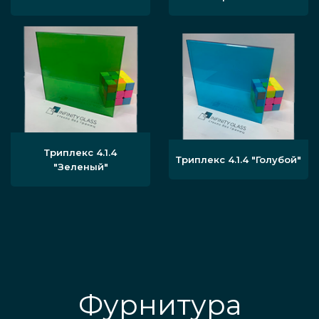
Триплекс 4.1.4
Триплекс 4.1.4 "Голубой"
"Зеленый"
Фурнитура