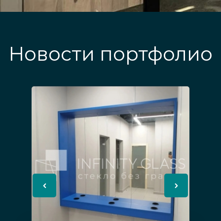
Новости портфолио