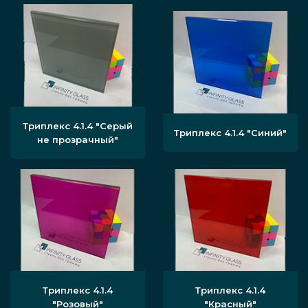
Триплекс 4.1.4 "Серый
Триплекс 4.1.4 "Синий"
не прозрачный"
Триплекс 4.1.4
Триплекс 4.1.4
"Розовый"
"Красный"