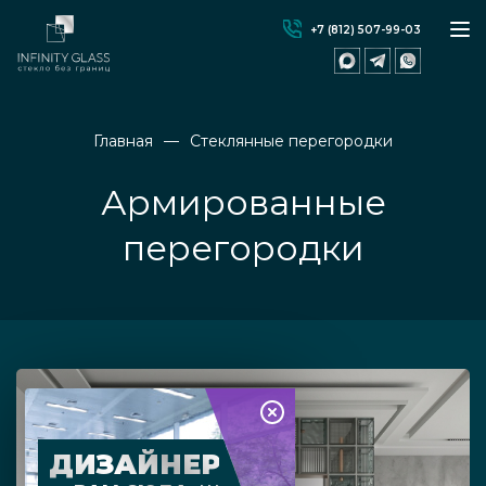
+7 (812) 507-99-03
Главная
Стеклянные перегородки
Армированные
перегородки
ДИЗАЙНЕР