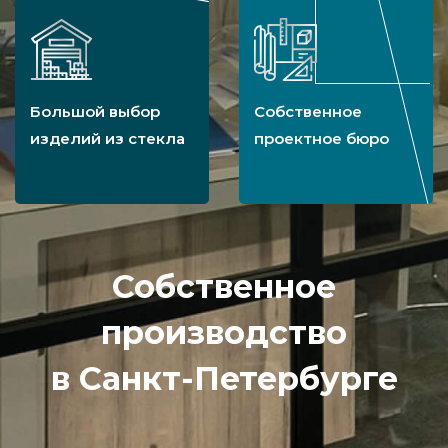
Большой выбор
Собственное
изделий из стекла
проектное бюро
Собственное
производство
в Санкт-Петербурге