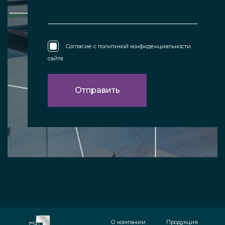
Согласие с
политикой конфиденциальности
сайта
О компании
Продукция