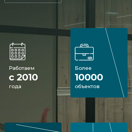
Работаем
Более
с 2010
10000
года
объектов