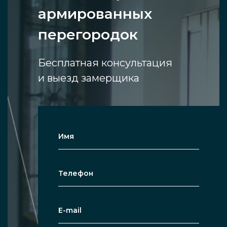
армированных
перегородок
Бесплатная консультация
и выезд замерщика