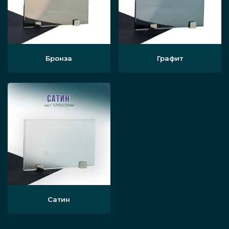
Бронза
Графит
Сатин