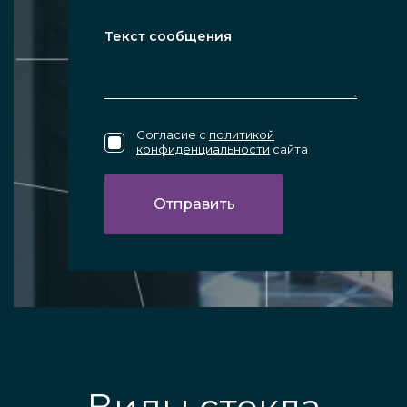
Согласие с
политикой
конфиденциальности
сайта