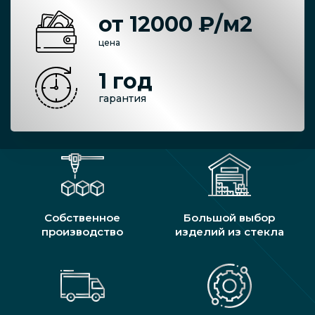
от 12000 ₽/м2
цена
1 год
гарантия
Собственное
Большой выбор
производство
изделий из стекла