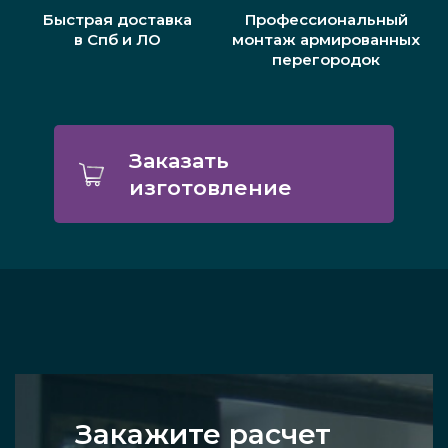
Быстрая доставка
Профессиональный
в Спб и ЛО
монтаж армированных
перегородок
Заказать
изготовление
Закажите расчет