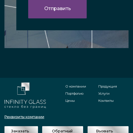
О компании
Продукция
Портфолио
Услуги
Цены
Контакты
Реквизиты компании
Заказать
Обратный
Вызвать