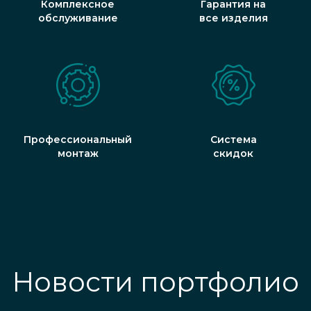
Комплексное
Гарантия на
обслуживание
все изделия
Профессиональный
Система
монтаж
скидок
Новости портфолио