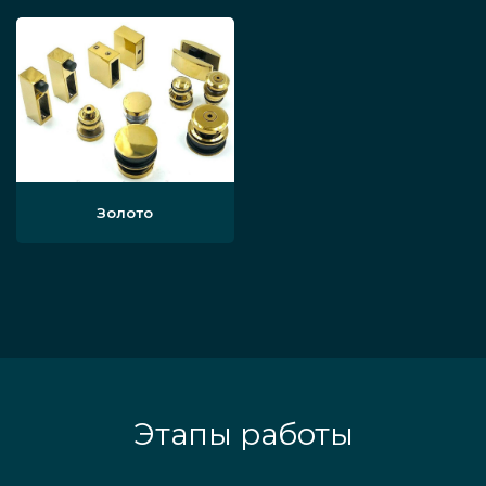
Золото
Этапы работы