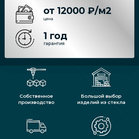
от 12000 ₽/м2
цена
1 год
гарантия
Собственное
Большой выбор
производство
изделий из стекла