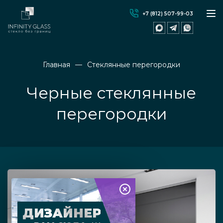
+7 (812) 507-99-03
Главная
Стеклянные перегородки
Черные стеклянные
перегородки
ДИЗАЙНЕР