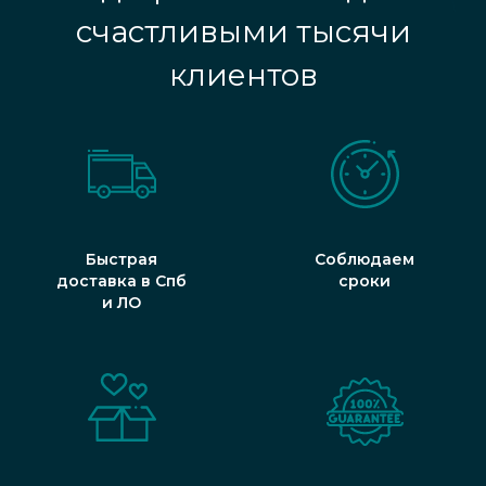
счастливыми тысячи
клиентов
Быстрая
Соблюдаем
доставка в Спб
сроки
и ЛО