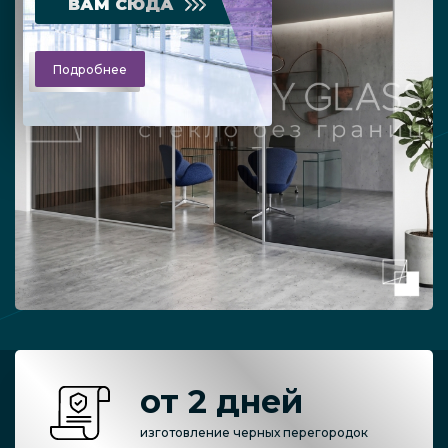
ВАМ СЮДА
Подробнее
от 2 дней
изготовление черных перегородок