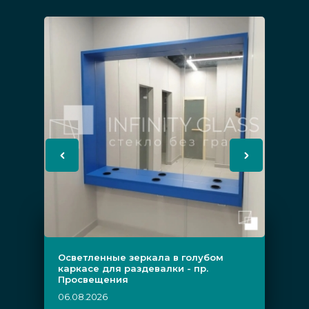
Осветленные зеркала в голубом
каркасе для раздевалки - пр.
Просвещения
06.08.2026