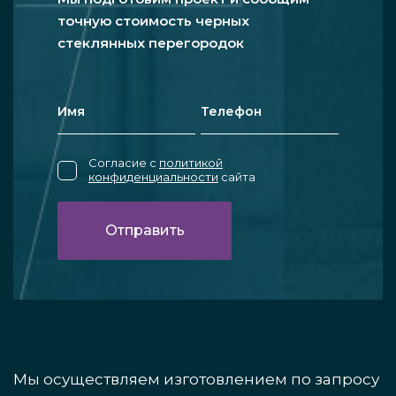
точную стоимость черных
стеклянных перегородок
Согласие с
политикой
конфиденциальности
сайта
Мы осуществляем изготовлением по запросу