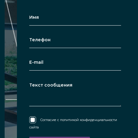
Согласие с
политикой конфиденциальности
сайта