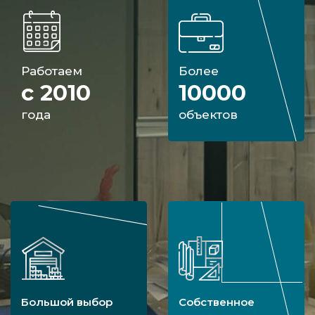
Работаем
Более
с 2010
10000
года
объектов
Большой выбор
Собственное