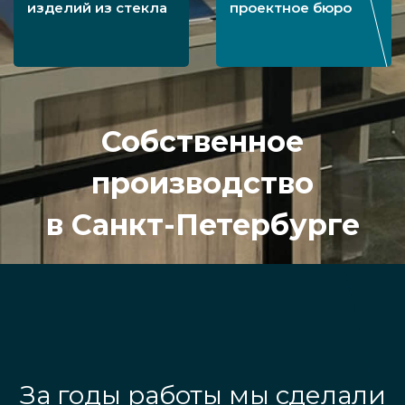
изделий из стекла
проектное бюро
Собственное
производство
в Санкт-Петербурге
За годы работы мы сделали