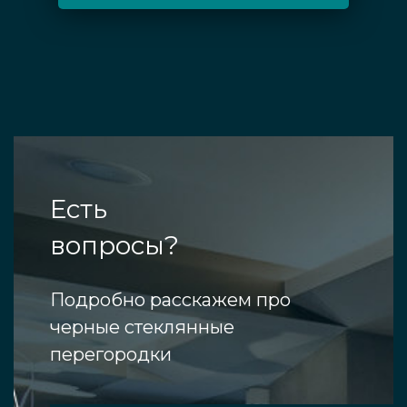
Есть
вопросы?
Подробно расскажем про
черные стеклянные
перегородки